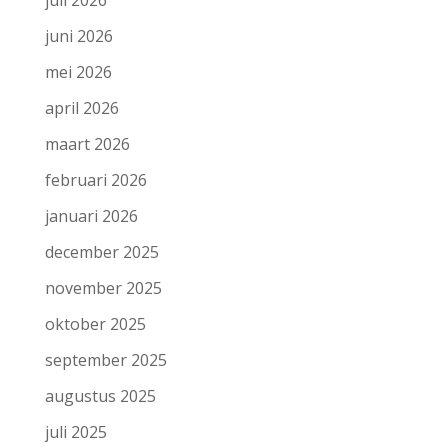
juni 2026
mei 2026
april 2026
maart 2026
februari 2026
januari 2026
december 2025
november 2025
oktober 2025
september 2025
augustus 2025
juli 2025