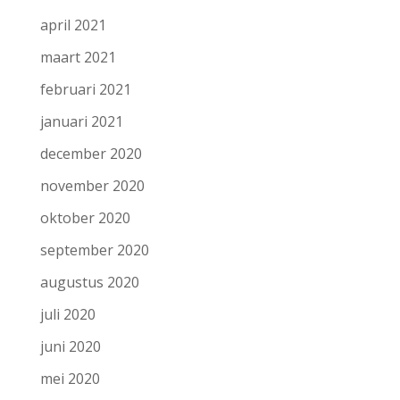
april 2021
maart 2021
februari 2021
januari 2021
december 2020
november 2020
oktober 2020
september 2020
augustus 2020
juli 2020
juni 2020
mei 2020