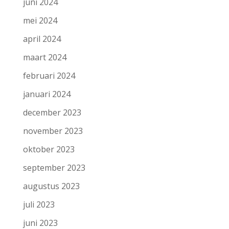
juni 2024
mei 2024
april 2024
maart 2024
februari 2024
januari 2024
december 2023
november 2023
oktober 2023
september 2023
augustus 2023
juli 2023
juni 2023