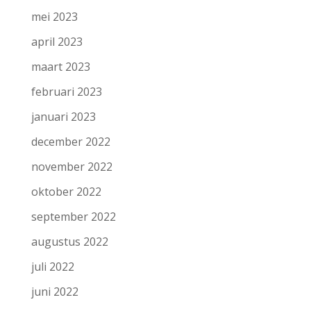
mei 2023
april 2023
maart 2023
februari 2023
januari 2023
december 2022
november 2022
oktober 2022
september 2022
augustus 2022
juli 2022
juni 2022