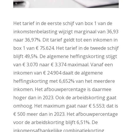
Het tarief in de eerste schijf van box 1 van de
inkomstenbelasting wijzigt marginaal van 36,93
naar 36,97%. Dit tarief geldt tot een inkomen in
box 1 van € 75.624. Het tarief in de tweede schijf
blijft 49,5%. De algemene heffingskorting stijgt
van € 3.070 naar € 3.374 maximaal. Vanaf een
inkomen van € 24.904 daalt de algemene
heffingskorting met 6,652% van het meerdere
inkomen. Het afbouwpercentage is daarmee
hoger dan in 2023. Ook de arbeidskorting gaat
omhoog. Het maximum gaat naar € 5.553; dat is
€ 500 meer dan in 2023. Het afbouwpercentage
voor de arbeidskorting blijft 6,51%. De
inkomensafhankelijke combinatiekorting