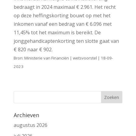
bedraagt in 2024 maximaal € 2.961. Het recht
op deze heffingskorting bouwt op met het
inkomen vanaf een bedrag van € 6.096 met
11,45% tot het maximum is bereikt. De
jonggehandicaptenkorting ten slotte gaat van
€ 820 naar € 902.
Bron: Ministerie van Financiën | wetsvoorstel | 18-09-
2023
Archieven
augustus 2026
juli 2026