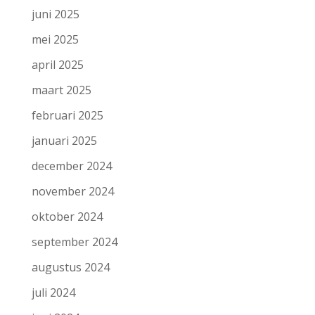
juni 2025
mei 2025
april 2025
maart 2025
februari 2025
januari 2025
december 2024
november 2024
oktober 2024
september 2024
augustus 2024
juli 2024