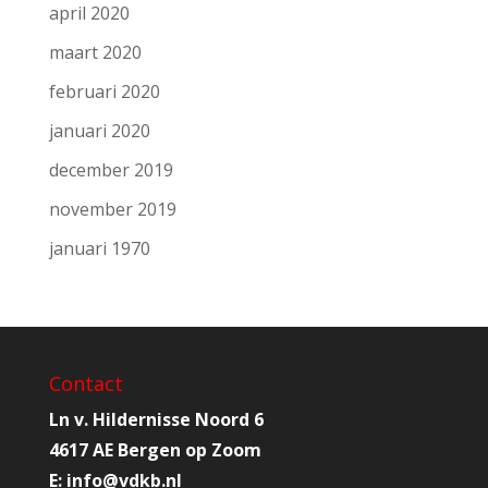
april 2020
maart 2020
februari 2020
januari 2020
december 2019
november 2019
januari 1970
Contact
Ln v. Hildernisse Noord 6
4617 AE Bergen op Zoom
E:
info@
vdkb.nl