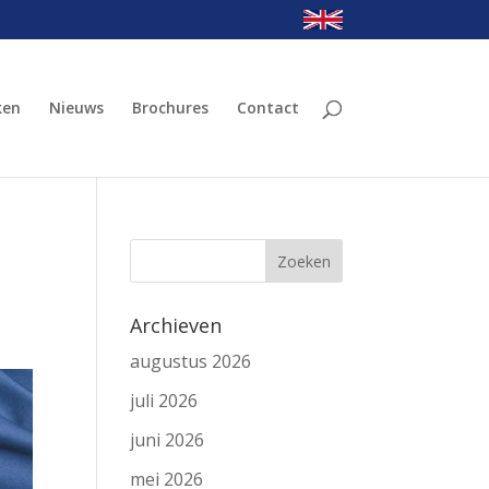
ken
Nieuws
Brochures
Contact
Archieven
augustus 2026
juli 2026
juni 2026
mei 2026