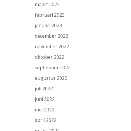
maart 2023
februari 2023
januari 2023
december 2022
november 2022
oktober 2022
september 2022
augustus 2022
juli 2022
juni 2022
mei 2022
april 2022
maart 2022