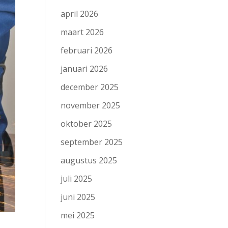
april 2026
maart 2026
februari 2026
januari 2026
december 2025
november 2025
oktober 2025
september 2025
augustus 2025
juli 2025
juni 2025
mei 2025