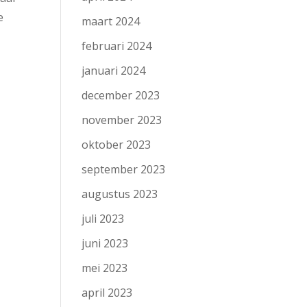
e
maart 2024
februari 2024
januari 2024
december 2023
november 2023
oktober 2023
september 2023
augustus 2023
juli 2023
juni 2023
mei 2023
april 2023