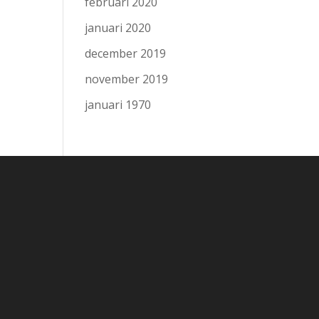
februari 2020
januari 2020
december 2019
november 2019
januari 1970