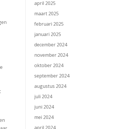
april 2025
maart 2025
gen
februari 2025
januari 2025
december 2024
november 2024
oktober 2024
ie
september 2024
augustus 2024
t
juli 2024
juni 2024
mei 2024
gen
april 2024
jaar