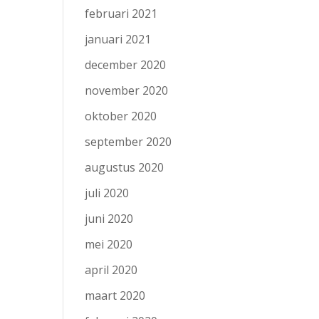
februari 2021
januari 2021
december 2020
november 2020
oktober 2020
september 2020
augustus 2020
juli 2020
juni 2020
mei 2020
april 2020
maart 2020