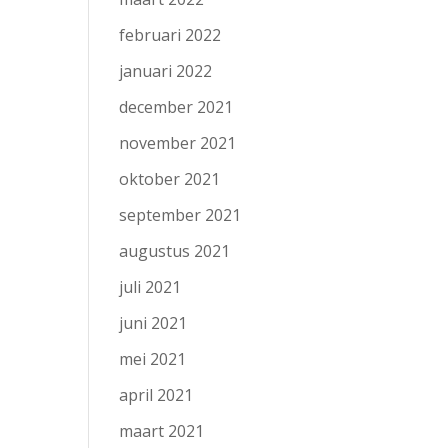
februari 2022
januari 2022
december 2021
november 2021
oktober 2021
september 2021
augustus 2021
juli 2021
juni 2021
mei 2021
april 2021
maart 2021