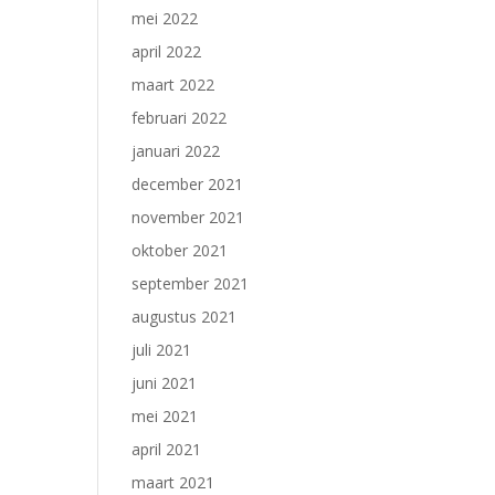
mei 2022
april 2022
maart 2022
februari 2022
januari 2022
december 2021
november 2021
oktober 2021
september 2021
augustus 2021
juli 2021
juni 2021
mei 2021
april 2021
maart 2021