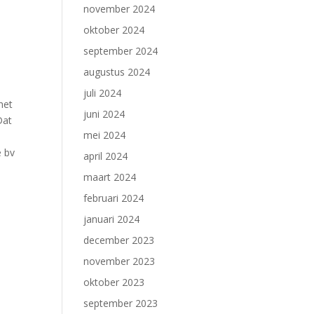
november 2024
oktober 2024
september 2024
augustus 2024
juli 2024
het
juni 2024
Dat
mei 2024
e bv
april 2024
maart 2024
februari 2024
januari 2024
december 2023
november 2023
oktober 2023
september 2023