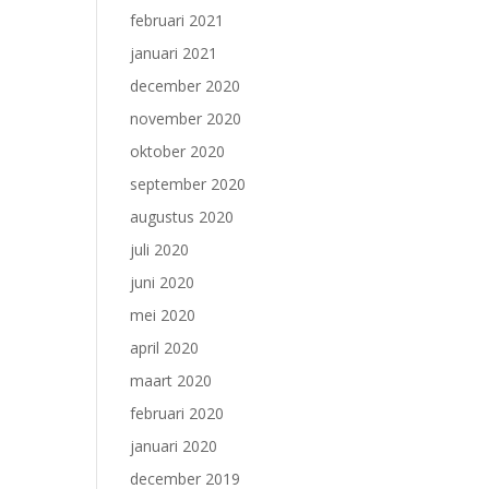
februari 2021
januari 2021
december 2020
november 2020
oktober 2020
september 2020
augustus 2020
juli 2020
juni 2020
mei 2020
april 2020
maart 2020
februari 2020
januari 2020
december 2019