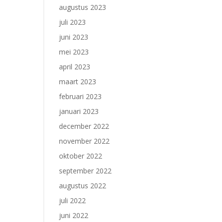
augustus 2023
juli 2023
juni 2023
mei 2023
april 2023
maart 2023
februari 2023
januari 2023
december 2022
november 2022
oktober 2022
september 2022
augustus 2022
juli 2022
juni 2022