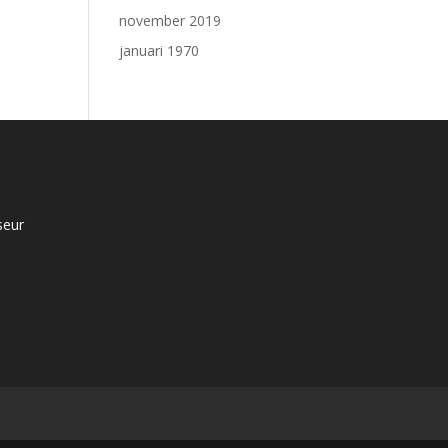
november 2019
januari 1970