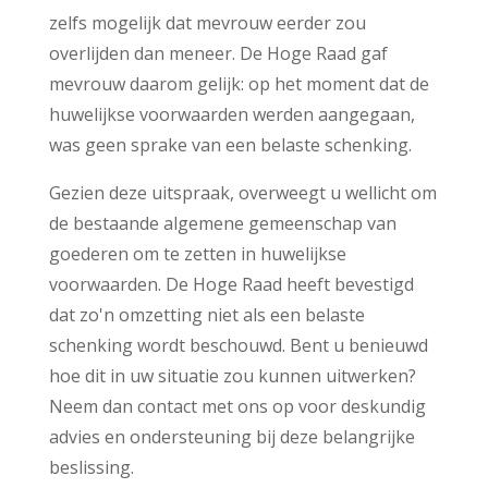
zelfs mogelijk dat mevrouw eerder zou
overlijden dan meneer. De Hoge Raad gaf
mevrouw daarom gelijk: op het moment dat de
huwelijkse voorwaarden werden aangegaan,
was geen sprake van een belaste schenking.
Gezien deze uitspraak, overweegt u wellicht om
de bestaande algemene gemeenschap van
goederen om te zetten in huwelijkse
voorwaarden. De Hoge Raad heeft bevestigd
dat zo'n omzetting niet als een belaste
schenking wordt beschouwd. Bent u benieuwd
hoe dit in uw situatie zou kunnen uitwerken?
Neem dan contact met ons op voor deskundig
advies en ondersteuning bij deze belangrijke
beslissing.