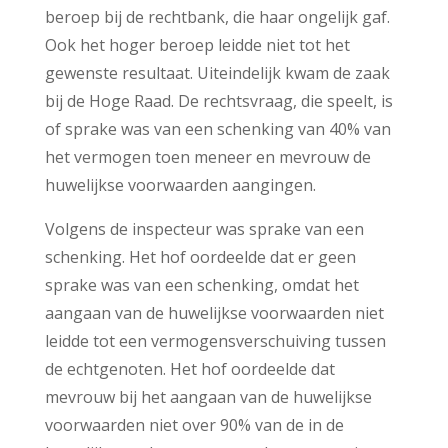
beroep bij de rechtbank, die haar ongelijk gaf.
Ook het hoger beroep leidde niet tot het
gewenste resultaat. Uiteindelijk kwam de zaak
bij de Hoge Raad. De rechtsvraag, die speelt, is
of sprake was van een schenking van 40% van
het vermogen toen meneer en mevrouw de
huwelijkse voorwaarden aangingen.
Volgens de inspecteur was sprake van een
schenking. Het hof oordeelde dat er geen
sprake was van een schenking, omdat het
aangaan van de huwelijkse voorwaarden niet
leidde tot een vermogensverschuiving tussen
de echtgenoten. Het hof oordeelde dat
mevrouw bij het aangaan van de huwelijkse
voorwaarden niet over 90% van de in de