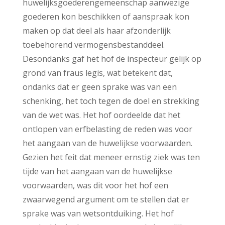
huwelijksgoederengemeenschap aanwezige
goederen kon beschikken of aanspraak kon
maken op dat deel als haar afzonderlijk
toebehorend vermogensbestanddeel.
Desondanks gaf het hof de inspecteur gelijk op
grond van fraus legis, wat betekent dat,
ondanks dat er geen sprake was van een
schenking, het toch tegen de doel en strekking
van de wet was. Het hof oordeelde dat het
ontlopen van erfbelasting de reden was voor
het aangaan van de huwelijkse voorwaarden.
Gezien het feit dat meneer ernstig ziek was ten
tijde van het aangaan van de huwelijkse
voorwaarden, was dit voor het hof een
zwaarwegend argument om te stellen dat er
sprake was van wetsontduiking. Het hof