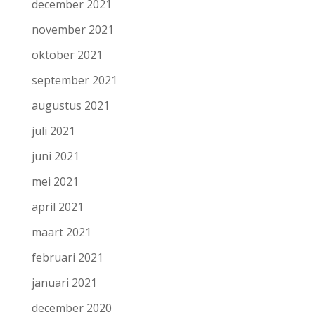
december 2021
november 2021
oktober 2021
september 2021
augustus 2021
juli 2021
juni 2021
mei 2021
april 2021
maart 2021
februari 2021
januari 2021
december 2020