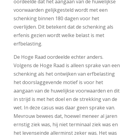
oordeelde dat het aangaan van de huwelijkse
voorwaarden gelijkgesteld wordt met een
schenking binnen 180 dagen voor het
overlijden. Dit betekent dat de schenking als
erfenis gezien wordt welke belast is met
erfbelasting.
De Hoge Raad oordeelde echter anders.
Volgens de Hoge Raad is alleen sprake van een
schenking als het ontwijken van erfbelasting
het doorslaggevende motief is voor het
aangaan van de huwelijkse voorwaarden en dit
in strijd is met het doel en de strekking van de
wet. In deze casus was daar geen sprake van.
Mevrouw bewees dat, hoewel meneer al jaren
ernstig ziek was, hij niet terminaal ziek was en
het levenseinde allerminst zeker was. Het was