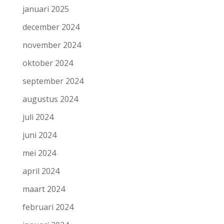
januari 2025
december 2024
november 2024
oktober 2024
september 2024
augustus 2024
juli 2024
juni 2024
mei 2024
april 2024
maart 2024
februari 2024