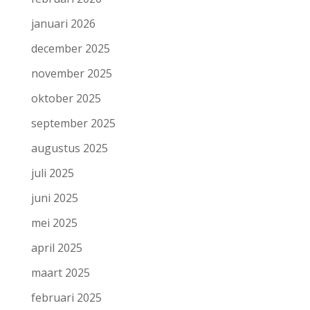
januari 2026
december 2025
november 2025
oktober 2025
september 2025
augustus 2025
juli 2025
juni 2025
mei 2025
april 2025
maart 2025
februari 2025