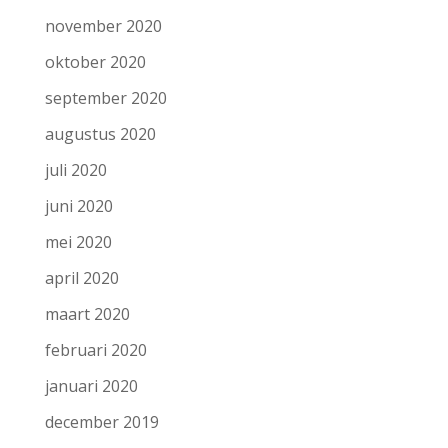
november 2020
oktober 2020
september 2020
augustus 2020
juli 2020
juni 2020
mei 2020
april 2020
maart 2020
februari 2020
januari 2020
december 2019