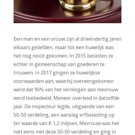
Een man en een vrouw zijn al drieëndertig jaren
elkaars geliefden, maar tot een huwelijk was
het nog nooit gekomen. In 2015 besloten ze
echter in gemeenschap van goederen te
trouwen. In 2017 gingen ze huwelijkse
voorwaarden aan, waarbij overeengekomen
werd dat 90% van het vermogen aan mevrouw
werd toebedeeld. Meneer overleed in datzelfde
jaar. De inspecteur legde, uitgaande van een
50-50 verdeling, een aanslag erfbelasting op
ter waarde van € 1,2 miljoen. Mevrouw was het
niet eens met deze 50-50 verdeling en ging in