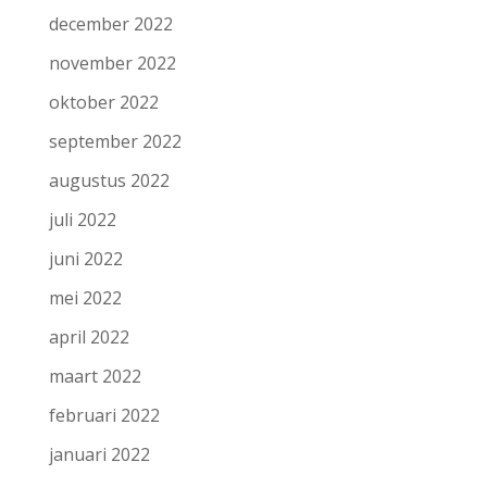
december 2022
november 2022
oktober 2022
september 2022
augustus 2022
juli 2022
juni 2022
mei 2022
april 2022
maart 2022
februari 2022
januari 2022