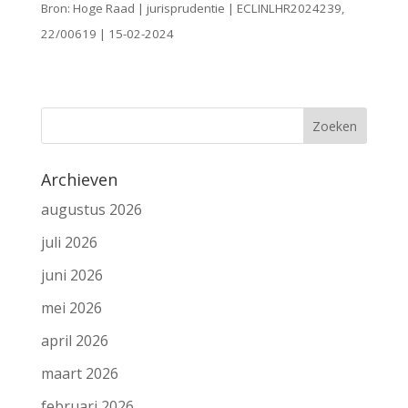
Bron: Hoge Raad | jurisprudentie | ECLINLHR2024239,
22/00619 | 15-02-2024
Archieven
augustus 2026
juli 2026
juni 2026
mei 2026
april 2026
maart 2026
februari 2026