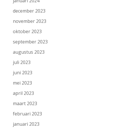
januari 2024
december 2023
november 2023
oktober 2023
september 2023
augustus 2023
juli 2023
juni 2023
mei 2023
april 2023
maart 2023
februari 2023
januari 2023