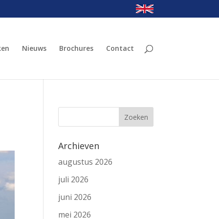
ken
Nieuws
Brochures
Contact
Archieven
augustus 2026
juli 2026
juni 2026
mei 2026