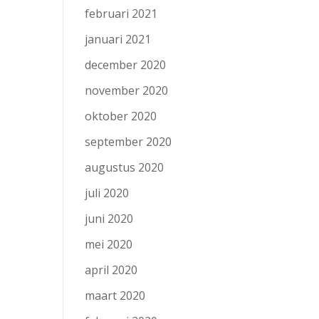
februari 2021
januari 2021
december 2020
november 2020
oktober 2020
september 2020
augustus 2020
juli 2020
juni 2020
mei 2020
april 2020
maart 2020