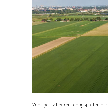
Voor het scheuren, doodspuiten of v