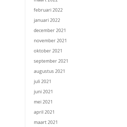
februari 2022
januari 2022
december 2021
november 2021
oktober 2021
september 2021
augustus 2021
juli 2021
juni 2021
mei 2021
april 2021
maart 2021