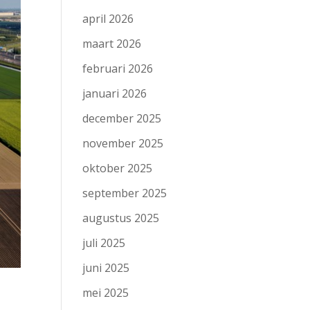
april 2026
maart 2026
februari 2026
januari 2026
december 2025
november 2025
oktober 2025
september 2025
augustus 2025
juli 2025
juni 2025
mei 2025