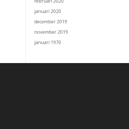
februari 2020
januari 2020
december 2019
november 2019
januari 1970