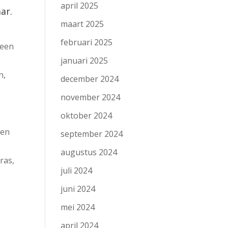
april 2025
aar.
maart 2025
februari 2025
 een
januari 2025
n,
december 2024
november 2024
oktober 2024
een
september 2024
augustus 2024
ras,
juli 2024
juni 2024
mei 2024
april 2024