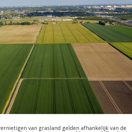
ernietigen van grasland gelden afhankelijk van de