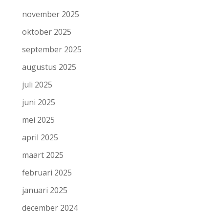
november 2025
oktober 2025
september 2025
augustus 2025
juli 2025
juni 2025
mei 2025
april 2025
maart 2025
februari 2025
januari 2025
december 2024