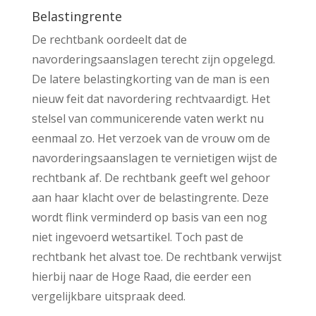
Belastingrente
De rechtbank oordeelt dat de
navorderingsaanslagen terecht zijn opgelegd.
De latere belastingkorting van de man is een
nieuw feit dat navordering rechtvaardigt. Het
stelsel van communicerende vaten werkt nu
eenmaal zo. Het verzoek van de vrouw om de
navorderingsaanslagen te vernietigen wijst de
rechtbank af. De rechtbank geeft wel gehoor
aan haar klacht over de belastingrente. Deze
wordt flink verminderd op basis van een nog
niet ingevoerd wetsartikel. Toch past de
rechtbank het alvast toe. De rechtbank verwijst
hierbij naar de Hoge Raad, die eerder een
vergelijkbare uitspraak deed.