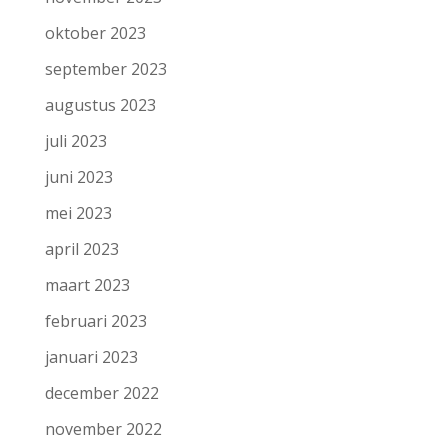
oktober 2023
september 2023
augustus 2023
juli 2023
juni 2023
mei 2023
april 2023
maart 2023
februari 2023
januari 2023
december 2022
november 2022