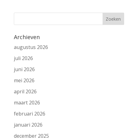
Archieven
augustus 2026
juli 2026
juni 2026
mei 2026
april 2026
maart 2026
februari 2026
januari 2026
december 2025