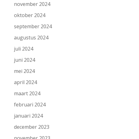
november 2024
oktober 2024
september 2024
augustus 2024
juli 2024
juni 2024
mei 2024
april 2024
maart 2024
februari 2024
januari 2024
december 2023
november 2023