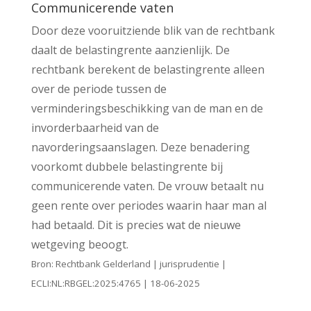
Communicerende vaten
Door deze vooruitziende blik van de rechtbank
daalt de belastingrente aanzienlijk. De
rechtbank berekent de belastingrente alleen
over de periode tussen de
verminderingsbeschikking van de man en de
invorderbaarheid van de
navorderingsaanslagen. Deze benadering
voorkomt dubbele belastingrente bij
communicerende vaten. De vrouw betaalt nu
geen rente over periodes waarin haar man al
had betaald. Dit is precies wat de nieuwe
wetgeving beoogt.
Bron: Rechtbank Gelderland | jurisprudentie |
ECLI:NL:RBGEL:2025:4765 | 18-06-2025