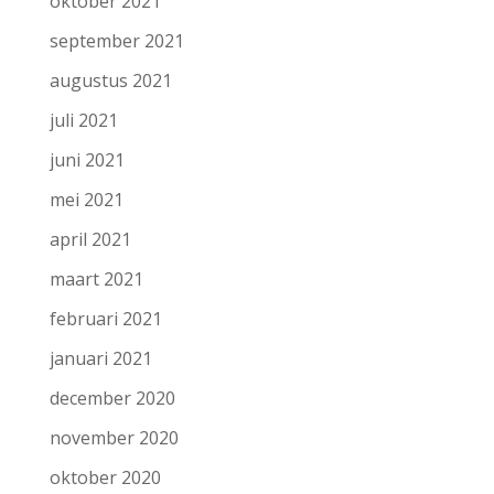
oktober 2021
september 2021
augustus 2021
juli 2021
juni 2021
mei 2021
april 2021
maart 2021
februari 2021
januari 2021
december 2020
november 2020
oktober 2020