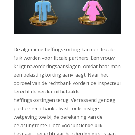
De algemene heffingskorting kan een fiscale
fuik worden voor fiscale partners. Een vrouw
krijgt navorderingsaanslagen, omdat haar man
een belastingkorting aanvraagt. Naar het
oordeel van de rechtbank vordert de inspecteur
terecht de eerder uitbetaalde
heffingskortingen terug. Verrassend genoeg
past de rechtbank alvast toekomstige
wetgeving toe bij de berekening van de
belastingrente. Deze vooruitziende blik
bespaart het echtpaar honderden euro's aan