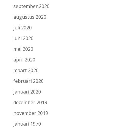
september 2020
augustus 2020
juli 2020
juni 2020
mei 2020
april 2020
maart 2020
februari 2020
januari 2020
december 2019
november 2019
januari 1970