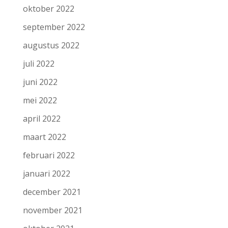
oktober 2022
september 2022
augustus 2022
juli 2022
juni 2022
mei 2022
april 2022
maart 2022
februari 2022
januari 2022
december 2021
november 2021