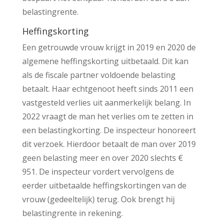
belastingrente.
Heffingskorting
Een getrouwde vrouw krijgt in 2019 en 2020 de
algemene heffingskorting uitbetaald. Dit kan
als de fiscale partner voldoende belasting
betaalt. Haar echtgenoot heeft sinds 2011 een
vastgesteld verlies uit aanmerkelijk belang. In
2022 vraagt de man het verlies om te zetten in
een belastingkorting. De inspecteur honoreert
dit verzoek. Hierdoor betaalt de man over 2019
geen belasting meer en over 2020 slechts €
951. De inspecteur vordert vervolgens de
eerder uitbetaalde heffingskortingen van de
vrouw (gedeeltelijk) terug. Ook brengt hij
belastingrente in rekening.