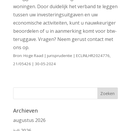
woningen. Door duidelijk het verband te leggen
tussen uw investeringsuitgaven en uw
economische activiteiten, kunt u nauwkeuriger
beoordelen of u in aanmerking komt voor btw-
teruggave. Vragen? Neem gerust contact met
ons op.
Bron: Hoge Raad | jurisprudentie | ECLINLHR2024776,
21/05426 | 30-05-2024
Archieven
augustus 2026
juli 2026