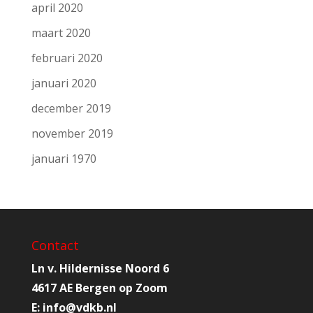
april 2020
maart 2020
februari 2020
januari 2020
december 2019
november 2019
januari 1970
Contact
Ln v. Hildernisse Noord 6
4617 AE Bergen op Zoom
E:
info@
vdkb.nl