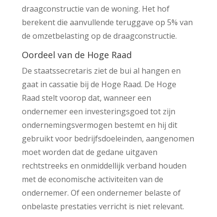
draagconstructie van de woning. Het hof
berekent die aanvullende teruggave op 5% van
de omzetbelasting op de draagconstructie.
Oordeel van de Hoge Raad
De staatssecretaris ziet de bui al hangen en
gaat in cassatie bij de Hoge Raad. De Hoge
Raad stelt voorop dat, wanneer een
ondernemer een investeringsgoed tot zijn
ondernemingsvermogen bestemt en hij dit
gebruikt voor bedrijfsdoeleinden, aangenomen
moet worden dat de gedane uitgaven
rechtstreeks en onmiddellijk verband houden
met de economische activiteiten van de
ondernemer. Of een ondernemer belaste of
onbelaste prestaties verricht is niet relevant.