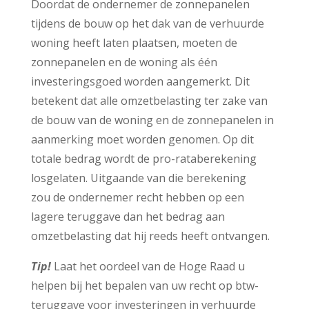
Doordat de ondernemer de zonnepanelen
tijdens de bouw op het dak van de verhuurde
woning heeft laten plaatsen, moeten de
zonnepanelen en de woning als één
investeringsgoed worden aangemerkt. Dit
betekent dat alle omzetbelasting ter zake van
de bouw van de woning en de zonnepanelen in
aanmerking moet worden genomen. Op dit
totale bedrag wordt de pro-rataberekening
losgelaten. Uitgaande van die berekening
zou de ondernemer recht hebben op een
lagere teruggave dan het bedrag aan
omzetbelasting dat hij reeds heeft ontvangen.
Tip!
Laat het oordeel van de Hoge Raad u
helpen bij het bepalen van uw recht op btw-
teruggave voor investeringen in verhuurde