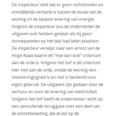
De inspecteur stelt dat er geen rechtstreeks en
onmiddellijk verband is tussen de bouw van de
woning en de belaste levering van energie.
Volgens de inspecteur zou de ondernemer de
uitgaven ook hebben gedaan als hij geen
zonnepanelen op het dak had laten plaatsen.
De inspecteur verwijst naar een arrest van de
Hoge Raad waarin dit “hoe dan ook”-criterium
aan de orde is. Volgens het hof is dit criterium
hier niet aan de orde, omdat de woning een
investeringsgoed is en niet is bestemd voor
eigen gebruik. De uitgaven zijn gedaan voor de
verhuur en voor de levering van elektriciteit.
Volgens het hof heeft de ondernemer recht op
een aanvullende teruggave over een deel van
de omzetbelasting, die drukt op de