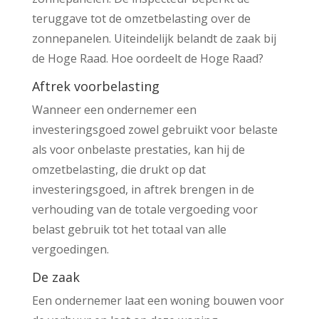
teruggave tot de omzetbelasting over de
zonnepanelen. Uiteindelijk belandt de zaak bij
de Hoge Raad. Hoe oordeelt de Hoge Raad?
Aftrek voorbelasting
Wanneer een ondernemer een
investeringsgoed zowel gebruikt voor belaste
als voor onbelaste prestaties, kan hij de
omzetbelasting, die drukt op dat
investeringsgoed, in aftrek brengen in de
verhouding van de totale vergoeding voor
belast gebruik tot het totaal van alle
vergoedingen.
De zaak
Een ondernemer laat een woning bouwen voor