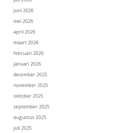
juni 2026
mei 2026
april 2026
maart 2026
februari 2026
januari 2026
december 2025
november 2025
oktober 2025
september 2025
augustus 2025
juli 2025