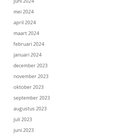
juni 2024
mei 2024
april 2024
maart 2024
februari 2024
januari 2024
december 2023
november 2023
oktober 2023
september 2023
augustus 2023
juli 2023
juni 2023