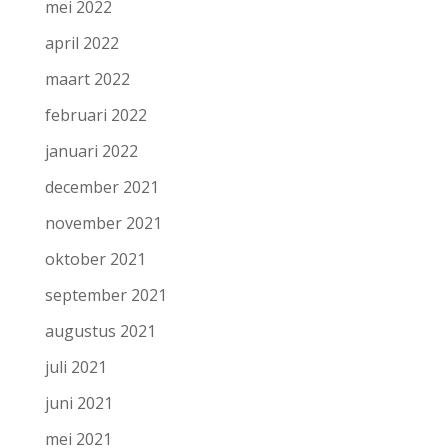
mei 2022
april 2022
maart 2022
februari 2022
januari 2022
december 2021
november 2021
oktober 2021
september 2021
augustus 2021
juli 2021
juni 2021
mei 2021