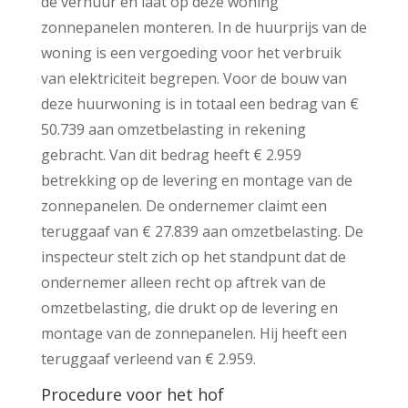
de verhuur en laat op deze woning
zonnepanelen monteren. In de huurprijs van de
woning is een vergoeding voor het verbruik
van elektriciteit begrepen. Voor de bouw van
deze huurwoning is in totaal een bedrag van €
50.739 aan omzetbelasting in rekening
gebracht. Van dit bedrag heeft € 2.959
betrekking op de levering en montage van de
zonnepanelen. De ondernemer claimt een
teruggaaf van € 27.839 aan omzetbelasting. De
inspecteur stelt zich op het standpunt dat de
ondernemer alleen recht op aftrek van de
omzetbelasting, die drukt op de levering en
montage van de zonnepanelen. Hij heeft een
teruggaaf verleend van € 2.959.
Procedure voor het hof