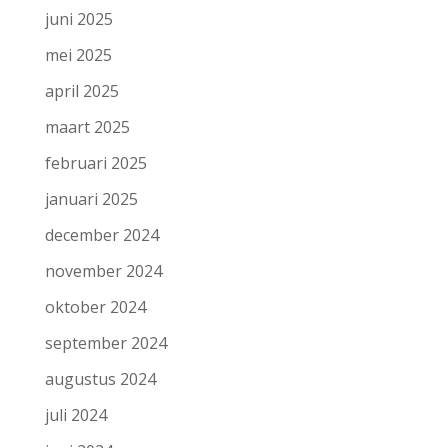
juni 2025
mei 2025
april 2025
maart 2025
februari 2025
januari 2025
december 2024
november 2024
oktober 2024
september 2024
augustus 2024
juli 2024