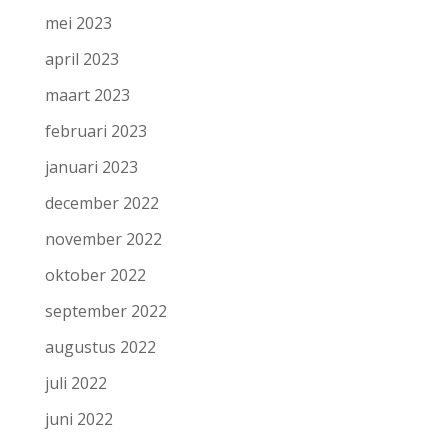
mei 2023
april 2023
maart 2023
februari 2023
januari 2023
december 2022
november 2022
oktober 2022
september 2022
augustus 2022
juli 2022
juni 2022