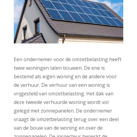
Een ondernemer voor de omzetbelasting heeft
twee woningen laten bouwen. De ene is
bestemd als eigen woning en de andere voor
de verhuur. De verhuur van een woning is
vrijgesteld van omzetbelasting. Het dak van
deze tweede verhuurde woning wordt vol
gelegd met zonnepanelen. De ondernemer
vraagt de omzetbelasting terug over een deel
van de bouw van de woning en over de
zonnepanelen. De inspecteur beperkt de