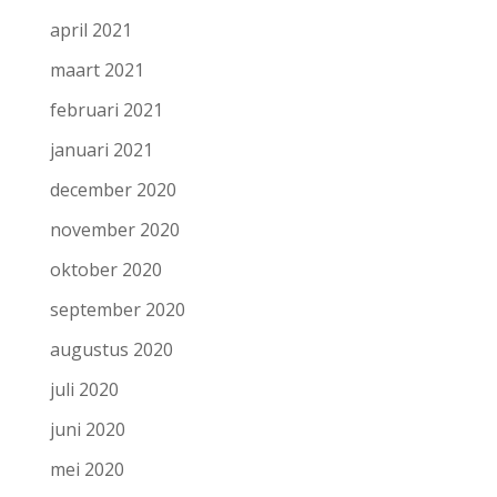
april 2021
maart 2021
februari 2021
januari 2021
december 2020
november 2020
oktober 2020
september 2020
augustus 2020
juli 2020
juni 2020
mei 2020