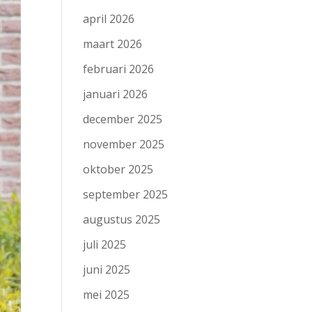
april 2026
maart 2026
februari 2026
januari 2026
december 2025
november 2025
oktober 2025
september 2025
augustus 2025
juli 2025
juni 2025
mei 2025