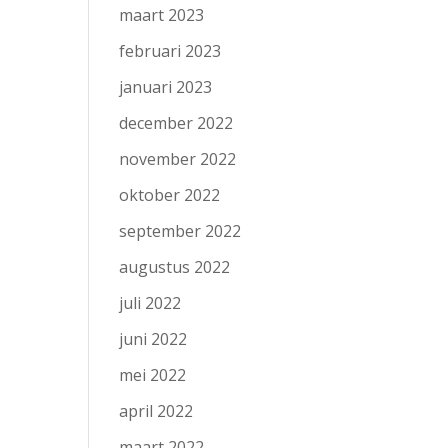
maart 2023
februari 2023
januari 2023
december 2022
november 2022
oktober 2022
september 2022
augustus 2022
juli 2022
juni 2022
mei 2022
april 2022
maart 2022