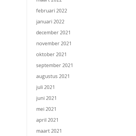
februari 2022
januari 2022
december 2021
november 2021
oktober 2021
september 2021
augustus 2021
juli 2021
juni 2021
mei 2021
april 2021
maart 2021