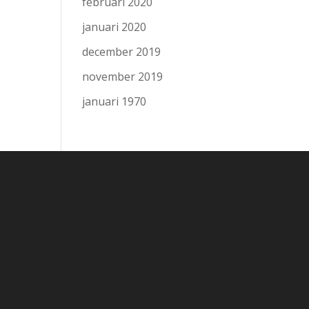
februari 2020
januari 2020
december 2019
november 2019
januari 1970