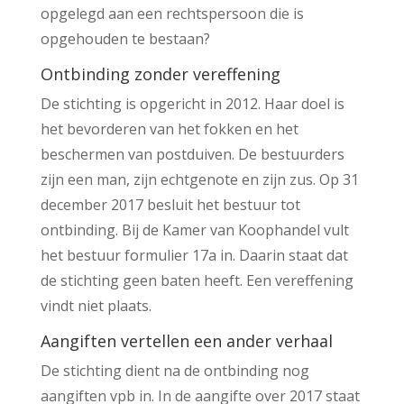
opgelegd aan een rechtspersoon die is
opgehouden te bestaan?
Ontbinding zonder vereffening
De stichting is opgericht in 2012. Haar doel is
het bevorderen van het fokken en het
beschermen van postduiven. De bestuurders
zijn een man, zijn echtgenote en zijn zus. Op 31
december 2017 besluit het bestuur tot
ontbinding. Bij de Kamer van Koophandel vult
het bestuur formulier 17a in. Daarin staat dat
de stichting geen baten heeft. Een vereffening
vindt niet plaats.
Aangiften vertellen een ander verhaal
De stichting dient na de ontbinding nog
aangiften vpb in. In de aangifte over 2017 staat