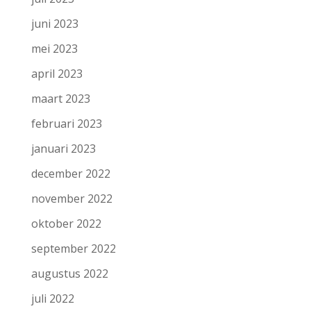
juni 2023
mei 2023
april 2023
maart 2023
februari 2023
januari 2023
december 2022
november 2022
oktober 2022
september 2022
augustus 2022
juli 2022