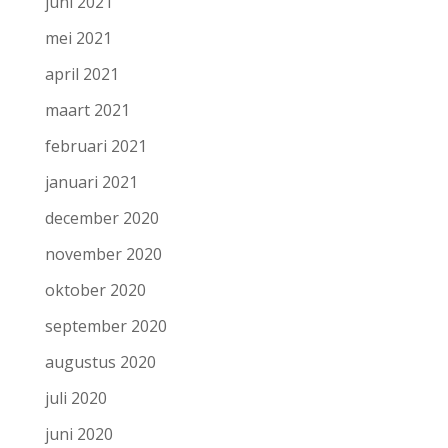
juni 2021
mei 2021
april 2021
maart 2021
februari 2021
januari 2021
december 2020
november 2020
oktober 2020
september 2020
augustus 2020
juli 2020
juni 2020