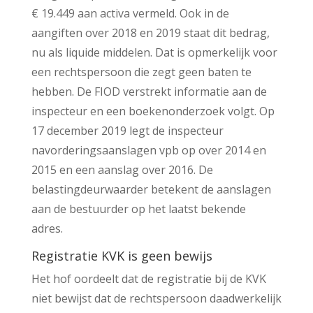
€ 19.449 aan activa vermeld. Ook in de
aangiften over 2018 en 2019 staat dit bedrag,
nu als liquide middelen. Dat is opmerkelijk voor
een rechtspersoon die zegt geen baten te
hebben. De FIOD verstrekt informatie aan de
inspecteur en een boekenonderzoek volgt. Op
17 december 2019 legt de inspecteur
navorderingsaanslagen vpb op over 2014 en
2015 en een aanslag over 2016. De
belastingdeurwaarder betekent de aanslagen
aan de bestuurder op het laatst bekende
adres.
Registratie KVK is geen bewijs
Het hof oordeelt dat de registratie bij de KVK
niet bewijst dat de rechtspersoon daadwerkelijk