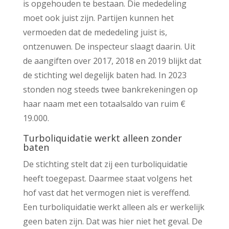
is opgehouden te bestaan. Die mededeling
moet ook juist zijn. Partijen kunnen het
vermoeden dat de mededeling juist is,
ontzenuwen. De inspecteur slaagt daarin. Uit
de aangiften over 2017, 2018 en 2019 blijkt dat
de stichting wel degelijk baten had. In 2023
stonden nog steeds twee bankrekeningen op
haar naam met een totaalsaldo van ruim €
19.000.
Turboliquidatie werkt alleen zonder
baten
De stichting stelt dat zij een turboliquidatie
heeft toegepast. Daarmee staat volgens het
hof vast dat het vermogen niet is vereffend.
Een turboliquidatie werkt alleen als er werkelijk
geen baten zijn. Dat was hier niet het geval. De