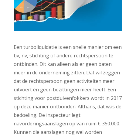
Een turboliquidatie is een snelle manier om een
bv, nv, stichting of andere rechtspersoon te
ontbinden. Dit kan alleen als er geen baten
meer in de onderneming zitten. Dat wil zeggen
dat de rechtspersoon geen activiteiten meer
uitvoert én geen bezittingen meer heeft. Een
stichting voor postduivenfokkers wordt in 2017
op deze manier ontbonden. Althans, dat was de
bedoeling. De inspecteur legt
navorderingsaanslagen op van ruim € 350.000.
Kunnen die aanslagen nog wel worden