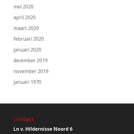
mei 2020
april 2020
maart 2020
februari 2020
januari 2020
december 2019
november 2019
januari 1970
Contact
Ln v. Hildernisse Noord 6