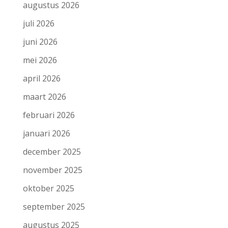
augustus 2026
juli 2026
juni 2026
mei 2026
april 2026
maart 2026
februari 2026
januari 2026
december 2025
november 2025
oktober 2025
september 2025
augustus 2025