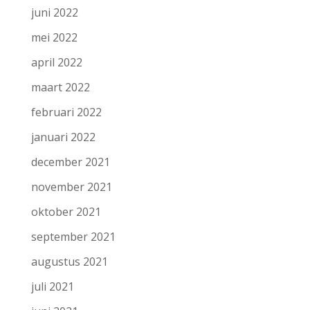
juni 2022
mei 2022
april 2022
maart 2022
februari 2022
januari 2022
december 2021
november 2021
oktober 2021
september 2021
augustus 2021
juli 2021