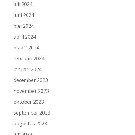
juli 2024
juni 2024
mei 2024
april 2024
maart 2024
februari 2024
januari 2024
december 2023
november 2023
oktober 2023
september 2023
augustus 2023
juli 2023