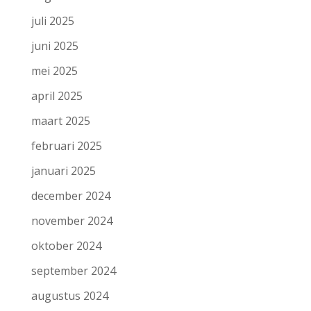
juli 2025
juni 2025
mei 2025
april 2025
maart 2025
februari 2025
januari 2025
december 2024
november 2024
oktober 2024
september 2024
augustus 2024