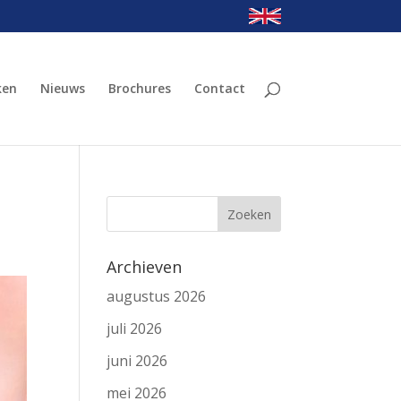
ken
Nieuws
Brochures
Contact
Archieven
augustus 2026
juli 2026
juni 2026
mei 2026