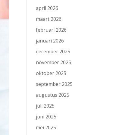
april 2026
maart 2026
februari 2026
januari 2026
december 2025
november 2025
oktober 2025
september 2025
augustus 2025
juli 2025
juni 2025
mei 2025