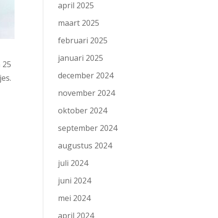
april 2025
maart 2025
februari 2025
januari 2025
n 25
december 2024
es.
november 2024
oktober 2024
september 2024
augustus 2024
juli 2024
juni 2024
mei 2024
april 2024