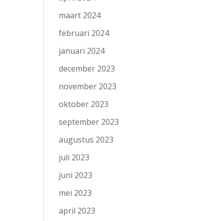
maart 2024
februari 2024
januari 2024
december 2023
november 2023
oktober 2023
september 2023
augustus 2023
juli 2023
juni 2023
mei 2023
april 2023