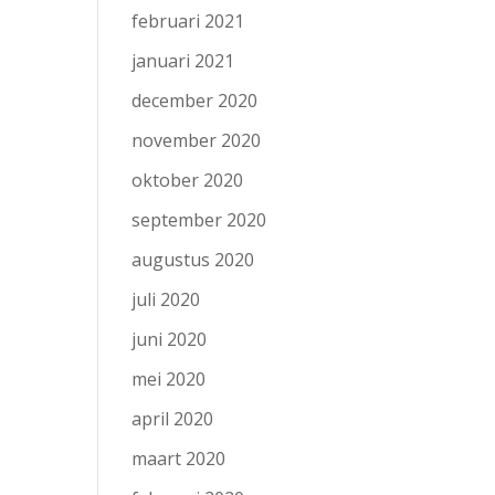
februari 2021
januari 2021
december 2020
november 2020
oktober 2020
september 2020
augustus 2020
juli 2020
juni 2020
mei 2020
april 2020
maart 2020