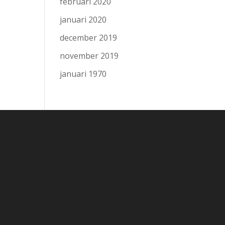
februari 2020
januari 2020
december 2019
november 2019
januari 1970