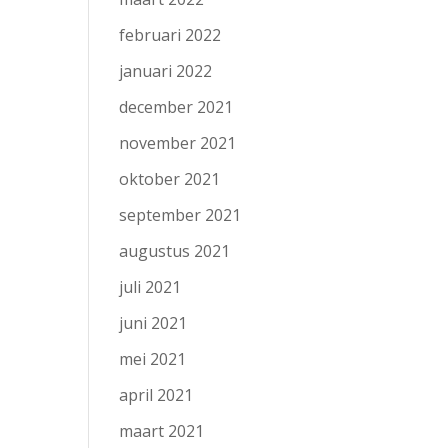
februari 2022
januari 2022
december 2021
november 2021
oktober 2021
september 2021
augustus 2021
juli 2021
juni 2021
mei 2021
april 2021
maart 2021