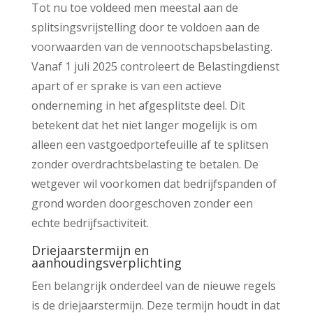
Tot nu toe voldeed men meestal aan de
splitsingsvrijstelling door te voldoen aan de
voorwaarden van de vennootschapsbelasting.
Vanaf 1 juli 2025 controleert de Belastingdienst
apart of er sprake is van een actieve
onderneming in het afgesplitste deel. Dit
betekent dat het niet langer mogelijk is om
alleen een vastgoedportefeuille af te splitsen
zonder overdrachtsbelasting te betalen. De
wetgever wil voorkomen dat bedrijfspanden of
grond worden doorgeschoven zonder een
echte bedrijfsactiviteit.
Driejaarstermijn en
aanhoudingsverplichting
Een belangrijk onderdeel van de nieuwe regels
is de driejaarstermijn. Deze termijn houdt in dat