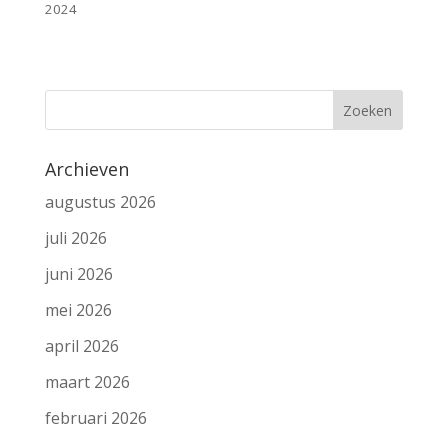
2024
Archieven
augustus 2026
juli 2026
juni 2026
mei 2026
april 2026
maart 2026
februari 2026