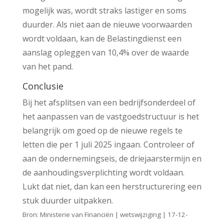
mogelijk was, wordt straks lastiger en soms
duurder. Als niet aan de nieuwe voorwaarden
wordt voldaan, kan de Belastingdienst een
aanslag opleggen van 10,4% over de waarde
van het pand.
Conclusie
Bij het afsplitsen van een bedrijfsonderdeel of
het aanpassen van de vastgoedstructuur is het
belangrijk om goed op de nieuwe regels te
letten die per 1 juli 2025 ingaan. Controleer of
aan de ondernemingseis, de driejaarstermijn en
de aanhoudingsverplichting wordt voldaan.
Lukt dat niet, dan kan een herstructurering een
stuk duurder uitpakken.
Bron: Ministerie van Financiën | wetswijziging | 17-12-