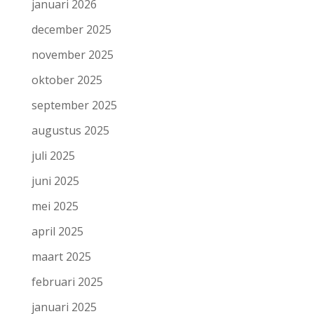
januari 2026
december 2025
november 2025
oktober 2025
september 2025
augustus 2025
juli 2025
juni 2025
mei 2025
april 2025
maart 2025
februari 2025
januari 2025