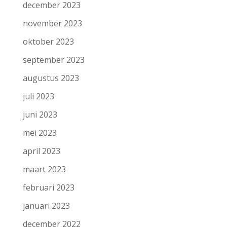
december 2023
november 2023
oktober 2023
september 2023
augustus 2023
juli 2023
juni 2023
mei 2023
april 2023
maart 2023
februari 2023
januari 2023
december 2022