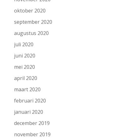
oktober 2020
september 2020
augustus 2020
juli 2020
juni 2020
mei 2020
april 2020
maart 2020
februari 2020
januari 2020
december 2019
november 2019