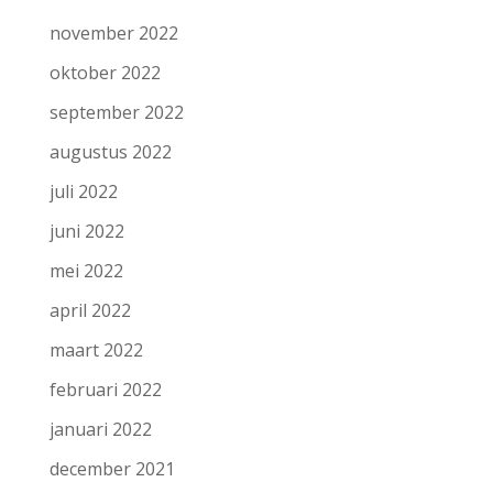
november 2022
oktober 2022
september 2022
augustus 2022
juli 2022
juni 2022
mei 2022
april 2022
maart 2022
februari 2022
januari 2022
december 2021