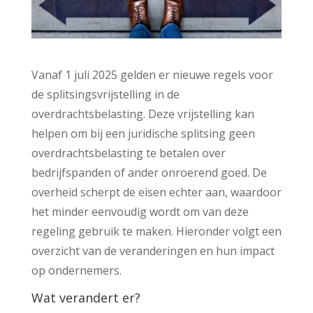
Vanaf 1 juli 2025 gelden er nieuwe regels voor
de splitsingsvrijstelling in de
overdrachtsbelasting. Deze vrijstelling kan
helpen om bij een juridische splitsing geen
overdrachtsbelasting te betalen over
bedrijfspanden of ander onroerend goed. De
overheid scherpt de eisen echter aan, waardoor
het minder eenvoudig wordt om van deze
regeling gebruik te maken. Hieronder volgt een
overzicht van de veranderingen en hun impact
op ondernemers.
Wat verandert er?