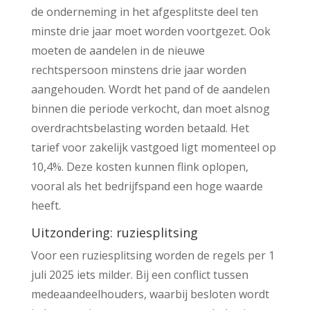
de onderneming in het afgesplitste deel ten
minste drie jaar moet worden voortgezet. Ook
moeten de aandelen in de nieuwe
rechtspersoon minstens drie jaar worden
aangehouden. Wordt het pand of de aandelen
binnen die periode verkocht, dan moet alsnog
overdrachtsbelasting worden betaald. Het
tarief voor zakelijk vastgoed ligt momenteel op
10,4%. Deze kosten kunnen flink oplopen,
vooral als het bedrijfspand een hoge waarde
heeft.
Uitzondering: ruziesplitsing
Voor een ruziesplitsing worden de regels per 1
juli 2025 iets milder. Bij een conflict tussen
medeaandeelhouders, waarbij besloten wordt