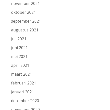
november 2021
oktober 2021
september 2021
augustus 2021
juli 2021
juni 2021
mei 2021
april 2021
maart 2021
februari 2021
januari 2021
december 2020
november 2020