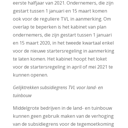
eerste halfjaar van 2021. Ondernemers, die zijn
gestart tussen 1 januari en 15 maart komen
ook voor de reguliere TVL in aanmerking. Om
overlap te beperken is het kabinet van plan
ondernemers, die zijn gestart tussen 1 januari
en 15 maart 2020, in het tweede kwartaal enkel
voor de nieuwe startersregeling in aanmerking
te laten komen. Het kabinet hoopt het loket
voor de startersregeling in april of mei 2021 te
kunnen openen.
Gelijktrekken subsidiegrens TVL voor land- en
tuinbouw
Middelgrote bedrijven in de land- en tuinbouw
kunnen geen gebruik maken van de verhoging
van de subsidiegrens voor de tegemoetkoming