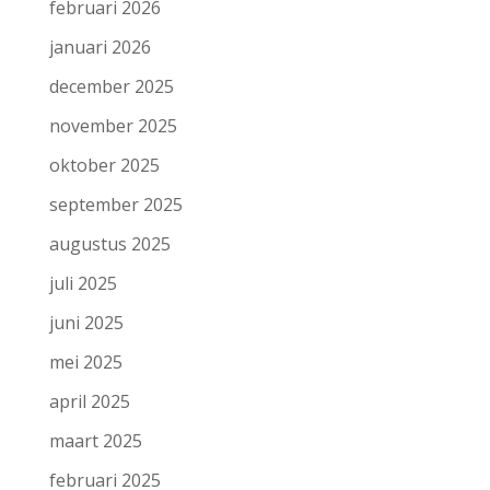
februari 2026
januari 2026
december 2025
november 2025
oktober 2025
september 2025
augustus 2025
juli 2025
juni 2025
mei 2025
april 2025
maart 2025
februari 2025