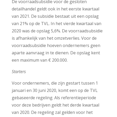
De voorraadsubsidie voor de gesloten
detailhandel geldt ook in het eerste kwartaal
van 2021. De subsidie bestaat uit een opslag
van 21% op de TVL. In het vierde kwartaal van
2020 was de opslag 5,6%. De voorraadsubsidie
is afhankelijk van het omzetverlies. Voor de
voorraadsubsidie hoeven ondernemers geen
aparte aanvraag in te dienen. De opslag kent
een maximum van € 200.000.
Starters
Voor ondernemers, die zijn gestart tussen 1
januari en 30 juni 2020, komt een op de TVL
gebaseerde regeling. Als referentieperiode
voor deze bedrijven geldt het derde kwartaal
van 2020. De regeling zal gelden voor het