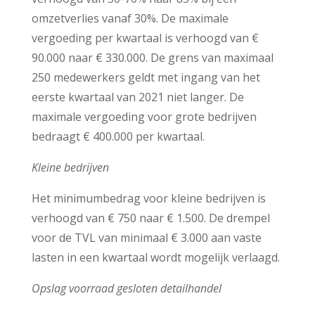
omzetverlies vanaf 30%. De maximale
vergoeding per kwartaal is verhoogd van €
90.000 naar € 330.000. De grens van maximaal
250 medewerkers geldt met ingang van het
eerste kwartaal van 2021 niet langer. De
maximale vergoeding voor grote bedrijven
bedraagt € 400.000 per kwartaal.
Kleine bedrijven
Het minimumbedrag voor kleine bedrijven is
verhoogd van € 750 naar € 1.500. De drempel
voor de TVL van minimaal € 3.000 aan vaste
lasten in een kwartaal wordt mogelijk verlaagd.
Opslag voorraad gesloten detailhandel