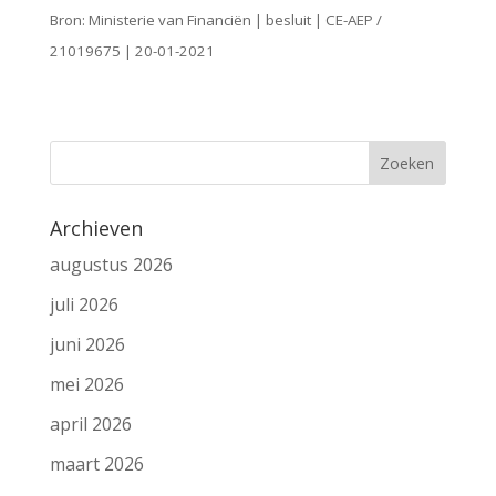
Bron: Ministerie van Financiën | besluit | CE-AEP /
21019675 | 20-01-2021
Archieven
augustus 2026
juli 2026
juni 2026
mei 2026
april 2026
maart 2026