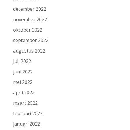
december 2022
november 2022
oktober 2022
september 2022
augustus 2022
juli 2022
juni 2022
mei 2022
april 2022
maart 2022
februari 2022
januari 2022