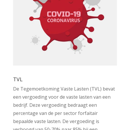
TVL
De Tegemoetkoming Vaste Lasten (TVL) bevat
een vergoeding voor de vaste lasten van een
bedrijf. Deze vergoeding bedraagt een
percentage van de per sector forfaitair
bepaalde vaste lasten. De vergoeding is
verhoogd van 50-70% naar 85% bij een