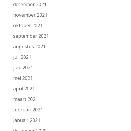
december 2021
november 2021
oktober 2021
september 2021
augustus 2021
juli 2021
juni 2021
mei 2021
april 2021
maart 2021
februari 2021
januari 2021
december 2020