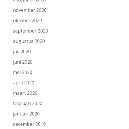
november 2020
oktober 2020
september 2020
augustus 2020
juli 2020
juni 2020
mei 2020
april 2020
maart 2020
februari 2020
januari 2020
december 2019