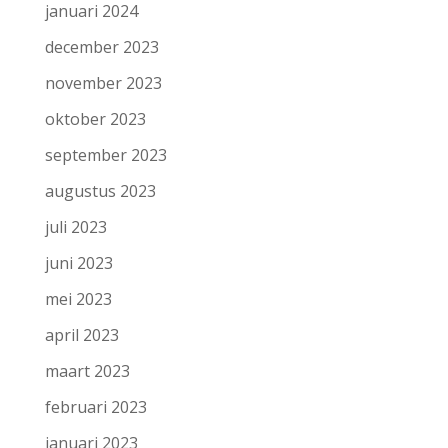
januari 2024
december 2023
november 2023
oktober 2023
september 2023
augustus 2023
juli 2023
juni 2023
mei 2023
april 2023
maart 2023
februari 2023
januari 2023