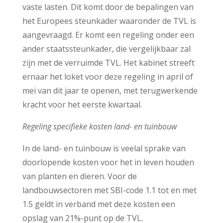
vaste lasten. Dit komt door de bepalingen van
het Europees steunkader waaronder de TVL is
aangevraagd. Er komt een regeling onder een
ander staatssteunkader, die vergelijkbaar zal
zijn met de verruimde TVL. Het kabinet streeft
ernaar het loket voor deze regeling in april of
mei van dit jaar te openen, met terugwerkende
kracht voor het eerste kwartaal.
Regeling specifieke kosten land- en tuinbouw
In de land- en tuinbouw is veelal sprake van
doorlopende kosten voor het in leven houden
van planten en dieren. Voor de
landbouwsectoren met SBI-code 1.1 tot en met
1.5 geldt in verband met deze kosten een
opslag van 21%-punt op de TVL.