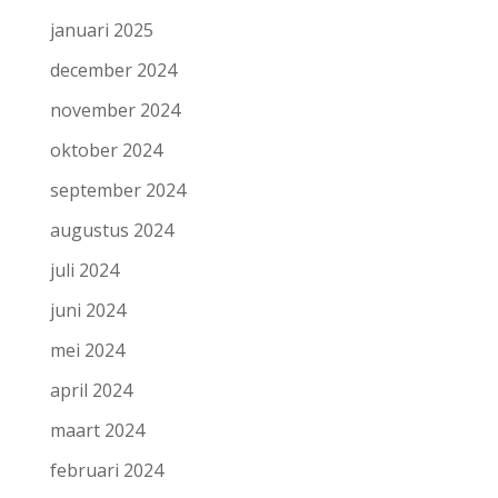
januari 2025
december 2024
november 2024
oktober 2024
september 2024
augustus 2024
juli 2024
juni 2024
mei 2024
april 2024
maart 2024
februari 2024