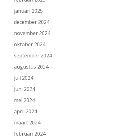
januari 2025
december 2024
november 2024
oktober 2024
september 2024
augustus 2024
juli 2024
juni 2024
mei 2024
april 2024
maart 2024
februari 2024