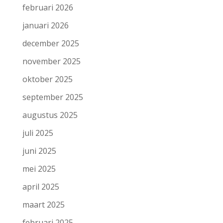
februari 2026
januari 2026
december 2025
november 2025
oktober 2025
september 2025
augustus 2025
juli 2025
juni 2025
mei 2025
april 2025
maart 2025
februari 2025