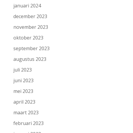
januari 2024
december 2023
november 2023
oktober 2023
september 2023
augustus 2023
juli 2023
juni 2023
mei 2023
april 2023
maart 2023
februari 2023