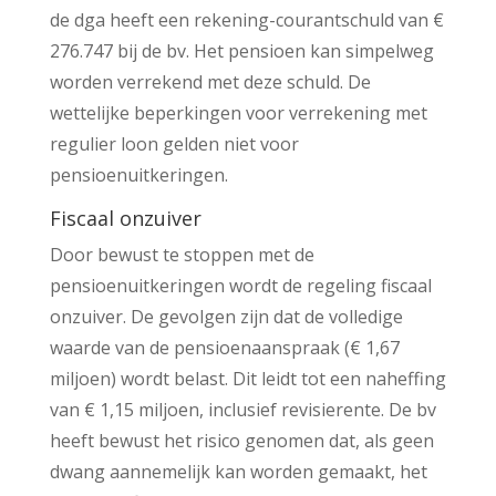
de dga heeft een rekening-courantschuld van €
276.747 bij de bv. Het pensioen kan simpelweg
worden verrekend met deze schuld. De
wettelijke beperkingen voor verrekening met
regulier loon gelden niet voor
pensioenuitkeringen.
Fiscaal onzuiver
Door bewust te stoppen met de
pensioenuitkeringen wordt de regeling fiscaal
onzuiver. De gevolgen zijn dat de volledige
waarde van de pensioenaanspraak (€ 1,67
miljoen) wordt belast. Dit leidt tot een naheffing
van € 1,15 miljoen, inclusief revisierente. De bv
heeft bewust het risico genomen dat, als geen
dwang aannemelijk kan worden gemaakt, het