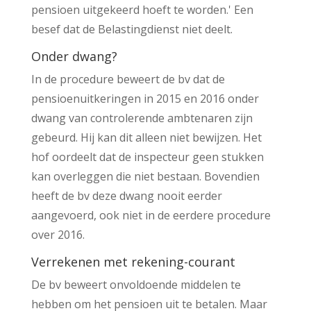
pensioen uitgekeerd hoeft te worden.' Een
besef dat de Belastingdienst niet deelt.
Onder dwang?
In de procedure beweert de bv dat de
pensioenuitkeringen in 2015 en 2016 onder
dwang van controlerende ambtenaren zijn
gebeurd. Hij kan dit alleen niet bewijzen. Het
hof oordeelt dat de inspecteur geen stukken
kan overleggen die niet bestaan. Bovendien
heeft de bv deze dwang nooit eerder
aangevoerd, ook niet in de eerdere procedure
over 2016.
Verrekenen met rekening-courant
De bv beweert onvoldoende middelen te
hebben om het pensioen uit te betalen. Maar