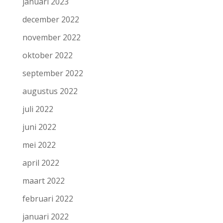
januari 2023
december 2022
november 2022
oktober 2022
september 2022
augustus 2022
juli 2022
juni 2022
mei 2022
april 2022
maart 2022
februari 2022
januari 2022