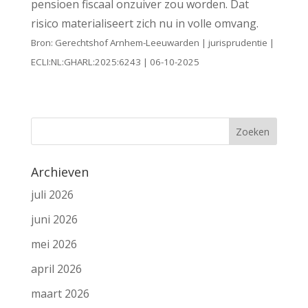
pensioen fiscaal onzuiver zou worden. Dat
risico materialiseert zich nu in volle omvang.
Bron: Gerechtshof Arnhem-Leeuwarden | jurisprudentie |
ECLI:NL:GHARL:2025:6243 | 06-10-2025
Archieven
juli 2026
juni 2026
mei 2026
april 2026
maart 2026