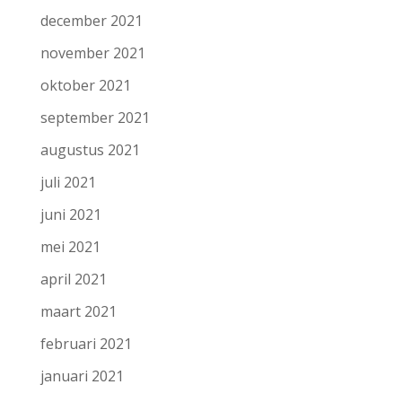
december 2021
november 2021
oktober 2021
september 2021
augustus 2021
juli 2021
juni 2021
mei 2021
april 2021
maart 2021
februari 2021
januari 2021