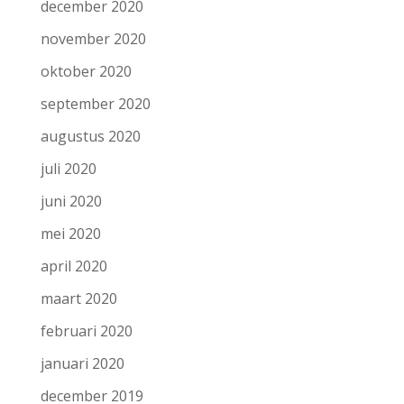
december 2020
november 2020
oktober 2020
september 2020
augustus 2020
juli 2020
juni 2020
mei 2020
april 2020
maart 2020
februari 2020
januari 2020
december 2019