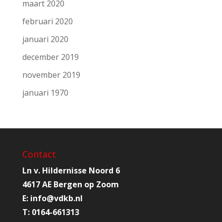
maart 2020
februari 2020
januari 2020
december 2019
november 2019
januari 1970
Contact
Ln v. Hildernisse Noord 6
4617 AE Bergen op Zoom
E:
info@
vdkb.nl
T:
0164-661313