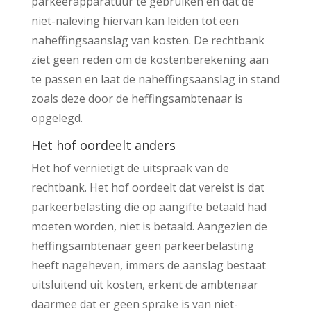
parkeerapparatuur te gebruiken en dat de
niet-naleving hiervan kan leiden tot een
naheffingsaanslag van kosten. De rechtbank
ziet geen reden om de kostenberekening aan
te passen en laat de naheffingsaanslag in stand
zoals deze door de heffingsambtenaar is
opgelegd.
Het hof oordeelt anders
Het hof vernietigt de uitspraak van de
rechtbank. Het hof oordeelt dat vereist is dat
parkeerbelasting die op aangifte betaald had
moeten worden, niet is betaald. Aangezien de
heffingsambtenaar geen parkeerbelasting
heeft nageheven, immers de aanslag bestaat
uitsluitend uit kosten, erkent de ambtenaar
daarmee dat er geen sprake is van niet-