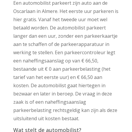
Een automobilist parkeert zijn auto aan de
Oscarlaan in Almere. Het eerste uur parkeren is
hier gratis. Vanaf het tweede uur moet wel
betaald worden. De automobilist parkeert
langer dan een uur, zonder een parkeerkaartje
aan te schaffen of de parkeerapparatuur in
werking te stellen. Een parkeercontroleur legt
een naheffingsaanslag op van € 66,50,
bestaande uit € 0 aan parkeerbelasting (het
tarief van het eerste uur) en € 66,50 aan
kosten. De automobilist gaat hiertegen in
bezwaar en later in beroep. De vraag in deze
zaak is of een naheffingsaanslag
parkeerbelasting rechtsgeldig kan zijn als deze
uitsluitend uit kosten bestaat.
Wat stelt de automobilist?