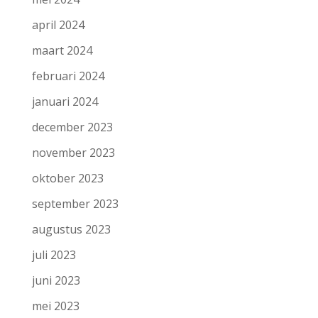
april 2024
maart 2024
februari 2024
januari 2024
december 2023
november 2023
oktober 2023
september 2023
augustus 2023
juli 2023
juni 2023
mei 2023