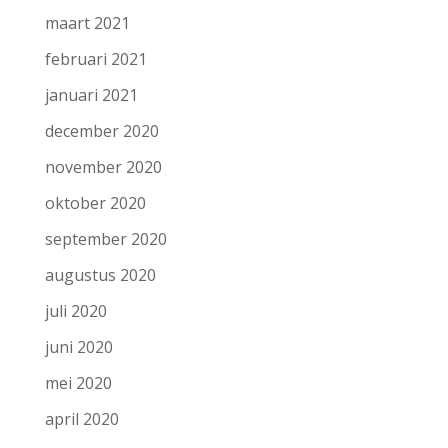
maart 2021
februari 2021
januari 2021
december 2020
november 2020
oktober 2020
september 2020
augustus 2020
juli 2020
juni 2020
mei 2020
april 2020