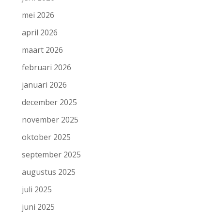
mei 2026
april 2026
maart 2026
februari 2026
januari 2026
december 2025
november 2025
oktober 2025
september 2025
augustus 2025
juli 2025
juni 2025