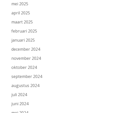
mei 2025
april 2025
maart 2025
februari 2025
januari 2025
december 2024
november 2024
oktober 2024
september 2024
augustus 2024
juli 2024
juni 2024
mei 2024