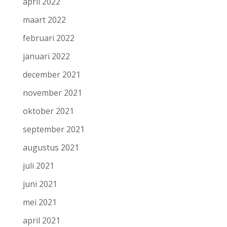
april 2022
maart 2022
februari 2022
januari 2022
december 2021
november 2021
oktober 2021
september 2021
augustus 2021
juli 2021
juni 2021
mei 2021
april 2021