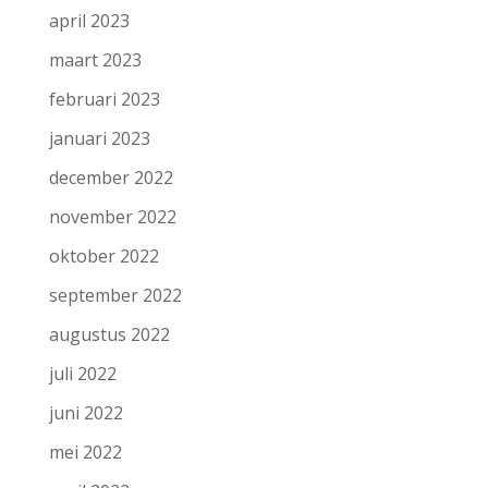
april 2023
maart 2023
februari 2023
januari 2023
december 2022
november 2022
oktober 2022
september 2022
augustus 2022
juli 2022
juni 2022
mei 2022