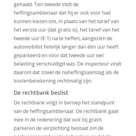
gehaald. Ten tweede stelt de
heffingsambtenaar dat hij er ook voor had
kunnen kiezen om, in plaats van het tarief van
het eerste uur (dat gratis is), het tarief van het
tweede uur (€ 1) na te heffen, aangezien de
automobilist feitelijk langer dan één uur heeft
geparkeerd en voor dat tweede uur wel
belasting verschuldigd was. De inspecteur vindt
daarom dat zowel de naheffingsaanslag als de
kostenberekening rechtmatig zijn.
De rechtbank beslist
De rechtbank volgt in beroep het standpunt
van de heffingsambtenaar. De rechtbank gaat
mee in de redenering dat ook bij gratis
parkeren de verplichting bestaat om de