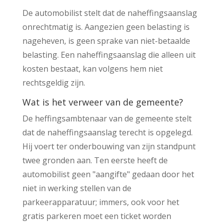
De automobilist stelt dat de naheffingsaanslag
onrechtmatig is. Aangezien geen belasting is
nageheven, is geen sprake van niet-betaalde
belasting. Een naheffingsaanslag die alleen uit
kosten bestaat, kan volgens hem niet
rechtsgeldig zijn.
Wat is het verweer van de gemeente?
De heffingsambtenaar van de gemeente stelt
dat de naheffingsaanslag terecht is opgelegd.
Hij voert ter onderbouwing van zijn standpunt
twee gronden aan. Ten eerste heeft de
automobilist geen "aangifte" gedaan door het
niet in werking stellen van de
parkeerapparatuur; immers, ook voor het
gratis parkeren moet een ticket worden