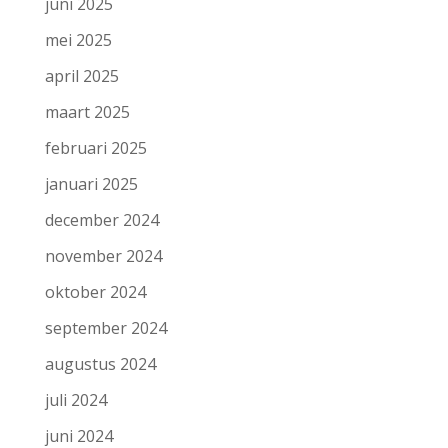
juni 2025
mei 2025
april 2025
maart 2025
februari 2025
januari 2025
december 2024
november 2024
oktober 2024
september 2024
augustus 2024
juli 2024
juni 2024