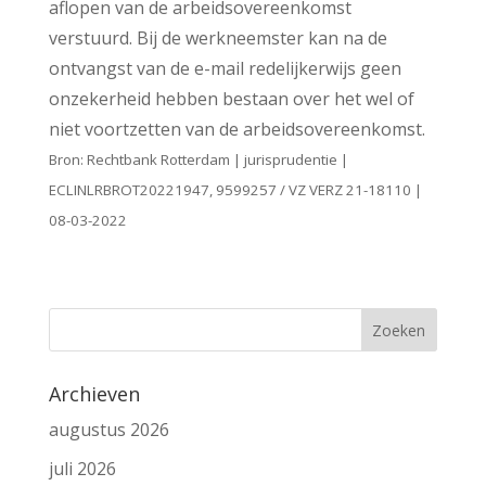
aflopen van de arbeidsovereenkomst
verstuurd. Bij de werkneemster kan na de
ontvangst van de e-mail redelijkerwijs geen
onzekerheid hebben bestaan over het wel of
niet voortzetten van de arbeidsovereenkomst.
Bron: Rechtbank Rotterdam | jurisprudentie |
ECLINLRBROT20221947, 9599257 / VZ VERZ 21-18110 |
08-03-2022
Archieven
augustus 2026
juli 2026