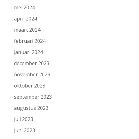
mei 2024
april 2024
maart 2024
februari 2024
januari 2024
december 2023
november 2023
oktober 2023
september 2023
augustus 2023
juli 2023
juni 2023