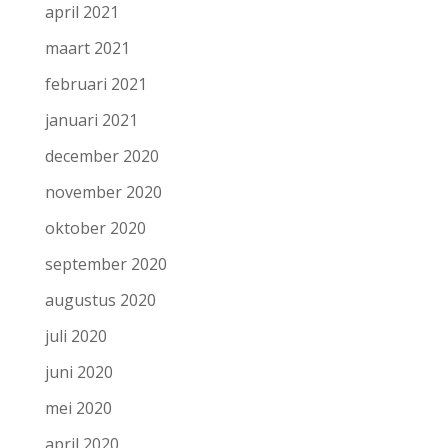
april 2021
maart 2021
februari 2021
januari 2021
december 2020
november 2020
oktober 2020
september 2020
augustus 2020
juli 2020
juni 2020
mei 2020
april 2020