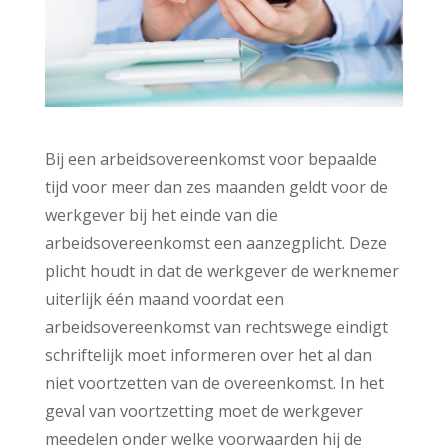
Bij een arbeidsovereenkomst voor bepaalde
tijd voor meer dan zes maanden geldt voor de
werkgever bij het einde van die
arbeidsovereenkomst een aanzegplicht. Deze
plicht houdt in dat de werkgever de werknemer
uiterlijk één maand voordat een
arbeidsovereenkomst van rechtswege eindigt
schriftelijk moet informeren over het al dan
niet voortzetten van de overeenkomst. In het
geval van voortzetting moet de werkgever
meedelen onder welke voorwaarden hij de