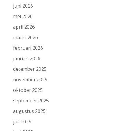
juni 2026
mei 2026
april 2026
maart 2026
februari 2026
januari 2026
december 2025
november 2025
oktober 2025
september 2025
augustus 2025
juli 2025