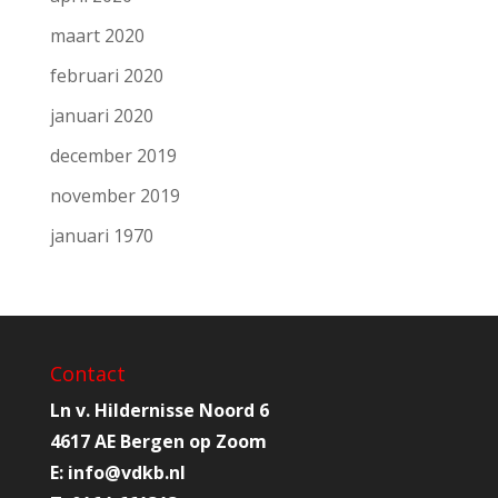
maart 2020
februari 2020
januari 2020
december 2019
november 2019
januari 1970
Contact
Ln v. Hildernisse Noord 6
4617 AE Bergen op Zoom
E:
info@
vdkb.nl