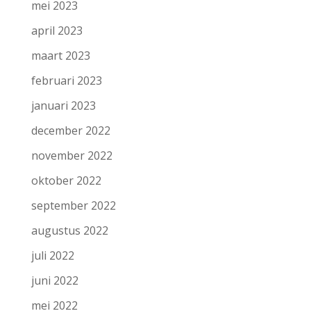
mei 2023
april 2023
maart 2023
februari 2023
januari 2023
december 2022
november 2022
oktober 2022
september 2022
augustus 2022
juli 2022
juni 2022
mei 2022