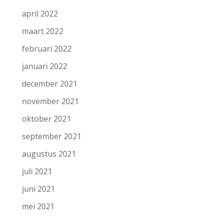
april 2022
maart 2022
februari 2022
januari 2022
december 2021
november 2021
oktober 2021
september 2021
augustus 2021
juli 2021
juni 2021
mei 2021