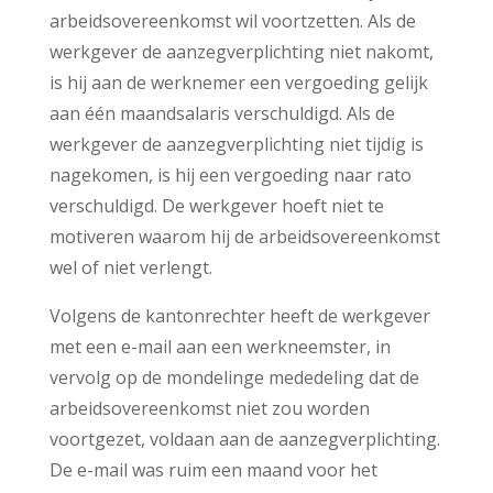
arbeidsovereenkomst wil voortzetten. Als de
werkgever de aanzegverplichting niet nakomt,
is hij aan de werknemer een vergoeding gelijk
aan één maandsalaris verschuldigd. Als de
werkgever de aanzegverplichting niet tijdig is
nagekomen, is hij een vergoeding naar rato
verschuldigd. De werkgever hoeft niet te
motiveren waarom hij de arbeidsovereenkomst
wel of niet verlengt.
Volgens de kantonrechter heeft de werkgever
met een e-mail aan een werkneemster, in
vervolg op de mondelinge mededeling dat de
arbeidsovereenkomst niet zou worden
voortgezet, voldaan aan de aanzegverplichting.
De e-mail was ruim een maand voor het