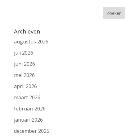
Archieven
augustus 2026
juli 2026
juni 2026
mei 2026
april 2026
maart 2026
februari 2026
januari 2026
december 2025