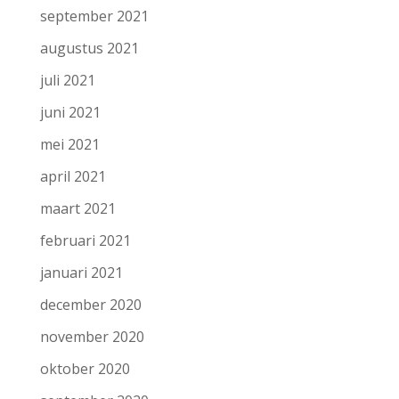
september 2021
augustus 2021
juli 2021
juni 2021
mei 2021
april 2021
maart 2021
februari 2021
januari 2021
december 2020
november 2020
oktober 2020