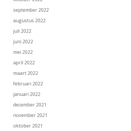
september 2022
augustus 2022
juli 2022
juni 2022
mei 2022
april 2022
maart 2022
februari 2022
januari 2022
december 2021
november 2021
oktober 2021