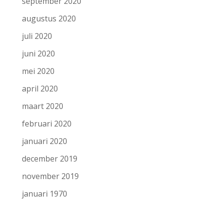
september 2020
augustus 2020
juli 2020
juni 2020
mei 2020
april 2020
maart 2020
februari 2020
januari 2020
december 2019
november 2019
januari 1970