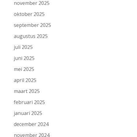
november 2025
oktober 2025
september 2025
augustus 2025
juli 2025
juni 2025
mei 2025
april 2025
maart 2025
februari 2025
januari 2025
december 2024
november 2024