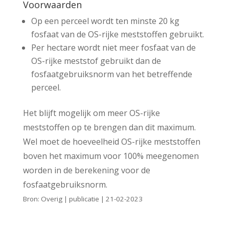
Voorwaarden
Op een perceel wordt ten minste 20 kg
fosfaat van de OS-rijke meststoffen gebruikt.
Per hectare wordt niet meer fosfaat van de
OS-rijke meststof gebruikt dan de
fosfaatgebruiksnorm van het betreffende
perceel.
Het blijft mogelijk om meer OS-rijke
meststoffen op te brengen dan dit maximum.
Wel moet de hoeveelheid OS-rijke meststoffen
boven het maximum voor 100% meegenomen
worden in de berekening voor de
fosfaatgebruiksnorm.
Bron: Overig | publicatie | 21-02-2023