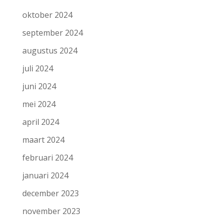
oktober 2024
september 2024
augustus 2024
juli 2024
juni 2024
mei 2024
april 2024
maart 2024
februari 2024
januari 2024
december 2023
november 2023