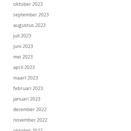
oktober 2023
september 2023
augustus 2023
juli 2023
juni 2023
mei 2023
april 2023
maart 2023
februari 2023
januari 2023
december 2022
november 2022
oktober 2022