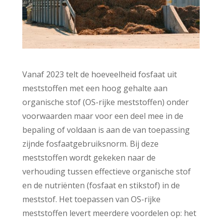
Vanaf 2023 telt de hoeveelheid fosfaat uit
meststoffen met een hoog gehalte aan
organische stof (OS-rijke meststoffen) onder
voorwaarden maar voor een deel mee in de
bepaling of voldaan is aan de van toepassing
zijnde fosfaatgebruiksnorm. Bij deze
meststoffen wordt gekeken naar de
verhouding tussen effectieve organische stof
en de nutriënten (fosfaat en stikstof) in de
meststof. Het toepassen van OS-rijke
meststoffen levert meerdere voordelen op: het