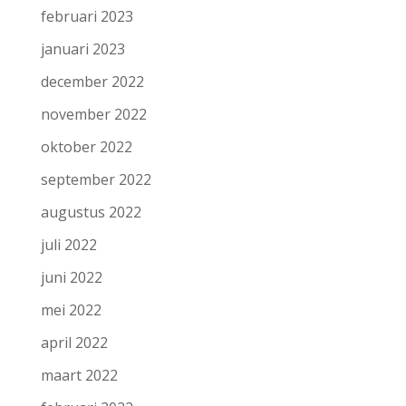
februari 2023
januari 2023
december 2022
november 2022
oktober 2022
september 2022
augustus 2022
juli 2022
juni 2022
mei 2022
april 2022
maart 2022