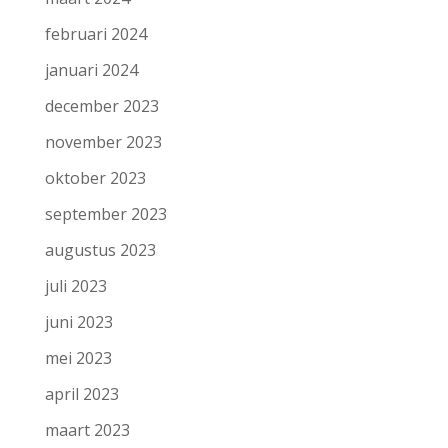
februari 2024
januari 2024
december 2023
november 2023
oktober 2023
september 2023
augustus 2023
juli 2023
juni 2023
mei 2023
april 2023
maart 2023