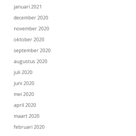
januari 2021
december 2020
november 2020
oktober 2020
september 2020
augustus 2020
juli 2020
juni 2020
mei 2020
april 2020
maart 2020
februari 2020