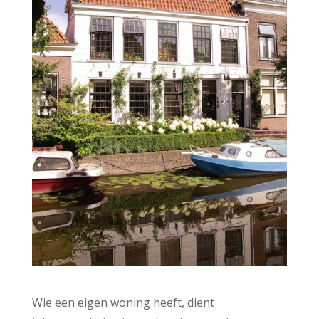
Wie een eigen woning heeft, dient