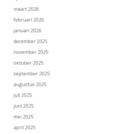
maart 2026
februari 2026
januari 2026
december 2025
november 2025
oktober 2025
september 2025
augustus 2025
juli 2025
juni 2025
mei 2025
april 2025