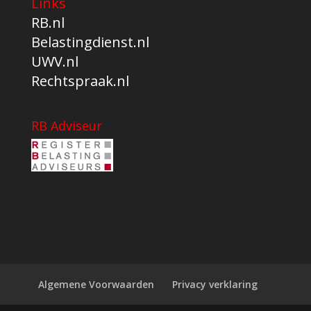
Links
RB.nl
Belastingdienst.nl
UWV.nl
Rechtspraak.nl
RB Adviseur
Algemene Voorwaarden
Privacy verklaring