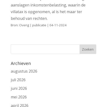
aanslagen inkomstenbelasting, waarin de
villatax is opgenomen, al is het maar ter
behoud van rechten.
Bron: Overig | publicatie | 04-11-2024
Archieven
augustus 2026
juli 2026
juni 2026
mei 2026
april 2026