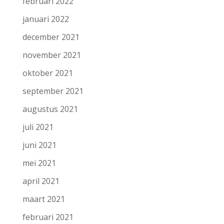
februari 2022
januari 2022
december 2021
november 2021
oktober 2021
september 2021
augustus 2021
juli 2021
juni 2021
mei 2021
april 2021
maart 2021
februari 2021