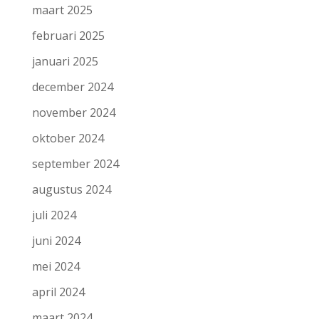
maart 2025
februari 2025
januari 2025
december 2024
november 2024
oktober 2024
september 2024
augustus 2024
juli 2024
juni 2024
mei 2024
april 2024
maart 2024