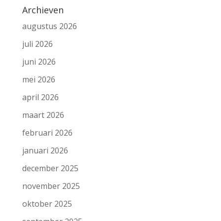
Archieven
augustus 2026
juli 2026
juni 2026
mei 2026
april 2026
maart 2026
februari 2026
januari 2026
december 2025
november 2025
oktober 2025