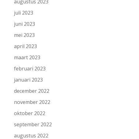
augustus 2023
juli 2023
juni 2023
mei 2023
april 2023
maart 2023
februari 2023
januari 2023
december 2022
november 2022
oktober 2022
september 2022
augustus 2022