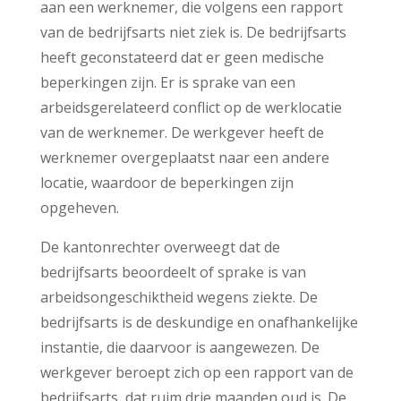
aan een werknemer, die volgens een rapport
van de bedrijfsarts niet ziek is. De bedrijfsarts
heeft geconstateerd dat er geen medische
beperkingen zijn. Er is sprake van een
arbeidsgerelateerd conflict op de werklocatie
van de werknemer. De werkgever heeft de
werknemer overgeplaatst naar een andere
locatie, waardoor de beperkingen zijn
opgeheven.
De kantonrechter overweegt dat de
bedrijfsarts beoordeelt of sprake is van
arbeidsongeschiktheid wegens ziekte. De
bedrijfsarts is de deskundige en onafhankelijke
instantie, die daarvoor is aangewezen. De
werkgever beroept zich op een rapport van de
bedrijfsarts, dat ruim drie maanden oud is. De