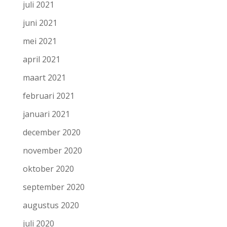
juli 2021
juni 2021
mei 2021
april 2021
maart 2021
februari 2021
januari 2021
december 2020
november 2020
oktober 2020
september 2020
augustus 2020
juli 2020