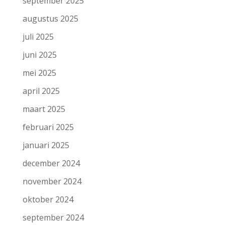
september 2025
augustus 2025
juli 2025
juni 2025
mei 2025
april 2025
maart 2025
februari 2025
januari 2025
december 2024
november 2024
oktober 2024
september 2024