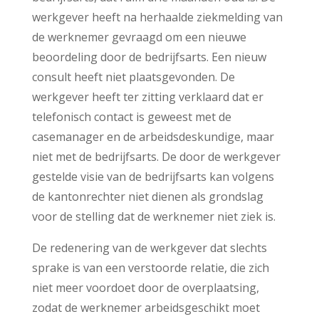
werkgever heeft na herhaalde ziekmelding van
de werknemer gevraagd om een nieuwe
beoordeling door de bedrijfsarts. Een nieuw
consult heeft niet plaatsgevonden. De
werkgever heeft ter zitting verklaard dat er
telefonisch contact is geweest met de
casemanager en de arbeidsdeskundige, maar
niet met de bedrijfsarts. De door de werkgever
gestelde visie van de bedrijfsarts kan volgens
de kantonrechter niet dienen als grondslag
voor de stelling dat de werknemer niet ziek is.
De redenering van de werkgever dat slechts
sprake is van een verstoorde relatie, die zich
niet meer voordoet door de overplaatsing,
zodat de werknemer arbeidsgeschikt moet