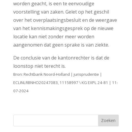
worden geacht, is een te eenvoudige
voorstelling van zaken. Gelet op het geschil
over het overplaatsingsbesluit en de weergave
van het kennismakingsgesprek op de nieuwe
locatie kan niet zonder meer worden
aangenomen dat geen sprake is van ziekte.
De conclusie van de kantonrechter is dat de
loonstop niet terecht is.
Bron: Rechtbank Noord-Holland | jurisprudentie |
ECLINLRBNHO20247083, 11158997 \ KG EXPL 24-81 | 11-
07-2024