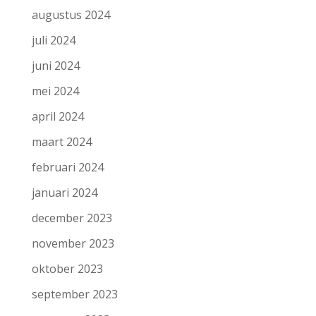
augustus 2024
juli 2024
juni 2024
mei 2024
april 2024
maart 2024
februari 2024
januari 2024
december 2023
november 2023
oktober 2023
september 2023