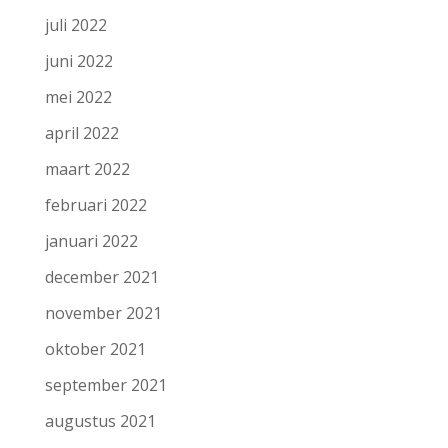
juli 2022
juni 2022
mei 2022
april 2022
maart 2022
februari 2022
januari 2022
december 2021
november 2021
oktober 2021
september 2021
augustus 2021