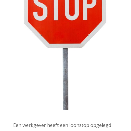
Een werkgever heeft een loonstop opgelegd