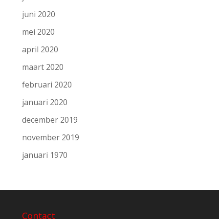
juni 2020
mei 2020
april 2020
maart 2020
februari 2020
januari 2020
december 2019
november 2019
januari 1970
Contact