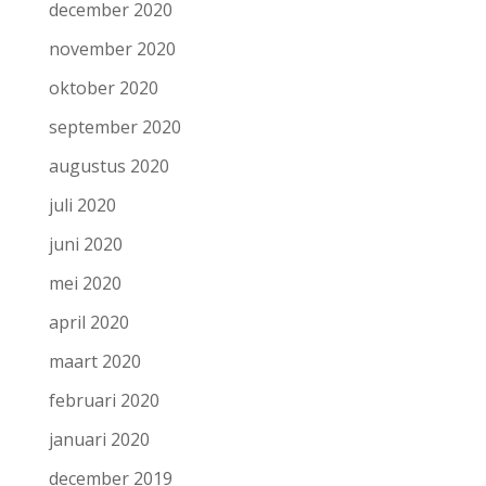
december 2020
november 2020
oktober 2020
september 2020
augustus 2020
juli 2020
juni 2020
mei 2020
april 2020
maart 2020
februari 2020
januari 2020
december 2019