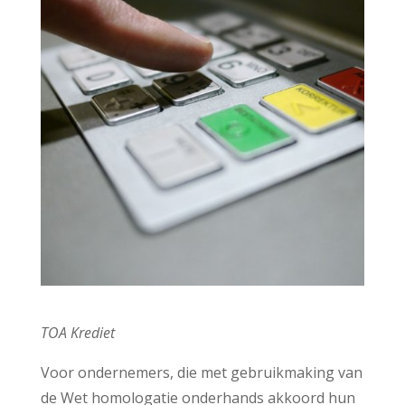
TOA Krediet
Voor ondernemers, die met gebruikmaking van
de Wet homologatie onderhands akkoord hun