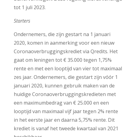
tot 1 juli 2023.
Starters
Ondernemers, die zijn gestart na 1 januari
2020, komen in aanmerking voor een nieuw
Coronaoverbruggingskrediet via Qredits. Het
gaat om leningen tot € 35.000 tegen 1,75%
rente en met een looptijd van vier tot maximaal
zes jaar. Ondernemers, die gestart zijn vóór 1
januari 2020, kunnen gebruik maken van de
huidige Coronaoverbruggingskredieten met
een maximumbedrag van € 25.000 en een
looptijd van maximaal vijf jaar tegen 2% rente
in het eerste jaar en daarna 5,75% rente. Dit
krediet is vanaf het tweede kwartaal van 2021
beschikbaar.