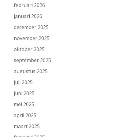
februari 2026
januari 2026
december 2025
november 2025
oktober 2025
september 2025
augustus 2025
juli 2025
juni 2025
mei 2025
april 2025
maart 2025