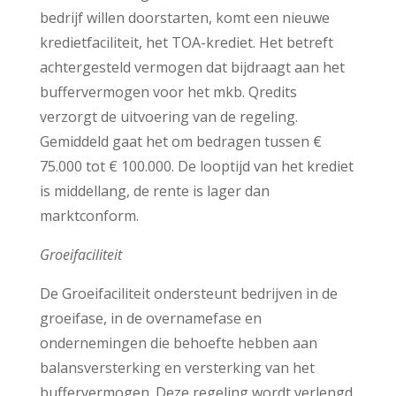
bedrijf willen doorstarten, komt een nieuwe
kredietfaciliteit, het TOA-krediet. Het betreft
achtergesteld vermogen dat bijdraagt aan het
buffervermogen voor het mkb. Qredits
verzorgt de uitvoering van de regeling.
Gemiddeld gaat het om bedragen tussen €
75.000 tot € 100.000. De looptijd van het krediet
is middellang, de rente is lager dan
marktconform.
Groeifaciliteit
De Groeifaciliteit ondersteunt bedrijven in de
groeifase, in de overnamefase en
ondernemingen die behoefte hebben aan
balansversterking en versterking van het
buffervermogen. Deze regeling wordt verlengd