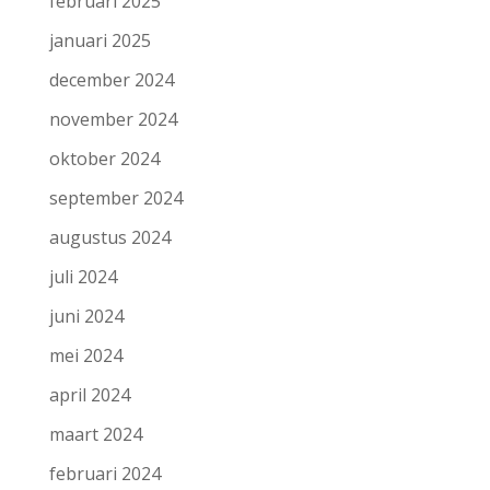
februari 2025
januari 2025
december 2024
november 2024
oktober 2024
september 2024
augustus 2024
juli 2024
juni 2024
mei 2024
april 2024
maart 2024
februari 2024