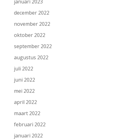
januari 2023
december 2022
november 2022
oktober 2022
september 2022
augustus 2022
juli 2022
juni 2022
mei 2022
april 2022
maart 2022
februari 2022
januari 2022