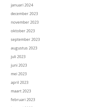
januari 2024
december 2023
november 2023
oktober 2023
september 2023
augustus 2023
juli 2023
juni 2023
mei 2023
april 2023
maart 2023
februari 2023