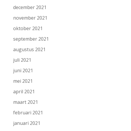
december 2021
november 2021
oktober 2021
september 2021
augustus 2021
juli 2021
juni 2021
mei 2021
april 2021
maart 2021
februari 2021
januari 2021