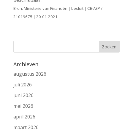
Bron: Ministerie van Financiën | besluit | CE-AEP /
21019675 | 20-01-2021
Archieven
augustus 2026
juli 2026
juni 2026
mei 2026
april 2026
maart 2026