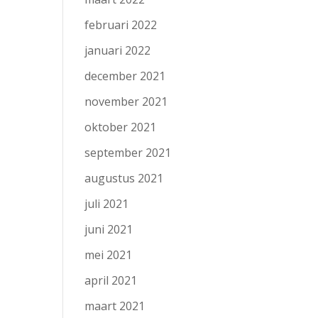
februari 2022
januari 2022
december 2021
november 2021
oktober 2021
september 2021
augustus 2021
juli 2021
juni 2021
mei 2021
april 2021
maart 2021