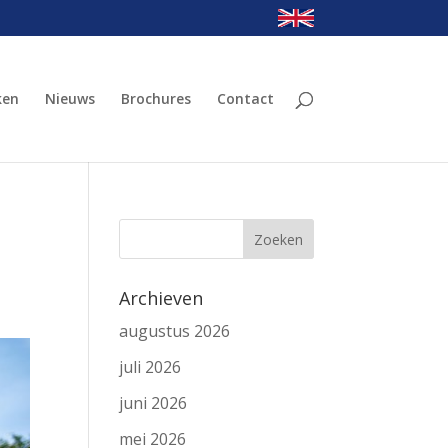
ken
Nieuws
Brochures
Contact
Archieven
augustus 2026
juli 2026
juni 2026
mei 2026