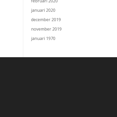
februari 2020
januari 2020
december 2019
november 2019
januari 1970