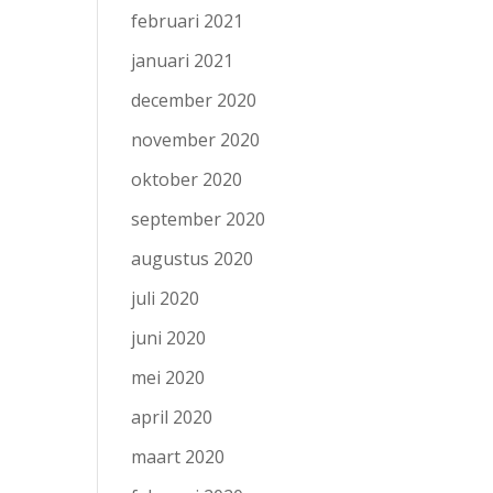
februari 2021
januari 2021
december 2020
november 2020
oktober 2020
september 2020
augustus 2020
juli 2020
juni 2020
mei 2020
april 2020
maart 2020