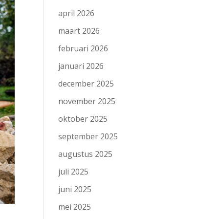
april 2026
maart 2026
februari 2026
januari 2026
december 2025
november 2025
oktober 2025
september 2025
augustus 2025
juli 2025
juni 2025
mei 2025