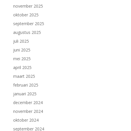
november 2025
oktober 2025
september 2025
augustus 2025
juli 2025
juni 2025
mei 2025
april 2025
maart 2025
februari 2025
januari 2025
december 2024
november 2024
oktober 2024
september 2024