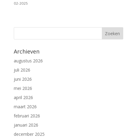
02-2025
Archieven
augustus 2026
juli 2026
juni 2026
mei 2026
april 2026
maart 2026
februari 2026
januari 2026
december 2025