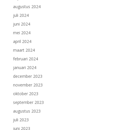
augustus 2024
juli 2024
juni 2024
mei 2024
april 2024
maart 2024
februari 2024
januari 2024
december 2023
november 2023
oktober 2023
september 2023
augustus 2023
juli 2023
juni 2023