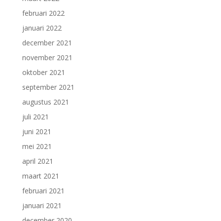
februari 2022
januari 2022
december 2021
november 2021
oktober 2021
september 2021
augustus 2021
juli 2021
juni 2021
mei 2021
april 2021
maart 2021
februari 2021
januari 2021
december 2020