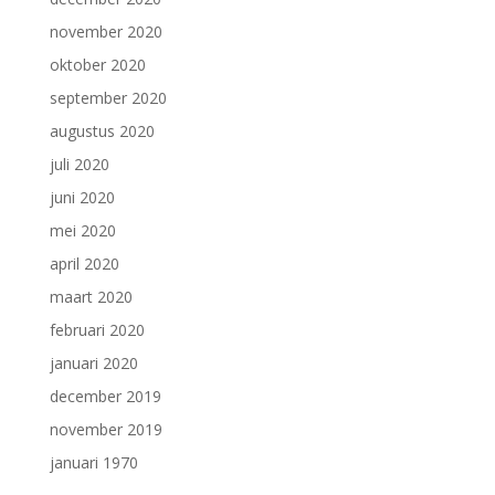
november 2020
oktober 2020
september 2020
augustus 2020
juli 2020
juni 2020
mei 2020
april 2020
maart 2020
februari 2020
januari 2020
december 2019
november 2019
januari 1970