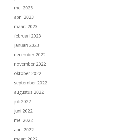
mei 2023
april 2023
maart 2023
februari 2023
januari 2023
december 2022
november 2022
oktober 2022
september 2022
augustus 2022
juli 2022
juni 2022
mei 2022
april 2022
maart 2022