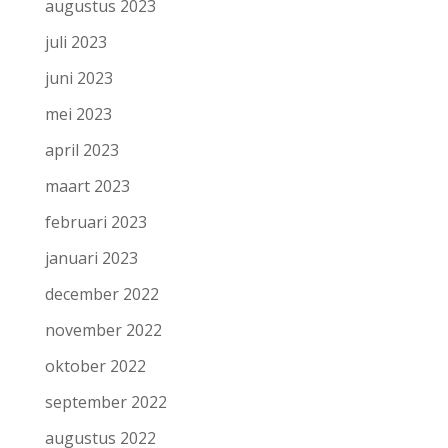
augustus 2023
juli 2023
juni 2023
mei 2023
april 2023
maart 2023
februari 2023
januari 2023
december 2022
november 2022
oktober 2022
september 2022
augustus 2022