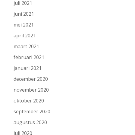
juli 2021
juni 2021
mei 2021
april 2021
maart 2021
februari 2021
januari 2021
december 2020
november 2020
oktober 2020
september 2020
augustus 2020
juli 2020