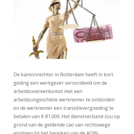
De kantonrechter in Rotterdam heeft in kort
geding een werkgever veroordeeld om de
arbeidsovereenkomst met een
arbeidsongeschikte werknemer te ontbinden
en de werknemer een transitievergoeding te
betalen van € 81.000. Het dienstverband zou op
grond van de geldende cao van rechtswege
eindigen bij het bereiken van de AOW-