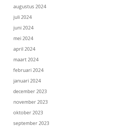
augustus 2024
juli 2024
juni 2024
mei 2024
april 2024
maart 2024
februari 2024
januari 2024
december 2023
november 2023
oktober 2023
september 2023