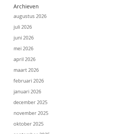
Archieven
augustus 2026
juli 2026
juni 2026
mei 2026
april 2026
maart 2026
februari 2026
januari 2026
december 2025
november 2025
oktober 2025