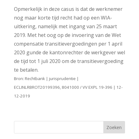
Opmerkelijk in deze casus is dat de werknemer
nog maar korte tijd recht had op een WIA-
uitkering, namelijk met ingang van 25 maart
2019. Met het oog op de invoering van de Wet
compensatie transitievergoedingen per 1 april
2020 gunde de kantonrechter de werkgever wel
de tijd tot 1 juli 2020 om de transitievergoeding
te betalen.
Bron: Rechtbank | jurisprudentie |
ECLINLRBROT20199396, 8041000 / VV EXPL 19-396 | 12-
12-2019