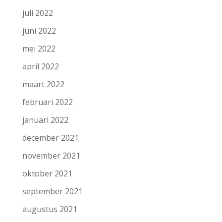
juli 2022
juni 2022
mei 2022
april 2022
maart 2022
februari 2022
januari 2022
december 2021
november 2021
oktober 2021
september 2021
augustus 2021