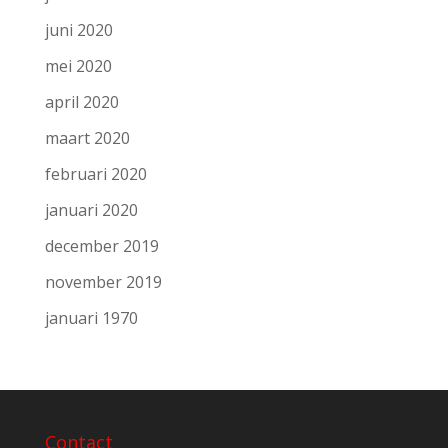
juni 2020
mei 2020
april 2020
maart 2020
februari 2020
januari 2020
december 2019
november 2019
januari 1970
Contact