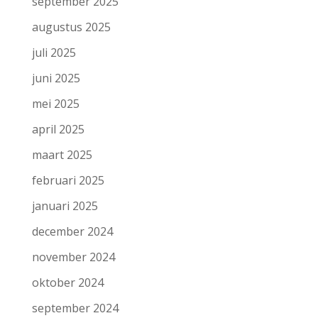
september 2025
augustus 2025
juli 2025
juni 2025
mei 2025
april 2025
maart 2025
februari 2025
januari 2025
december 2024
november 2024
oktober 2024
september 2024