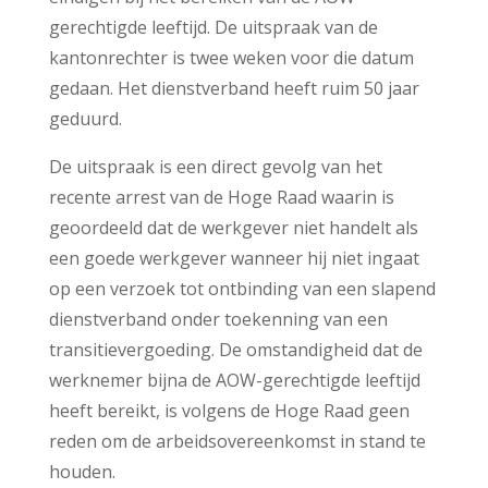
gerechtigde leeftijd. De uitspraak van de
kantonrechter is twee weken voor die datum
gedaan. Het dienstverband heeft ruim 50 jaar
geduurd.
De uitspraak is een direct gevolg van het
recente arrest van de Hoge Raad waarin is
geoordeeld dat de werkgever niet handelt als
een goede werkgever wanneer hij niet ingaat
op een verzoek tot ontbinding van een slapend
dienstverband onder toekenning van een
transitievergoeding. De omstandigheid dat de
werknemer bijna de AOW-gerechtigde leeftijd
heeft bereikt, is volgens de Hoge Raad geen
reden om de arbeidsovereenkomst in stand te
houden.