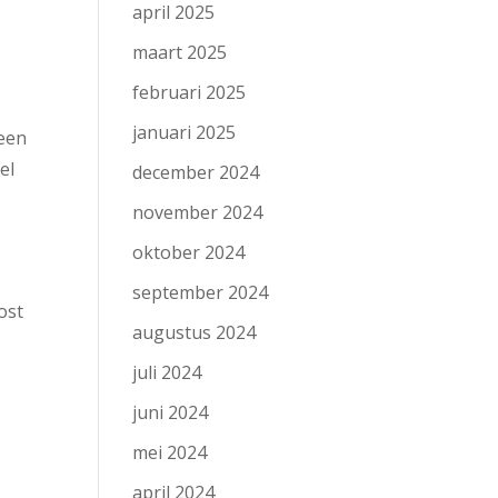
april 2025
maart 2025
februari 2025
n
januari 2025
leen
el
december 2024
november 2024
oktober 2024
september 2024
ost
augustus 2024
juli 2024
s
juni 2024
mei 2024
april 2024