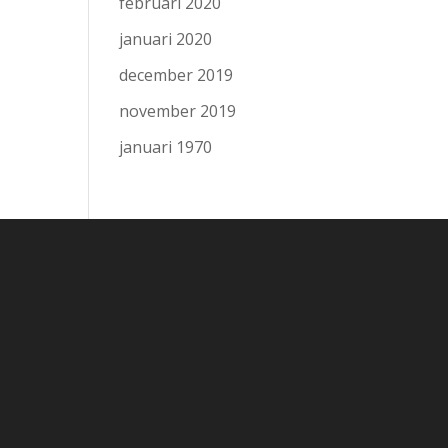
februari 2020
januari 2020
december 2019
november 2019
januari 1970