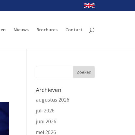
ken
Nieuws
Brochures
Contact
Archieven
augustus 2026
juli 2026
juni 2026
mei 2026