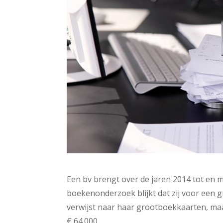
Een bv brengt over de jaren 2014 tot en m
boekenonderzoek blijkt dat zij voor een g
verwijst naar haar grootboekkaarten, maa
€ 64.000.