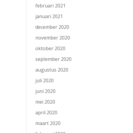
februari 2021
januari 2021
december 2020
november 2020
oktober 2020
september 2020
augustus 2020
juli 2020
juni 2020
mei 2020
april 2020
maart 2020