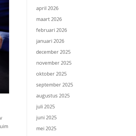
april 2026
maart 2026
februari 2026
januari 2026
december 2025
november 2025
oktober 2025
september 2025
augustus 2025
juli 2025
juni 2025
v
ruim
mei 2025