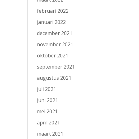
februari 2022
januari 2022
december 2021
november 2021
oktober 2021
september 2021
augustus 2021
juli 2021
juni 2021
mei 2021
april 2021
maart 2021