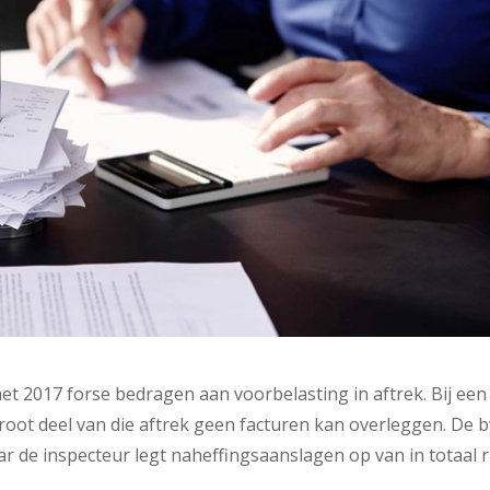
et 2017 forse bedragen aan voorbelasting in aftrek. Bij een
root deel van die aftrek geen facturen kan overleggen. De b
r de inspecteur legt naheffingsaanslagen op van in totaal 