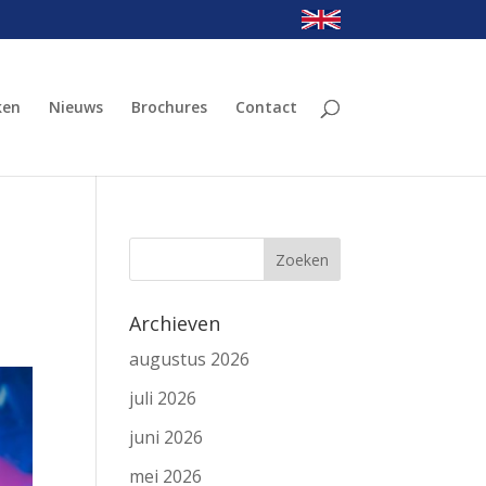
ken
Nieuws
Brochures
Contact
Archieven
augustus 2026
juli 2026
juni 2026
mei 2026