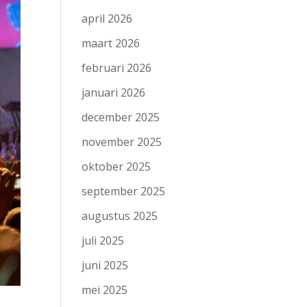
april 2026
maart 2026
februari 2026
januari 2026
december 2025
november 2025
oktober 2025
september 2025
augustus 2025
juli 2025
juni 2025
mei 2025