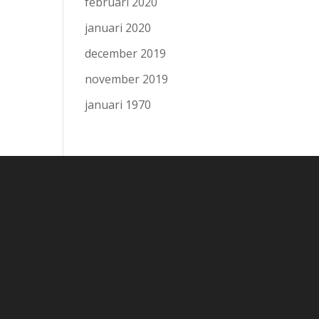
februari 2020
januari 2020
december 2019
november 2019
januari 1970