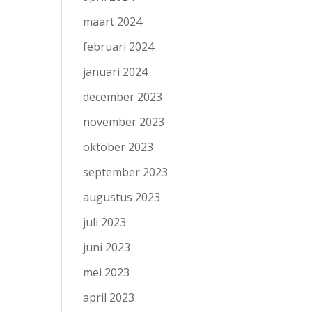
maart 2024
februari 2024
januari 2024
december 2023
november 2023
oktober 2023
september 2023
augustus 2023
juli 2023
juni 2023
mei 2023
april 2023