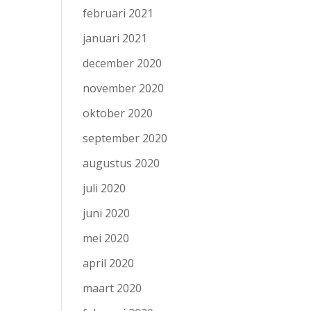
februari 2021
januari 2021
december 2020
november 2020
oktober 2020
september 2020
augustus 2020
juli 2020
juni 2020
mei 2020
april 2020
maart 2020