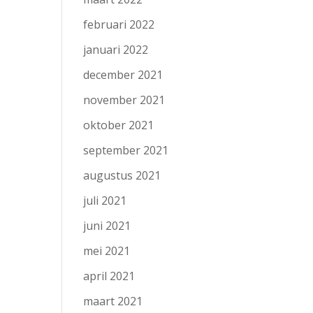
februari 2022
januari 2022
december 2021
november 2021
oktober 2021
september 2021
augustus 2021
juli 2021
juni 2021
mei 2021
april 2021
maart 2021