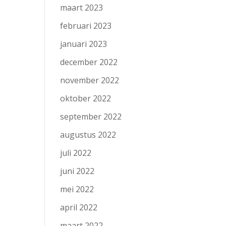
maart 2023
februari 2023
januari 2023
december 2022
november 2022
oktober 2022
september 2022
augustus 2022
juli 2022
juni 2022
mei 2022
april 2022
maart 2022