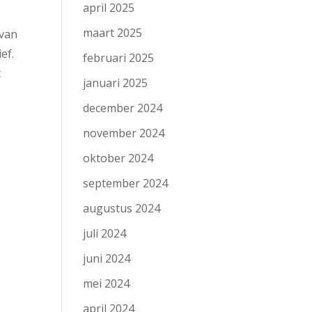
april 2025
maart 2025
 van
ef.
februari 2025
t
januari 2025
december 2024
november 2024
oktober 2024
september 2024
augustus 2024
juli 2024
juni 2024
mei 2024
april 2024