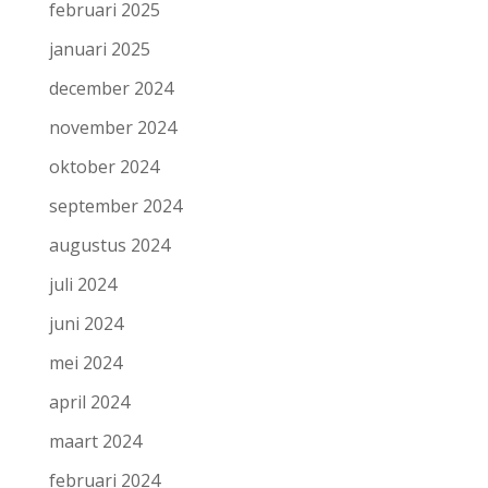
februari 2025
januari 2025
december 2024
november 2024
oktober 2024
september 2024
augustus 2024
juli 2024
juni 2024
mei 2024
april 2024
maart 2024
februari 2024