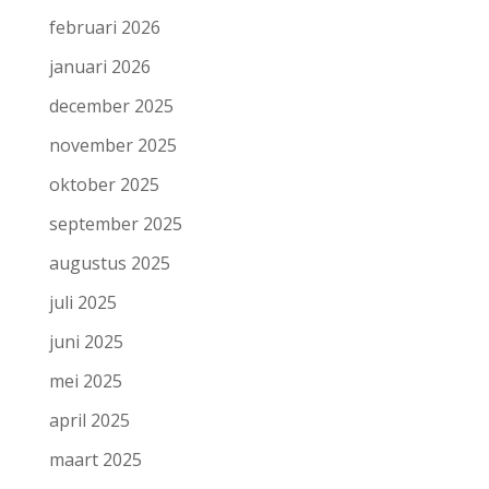
februari 2026
januari 2026
december 2025
november 2025
oktober 2025
september 2025
augustus 2025
juli 2025
juni 2025
mei 2025
april 2025
maart 2025