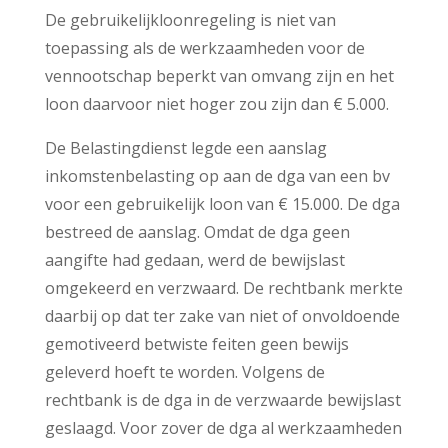
De gebruikelijkloonregeling is niet van
toepassing als de werkzaamheden voor de
vennootschap beperkt van omvang zijn en het
loon daarvoor niet hoger zou zijn dan € 5.000.
De Belastingdienst legde een aanslag
inkomstenbelasting op aan de dga van een bv
voor een gebruikelijk loon van € 15.000. De dga
bestreed de aanslag. Omdat de dga geen
aangifte had gedaan, werd de bewijslast
omgekeerd en verzwaard. De rechtbank merkte
daarbij op dat ter zake van niet of onvoldoende
gemotiveerd betwiste feiten geen bewijs
geleverd hoeft te worden. Volgens de
rechtbank is de dga in de verzwaarde bewijslast
geslaagd. Voor zover de dga al werkzaamheden