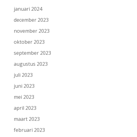
januari 2024
december 2023
november 2023
oktober 2023
september 2023
augustus 2023
juli 2023
juni 2023
mei 2023
april 2023
maart 2023
februari 2023