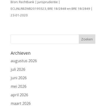
Bron: Rechtbank | jurisprudentie |
ECLINLRBZWB20195523, BRE 18/2848 en BRE 18/2849 |
23-01-2020
Archieven
augustus 2026
juli 2026
juni 2026
mei 2026
april 2026
maart 2026