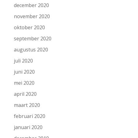
december 2020
november 2020
oktober 2020
september 2020
augustus 2020
juli 2020
juni 2020
mei 2020
april 2020
maart 2020
februari 2020
januari 2020