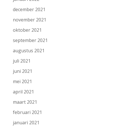
december 2021
november 2021
oktober 2021
september 2021
augustus 2021
juli 2021
juni 2021
mei 2021
april 2021
maart 2021
februari 2021
januari 2021