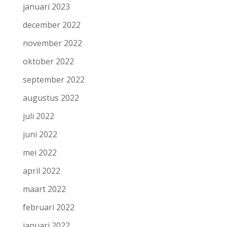
januari 2023
december 2022
november 2022
oktober 2022
september 2022
augustus 2022
juli 2022
juni 2022
mei 2022
april 2022
maart 2022
februari 2022
januari 2022