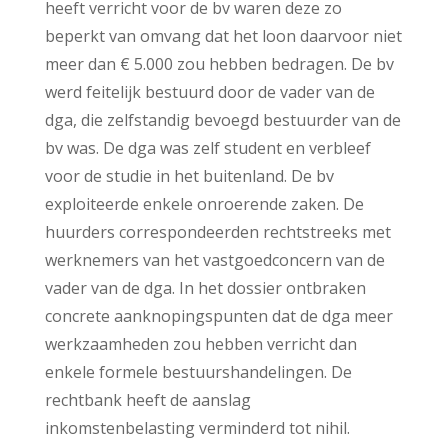
heeft verricht voor de bv waren deze zo
beperkt van omvang dat het loon daarvoor niet
meer dan € 5.000 zou hebben bedragen. De bv
werd feitelijk bestuurd door de vader van de
dga, die zelfstandig bevoegd bestuurder van de
bv was. De dga was zelf student en verbleef
voor de studie in het buitenland. De bv
exploiteerde enkele onroerende zaken. De
huurders correspondeerden rechtstreeks met
werknemers van het vastgoedconcern van de
vader van de dga. In het dossier ontbraken
concrete aanknopingspunten dat de dga meer
werkzaamheden zou hebben verricht dan
enkele formele bestuurshandelingen. De
rechtbank heeft de aanslag
inkomstenbelasting verminderd tot nihil.