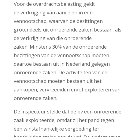
Voor de overdrachtsbelasting geldt
de verkrijging van aandelen in een
vennootschap, waarvan de bezittingen
grotendeels uit onroerende zaken bestaan, als
de verkrijging van die onroerende
zaken. Minstens 30% van de onroerende
bezittingen van de vennootschap moeten
daartoe bestaan uit in Nederland gelegen
onroerende zaken. De activiteiten van de
vennootschap moeten bestaan uit het
aankopen, vervreemden en/of exploiteren van
onroerende zaken.
De inspecteur stelde dat de bv een onroerende
zaak exploiteerde, omdat zij het pand tegen
een winstafhankelijke vergoeding ter