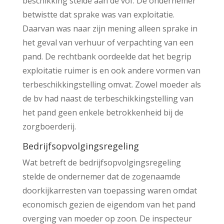
beschikking stelde aan de vof. De ondernemer
betwistte dat sprake was van exploitatie.
Daarvan was naar zijn mening alleen sprake in
het geval van verhuur of verpachting van een
pand. De rechtbank oordeelde dat het begrip
exploitatie ruimer is en ook andere vormen van
terbeschikkingstelling omvat. Zowel moeder als
de bv had naast de terbeschikkingstelling van
het pand geen enkele betrokkenheid bij de
zorgboerderij.
Bedrijfsopvolgingsregeling
Wat betreft de bedrijfsopvolgingsregeling
stelde de ondernemer dat de zogenaamde
doorkijkarresten van toepassing waren omdat
economisch gezien de eigendom van het pand
overging van moeder op zoon. De inspecteur