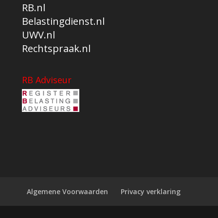
RB.nl
Belastingdienst.nl
UWV.nl
Rechtspraak.nl
RB Adviseur
Algemene Voorwaarden
Privacy verklaring