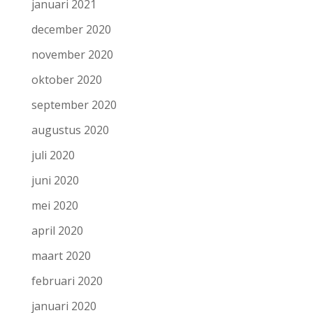
januari 2021
december 2020
november 2020
oktober 2020
september 2020
augustus 2020
juli 2020
juni 2020
mei 2020
april 2020
maart 2020
februari 2020
januari 2020