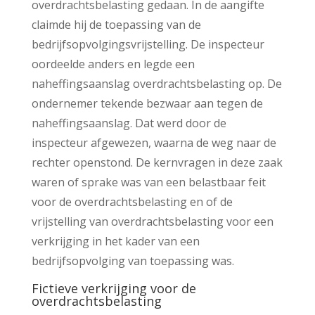
overdrachtsbelasting gedaan. In de aangifte
claimde hij de toepassing van de
bedrijfsopvolgingsvrijstelling. De inspecteur
oordeelde anders en legde een
naheffingsaanslag overdrachtsbelasting op. De
ondernemer tekende bezwaar aan tegen de
naheffingsaanslag. Dat werd door de
inspecteur afgewezen, waarna de weg naar de
rechter openstond. De kernvragen in deze zaak
waren of sprake was van een belastbaar feit
voor de overdrachtsbelasting en of de
vrijstelling van overdrachtsbelasting voor een
verkrijging in het kader van een
bedrijfsopvolging van toepassing was.
Fictieve verkrijging voor de
overdrachtsbelasting