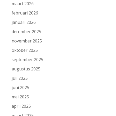
maart 2026
februari 2026
januari 2026
december 2025
november 2025
oktober 2025
september 2025
augustus 2025
juli 2025
juni 2025
mei 2025
april 2025
maart 2025