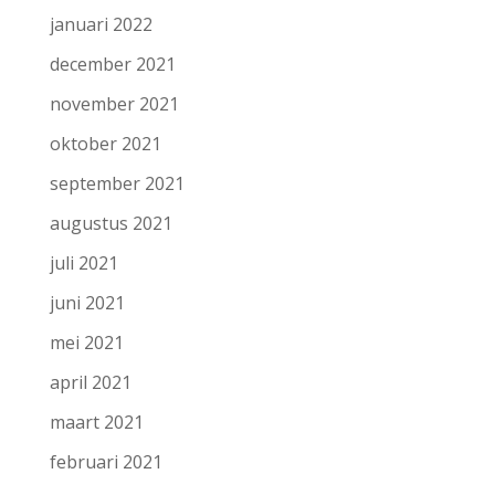
januari 2022
december 2021
november 2021
oktober 2021
september 2021
augustus 2021
juli 2021
juni 2021
mei 2021
april 2021
maart 2021
februari 2021