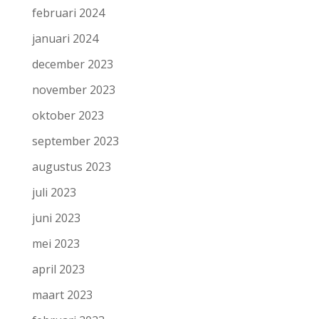
februari 2024
januari 2024
december 2023
november 2023
oktober 2023
september 2023
augustus 2023
juli 2023
juni 2023
mei 2023
april 2023
maart 2023