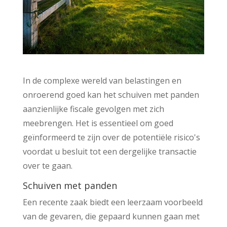
In de complexe wereld van belastingen en
onroerend goed kan het schuiven met panden
aanzienlijke fiscale gevolgen met zich
meebrengen. Het is essentieel om goed
geïnformeerd te zijn over de potentiële risico's
voordat u besluit tot een dergelijke transactie
over te gaan.
Schuiven met panden
Een recente zaak biedt een leerzaam voorbeeld
van de gevaren, die gepaard kunnen gaan met