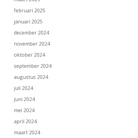
februari 2025
januari 2025
december 2024
november 2024
oktober 2024
september 2024
augustus 2024
juli 2024
juni 2024
mei 2024
april 2024
maart 2024