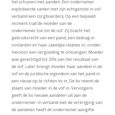
het schuiven met panden. Een ondernemer
exploiteerde samen met zijn echtgenote in vof-
verband een zorgboerderij. Op een bepaald
moment trad de moeder van de
ondernemer toe tot de vof. Zij bracht het
gebruiksrecht van een pand, een bedrag in
contanten en haar zakelijke relaties in, zonder
hiervoor een vergoeding te ontvangen. Moeder
was gerechtigd tot 20% van het resultaat van
de vof. Later brengt moeder haar aandeel in de
vof en de juridische eigendom van het pand in
een nieuw op te richten bv in. De bv neemt de
plaats van moeder in de vof in. Vervolgens
geeft de bv nieuwe aandelen uit aan de
ondernemer. In verband met de verkrijging van
de aandelen heeft de ondernemer aangifte