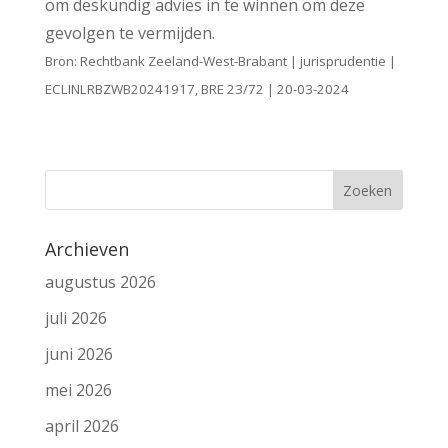
om deskundig advies in te winnen om deze
gevolgen te vermijden.
Bron: Rechtbank Zeeland-West-Brabant | jurisprudentie |
ECLINLRBZWB20241917, BRE 23/72 | 20-03-2024
Archieven
augustus 2026
juli 2026
juni 2026
mei 2026
april 2026