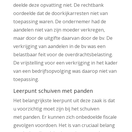
deelde deze opvatting niet. De rechtbank
oordeelde dat de doorkijkarresten niet van
toepassing waren. De ondernemer had de
aandelen niet van zijn moeder verkregen,
maar door de uitgifte daarvan door de bv. De
verkrijging van aandelen in de bv was een
belastbaar feit voor de overdrachtsbelasting.
De vrijstelling voor een verkrijging in het kader
van een bedrijfsopvolging was daarop niet van
toepassing.
Leerpunt schuiven met panden
Het belangrijkste leerpunt uit deze zaak is dat
u voorzichtig moet zijn bij het schuiven
met panden. Er kunnen zich onbedoelde fiscale
gevolgen voordoen. Het is van cruciaal belang