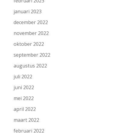
februari 2023
januari 2023
december 2022
november 2022
oktober 2022
september 2022
augustus 2022
juli 2022
juni 2022
mei 2022
april 2022
maart 2022
februari 2022