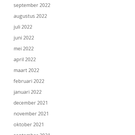
september 2022
augustus 2022
juli 2022
juni 2022
mei 2022
april 2022
maart 2022
februari 2022
januari 2022
december 2021
november 2021
oktober 2021