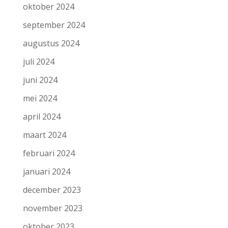
oktober 2024
september 2024
augustus 2024
juli 2024
juni 2024
mei 2024
april 2024
maart 2024
februari 2024
januari 2024
december 2023
november 2023
oktober 2023