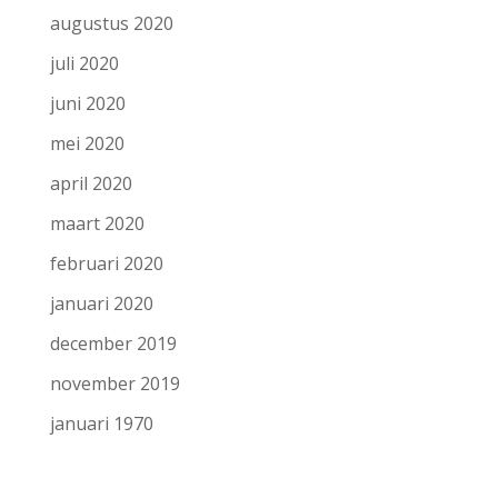
augustus 2020
juli 2020
juni 2020
mei 2020
april 2020
maart 2020
februari 2020
januari 2020
december 2019
november 2019
januari 1970