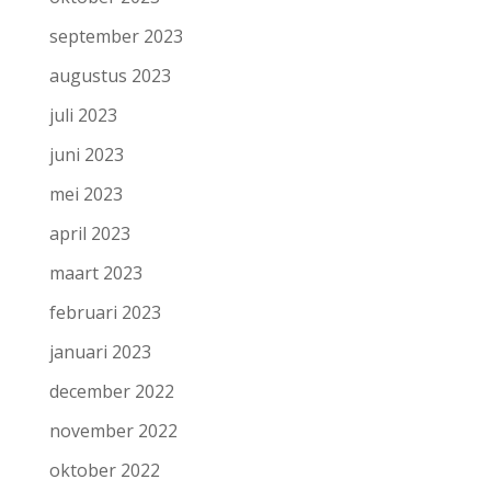
september 2023
augustus 2023
juli 2023
juni 2023
mei 2023
april 2023
maart 2023
februari 2023
januari 2023
december 2022
november 2022
oktober 2022