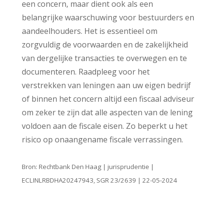
een concern, maar dient ook als een
belangrijke waarschuwing voor bestuurders en
aandeelhouders. Het is essentieel om
zorgvuldig de voorwaarden en de zakelijkheid
van dergelijke transacties te overwegen en te
documenteren. Raadpleeg voor het
verstrekken van leningen aan uw eigen bedrijf
of binnen het concern altijd een fiscaal adviseur
om zeker te zijn dat alle aspecten van de lening
voldoen aan de fiscale eisen. Zo beperkt u het
risico op onaangename fiscale verrassingen.
Bron: Rechtbank Den Haag | jurisprudentie |
ECLINLRBDHA20247943, SGR 23/2639 | 22-05-2024