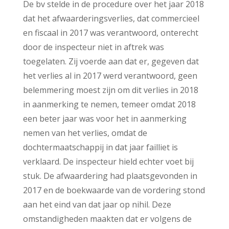
De bv stelde in de procedure over het jaar 2018
dat het afwaarderingsverlies, dat commercieel
en fiscaal in 2017 was verantwoord, onterecht
door de inspecteur niet in aftrek was
toegelaten. Zij voerde aan dat er, gegeven dat
het verlies al in 2017 werd verantwoord, geen
belemmering moest zijn om dit verlies in 2018
in aanmerking te nemen, temeer omdat 2018
een beter jaar was voor het in aanmerking
nemen van het verlies, omdat de
dochtermaatschappij in dat jaar failliet is
verklaard. De inspecteur hield echter voet bij
stuk. De afwaardering had plaatsgevonden in
2017 en de boekwaarde van de vordering stond
aan het eind van dat jaar op nihil. Deze
omstandigheden maakten dat er volgens de