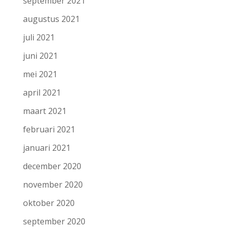
september 2021
augustus 2021
juli 2021
juni 2021
mei 2021
april 2021
maart 2021
februari 2021
januari 2021
december 2020
november 2020
oktober 2020
september 2020