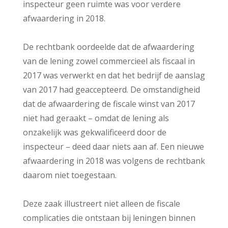
inspecteur geen ruimte was voor verdere
afwaardering in 2018.
De rechtbank oordeelde dat de afwaardering
van de lening zowel commercieel als fiscaal in
2017 was verwerkt en dat het bedrijf de aanslag
van 2017 had geaccepteerd. De omstandigheid
dat de afwaardering de fiscale winst van 2017
niet had geraakt – omdat de lening als
onzakelijk was gekwalificeerd door de
inspecteur – deed daar niets aan af. Een nieuwe
afwaardering in 2018 was volgens de rechtbank
daarom niet toegestaan.
Deze zaak illustreert niet alleen de fiscale
complicaties die ontstaan bij leningen binnen