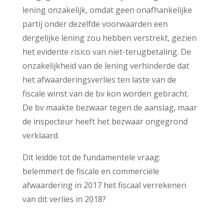
lening onzakelijk, omdat geen onafhankelijke
partij onder dezelfde voorwaarden een
dergelijke lening zou hebben verstrekt, gezien
het evidente risico van niet-terugbetaling. De
onzakelijkheid van de lening verhinderde dat
het afwaarderingsverlies ten laste van de
fiscale winst van de bv kon worden gebracht.
De bv maakte bezwaar tegen de aanslag, maar
de inspecteur heeft het bezwaar ongegrond
verklaard.
Dit leidde tot de fundamentele vraag:
belemmert de fiscale en commerciële
afwaardering in 2017 het fiscaal verrekenen
van dit verlies in 2018?