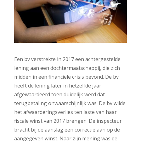
Een bv verstrekte in 2017 een achtergestelde
lening aan een dochtermaatschappij, die zich
midden in een financiële crisis bevond. De bv
heeft de lening later in hetzelfde jaar
afgewaardeerd toen duidelijk werd dat
terugbetaling onwaarschijnlijk was. De bv wilde
het afwaarderingsverlies ten laste van haar
fiscale winst van 2017 brengen. De inspecteur
bracht bij de aanslag een correctie aan op de
aangegeven winst. Naar zijn mening was de