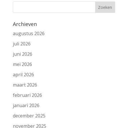
Archieven
augustus 2026
juli 2026
juni 2026
mei 2026
april 2026
maart 2026
februari 2026
januari 2026
december 2025
november 2025