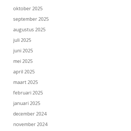
oktober 2025
september 2025
augustus 2025
juli 2025
juni 2025
mei 2025
april 2025
maart 2025
februari 2025
januari 2025
december 2024
november 2024