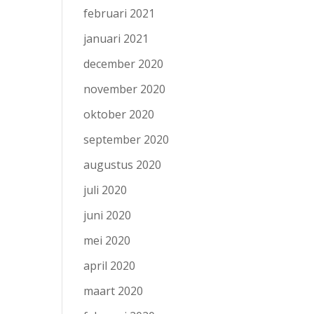
februari 2021
januari 2021
december 2020
november 2020
oktober 2020
september 2020
augustus 2020
juli 2020
juni 2020
mei 2020
april 2020
maart 2020