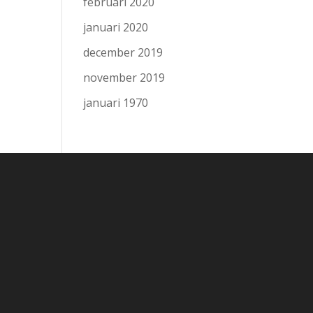
februari 2020
januari 2020
december 2019
november 2019
januari 1970