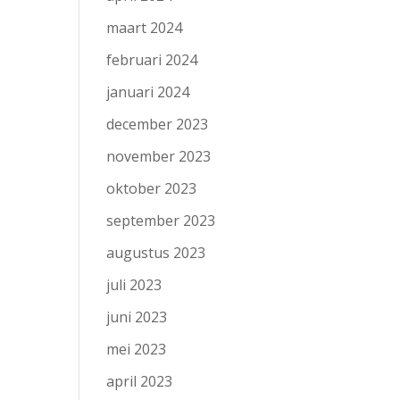
maart 2024
februari 2024
januari 2024
december 2023
november 2023
oktober 2023
september 2023
augustus 2023
juli 2023
juni 2023
mei 2023
april 2023