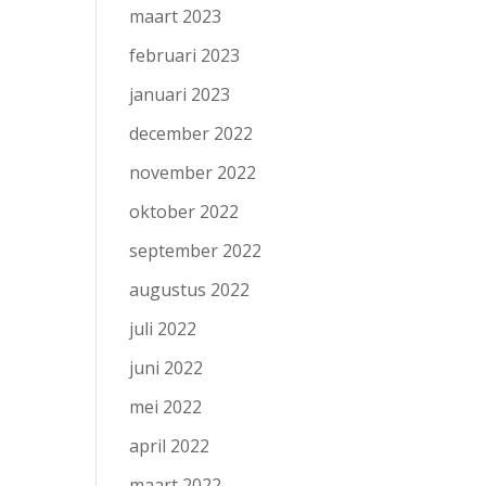
maart 2023
februari 2023
januari 2023
december 2022
november 2022
oktober 2022
september 2022
augustus 2022
juli 2022
juni 2022
mei 2022
april 2022
maart 2022