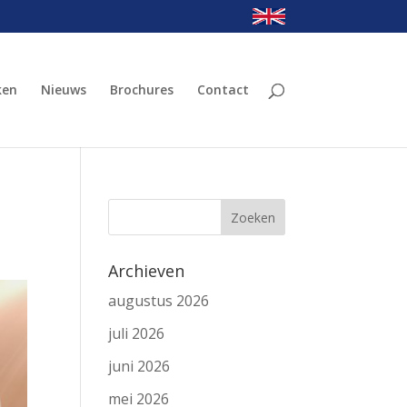
ken
Nieuws
Brochures
Contact
Archieven
augustus 2026
juli 2026
juni 2026
mei 2026