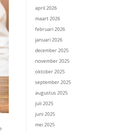
april 2026
maart 2026
februari 2026
januari 2026
december 2025
november 2025
oktober 2025
september 2025
augustus 2025
juli 2025
juni 2025
mei 2025
e