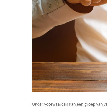
Onder voorwaarden kan een groep van ve