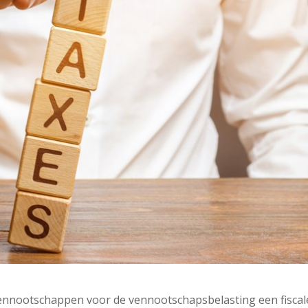
nnootschappen voor de vennootschapsbelasting een fiscal