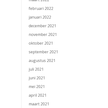
februari 2022
januari 2022
december 2021
november 2021
oktober 2021
september 2021
augustus 2021
juli 2021
juni 2021
mei 2021
april 2021
maart 2021