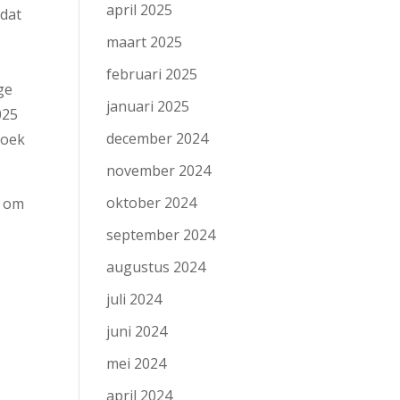
april 2025
 dat
maart 2025
februari 2025
ge
januari 2025
025
december 2024
zoek
november 2024
oktober 2024
s om
september 2024
augustus 2024
juli 2024
juni 2024
mei 2024
april 2024