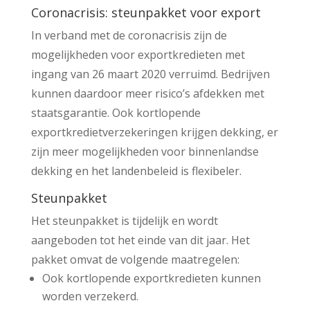
Coronacrisis: steunpakket voor export
In verband met de coronacrisis zijn de
mogelijkheden voor exportkredieten met
ingang van 26 maart 2020 verruimd. Bedrijven
kunnen daardoor meer risico’s afdekken met
staatsgarantie. Ook kortlopende
exportkredietverzekeringen krijgen dekking, er
zijn meer mogelijkheden voor binnenlandse
dekking en het landenbeleid is flexibeler.
Steunpakket
Het steunpakket is tijdelijk en wordt
aangeboden tot het einde van dit jaar. Het
pakket omvat de volgende maatregelen:
Ook kortlopende exportkredieten kunnen
worden verzekerd.