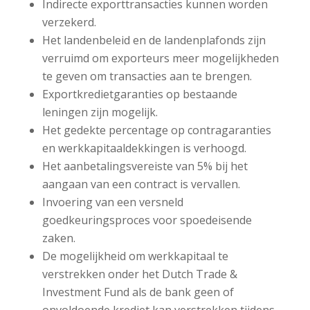
Indirecte exporttransacties kunnen worden
verzekerd.
Het landenbeleid en de landenplafonds zijn
verruimd om exporteurs meer mogelijkheden
te geven om transacties aan te brengen.
Exportkredietgaranties op bestaande
leningen zijn mogelijk.
Het gedekte percentage op contragaranties
en werkkapitaaldekkingen is verhoogd.
Het aanbetalingsvereiste van 5% bij het
aangaan van een contract is vervallen.
Invoering van een versneld
goedkeuringsproces
voor spoedeisende
zaken.
De mogelijkheid om werkkapitaal te
verstrekken onder het Dutch Trade &
Investment Fund als de
bank geen of