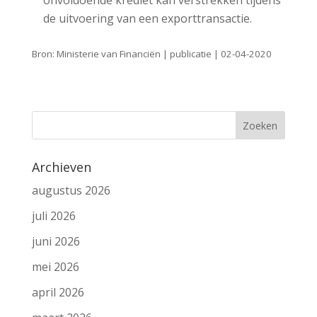
onvoldoende krediet kan verstrekken tijdens
de uitvoering van een exporttransactie.
Bron: Ministerie van Financiën | publicatie | 02-04-2020
Archieven
augustus 2026
juli 2026
juni 2026
mei 2026
april 2026