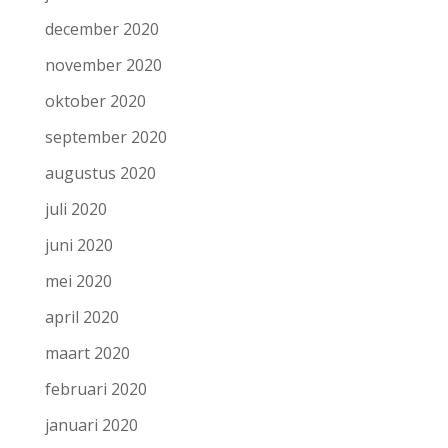
december 2020
november 2020
oktober 2020
september 2020
augustus 2020
juli 2020
juni 2020
mei 2020
april 2020
maart 2020
februari 2020
januari 2020