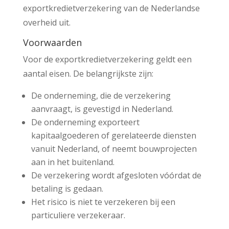
exportkredietverzekering van de Nederlandse
overheid uit.
Voorwaarden
Voor de exportkredietverzekering geldt een
aantal eisen. De belangrijkste zijn:
De onderneming, die de verzekering
aanvraagt, is gevestigd in Nederland.
De onderneming exporteert
kapitaalgoederen of gerelateerde diensten
vanuit Nederland, of neemt bouwprojecten
aan in het buitenland.
De verzekering wordt afgesloten vóórdat de
betaling is gedaan.
Het risico is niet te verzekeren bij een
particuliere verzekeraar.