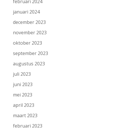
februari 2024
januari 2024
december 2023
november 2023
oktober 2023
september 2023
augustus 2023
juli 2023
juni 2023
mei 2023
april 2023
maart 2023
februari 2023