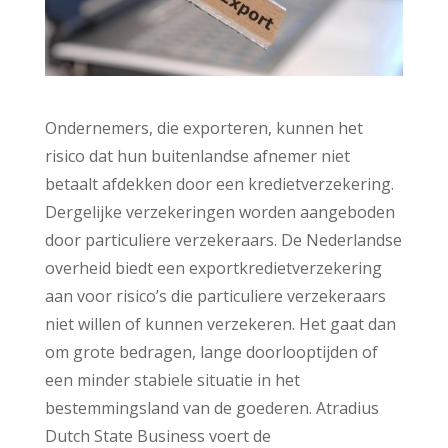
Ondernemers, die exporteren, kunnen het
risico dat hun buitenlandse afnemer niet
betaalt afdekken door een kredietverzekering.
Dergelijke verzekeringen worden aangeboden
door particuliere verzekeraars. De Nederlandse
overheid biedt een exportkredietverzekering
aan voor risico’s die particuliere verzekeraars
niet willen of kunnen verzekeren. Het gaat dan
om grote bedragen, lange doorlooptijden of
een minder stabiele situatie in het
bestemmingsland van de goederen. Atradius
Dutch State Business voert de