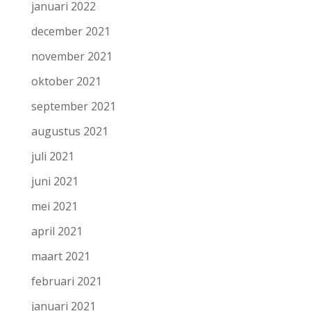
januari 2022
december 2021
november 2021
oktober 2021
september 2021
augustus 2021
juli 2021
juni 2021
mei 2021
april 2021
maart 2021
februari 2021
januari 2021