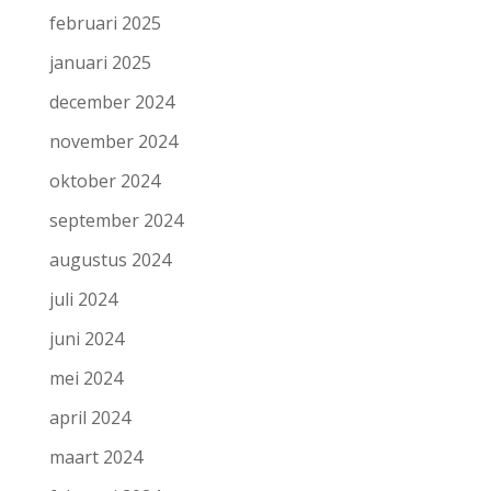
februari 2025
januari 2025
december 2024
november 2024
oktober 2024
september 2024
augustus 2024
juli 2024
juni 2024
mei 2024
april 2024
maart 2024