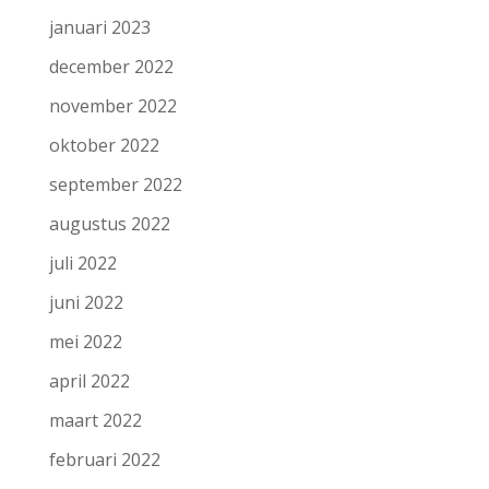
januari 2023
december 2022
november 2022
oktober 2022
september 2022
augustus 2022
juli 2022
juni 2022
mei 2022
april 2022
maart 2022
februari 2022