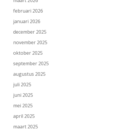
maart 2026
februari 2026
januari 2026
december 2025
november 2025
oktober 2025
september 2025
augustus 2025
juli 2025
juni 2025
mei 2025
april 2025
maart 2025