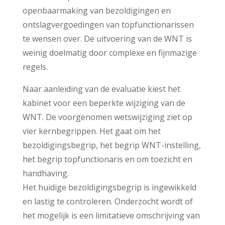
openbaarmaking van bezoldigingen en
ontslagvergoedingen van topfunctionarissen
te wensen over. De uitvoering van de WNT is
weinig doelmatig door complexe en fijnmazige
regels.
Naar aanleiding van de evaluatie kiest het
kabinet voor een beperkte wijziging van de
WNT. De voorgenomen wetswijziging ziet op
vier kernbegrippen. Het gaat om het
bezoldigingsbegrip, het begrip WNT-instelling,
het begrip topfunctionaris en om toezicht en
handhaving.
Het huidige bezoldigingsbegrip is ingewikkeld
en lastig te controleren. Onderzocht wordt of
het mogelijk is een limitatieve omschrijving van