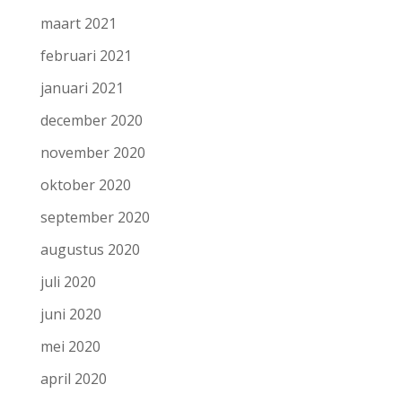
maart 2021
februari 2021
januari 2021
december 2020
november 2020
oktober 2020
september 2020
augustus 2020
juli 2020
juni 2020
mei 2020
april 2020