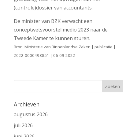
(controle)dossier van accountants.
De minister van BZK verwacht een
conceptwetsvoorstel medio 2023 naar de
Tweede Kamer te kunnen sturen.
Bron: Ministerie van Binnenlandse Zaken | publicatie |
2022-0000493851 | 06-09-2022
Archieven
augustus 2026
juli 2026
juni 2026