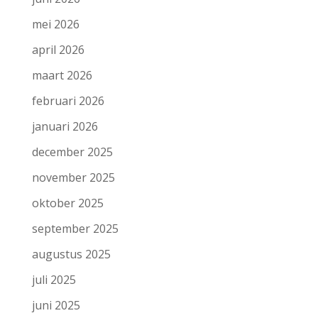
mei 2026
april 2026
maart 2026
februari 2026
januari 2026
december 2025
november 2025
oktober 2025
september 2025
augustus 2025
juli 2025
juni 2025