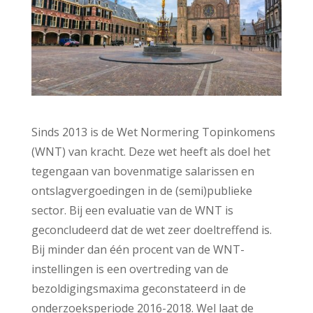
Sinds 2013 is de Wet Normering Topinkomens
(WNT) van kracht. Deze wet heeft als doel het
tegengaan van bovenmatige salarissen en
ontslagvergoedingen in de (semi)publieke
sector. Bij een evaluatie van de WNT is
geconcludeerd dat de wet zeer doeltreffend is.
Bij minder dan één procent van de WNT-
instellingen is een overtreding van de
bezoldigingsmaxima geconstateerd in de
onderzoeksperiode 2016-2018. Wel laat de