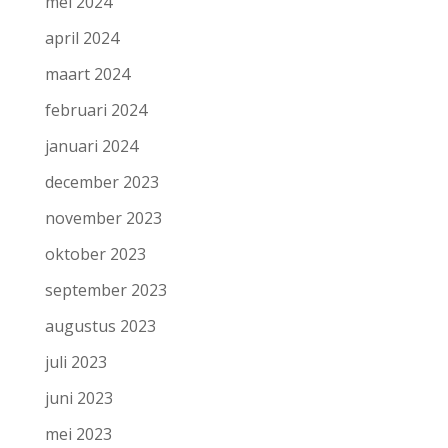
mei 2024
april 2024
maart 2024
februari 2024
januari 2024
december 2023
november 2023
oktober 2023
september 2023
augustus 2023
juli 2023
juni 2023
mei 2023