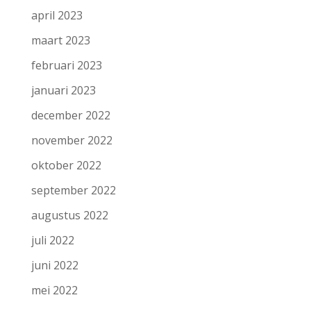
april 2023
maart 2023
februari 2023
januari 2023
december 2022
november 2022
oktober 2022
september 2022
augustus 2022
juli 2022
juni 2022
mei 2022