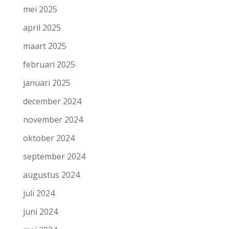
mei 2025
april 2025
maart 2025
februari 2025
januari 2025
december 2024
november 2024
oktober 2024
september 2024
augustus 2024
juli 2024
juni 2024