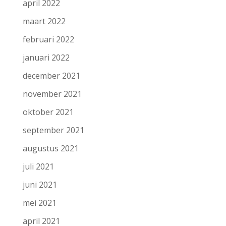
april 2022
maart 2022
februari 2022
januari 2022
december 2021
november 2021
oktober 2021
september 2021
augustus 2021
juli 2021
juni 2021
mei 2021
april 2021