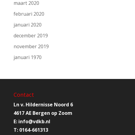
maart 2020
februari 2020
januari 2020
december 2019
november 2019
januari 1970
Contact
Ln v. Hildernisse Noord 6
4617 AE Bergen op Zoom
E:
info@
vdkb.nl
T:
0164-661313