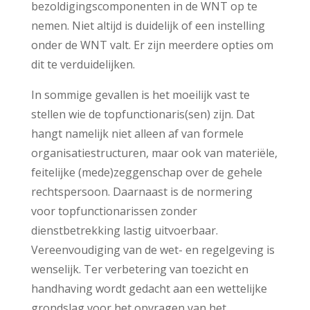
bezoldigingscomponenten in de WNT op te
nemen. Niet altijd is duidelijk of een instelling
onder de WNT valt. Er zijn meerdere opties om
dit te verduidelijken.
In sommige gevallen is het moeilijk vast te
stellen wie de topfunctionaris(sen) zijn. Dat
hangt namelijk niet alleen af van formele
organisatiestructuren, maar ook van materiële,
feitelijke (mede)zeggenschap over de gehele
rechtspersoon. Daarnaast is de normering
voor topfunctionarissen zonder
dienstbetrekking lastig uitvoerbaar.
Vereenvoudiging van de wet- en regelgeving is
wenselijk. Ter verbetering van toezicht en
handhaving wordt gedacht aan een wettelijke
grondslag voor het opvragen van het