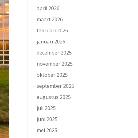
april 2026
maart 2026
februari 2026
januari 2026
december 2025
november 2025
oktober 2025
september 2025
augustus 2025
juli 2025
juni 2025
mei 2025