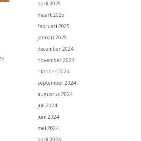
april 2025
maart 2025
februari 2025
januari 2025
december 2024
23.
november 2024
oktober 2024
september 2024
augustus 2024
juli 2024
juni 2024
mei 2024
april 2024