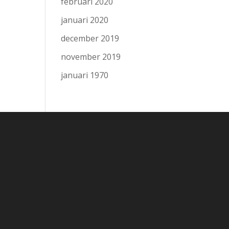
februari 2020
januari 2020
december 2019
november 2019
januari 1970