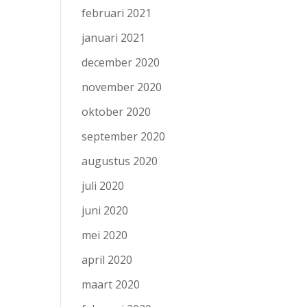
februari 2021
januari 2021
december 2020
november 2020
oktober 2020
september 2020
augustus 2020
juli 2020
juni 2020
mei 2020
april 2020
maart 2020