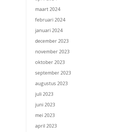
maart 2024
februari 2024
januari 2024
december 2023
november 2023
oktober 2023
september 2023
augustus 2023
juli 2023
juni 2023
mei 2023
april 2023