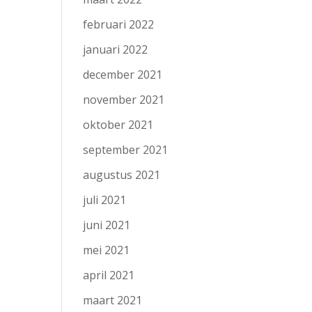
februari 2022
januari 2022
december 2021
november 2021
oktober 2021
september 2021
augustus 2021
juli 2021
juni 2021
mei 2021
april 2021
maart 2021