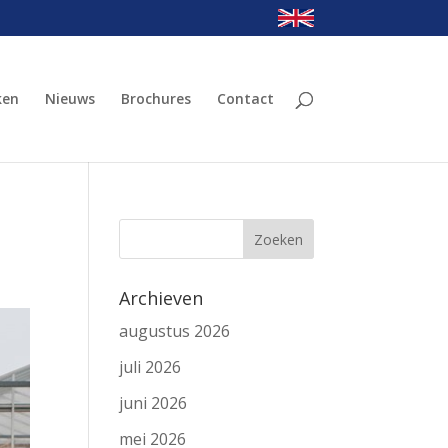
ken
Nieuws
Brochures
Contact
Archieven
augustus 2026
juli 2026
juni 2026
mei 2026