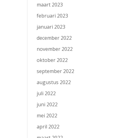
maart 2023
februari 2023
januari 2023
december 2022
november 2022
oktober 2022
september 2022
augustus 2022
juli 2022
juni 2022
mei 2022
april 2022
maart 2022