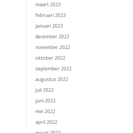
maart 2023
februari 2023
januari 2023
december 2022
november 2022
oktober 2022
september 2022
augustus 2022
juli 2022
juni 2022
mei 2022
april 2022
maart 2022