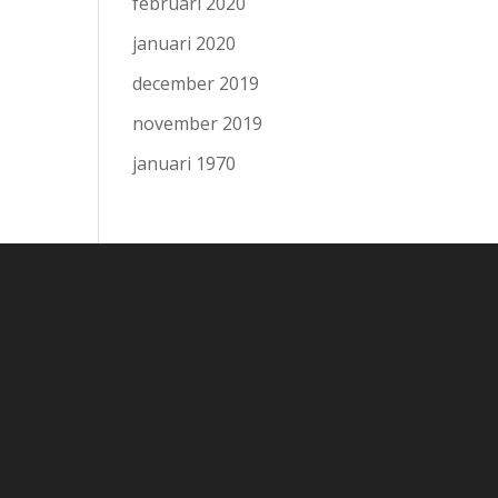
februari 2020
januari 2020
december 2019
november 2019
januari 1970