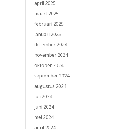
april 2025
maart 2025
februari 2025
januari 2025
december 2024
november 2024
oktober 2024
september 2024
augustus 2024
juli 2024
juni 2024
mei 2024
april 2024