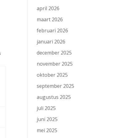
april 2026
maart 2026
februari 2026
januari 2026
december 2025
s
november 2025
oktober 2025
september 2025
augustus 2025
juli 2025
juni 2025
mei 2025