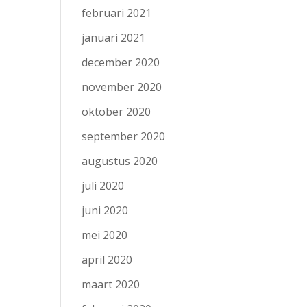
februari 2021
januari 2021
december 2020
november 2020
oktober 2020
september 2020
augustus 2020
juli 2020
juni 2020
mei 2020
april 2020
maart 2020