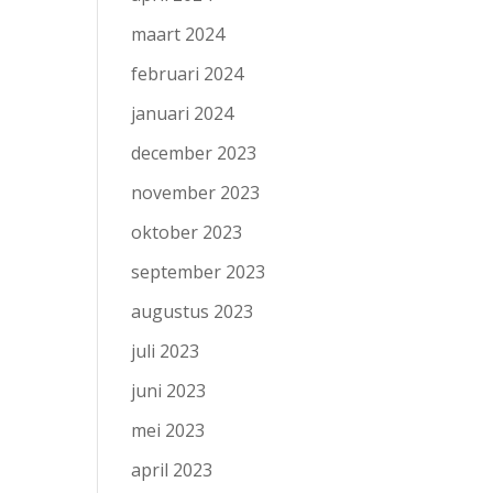
maart 2024
februari 2024
januari 2024
december 2023
november 2023
oktober 2023
september 2023
augustus 2023
juli 2023
juni 2023
mei 2023
april 2023