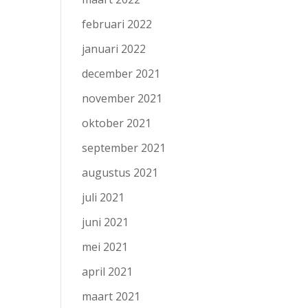
februari 2022
januari 2022
december 2021
november 2021
oktober 2021
september 2021
augustus 2021
juli 2021
juni 2021
mei 2021
april 2021
maart 2021