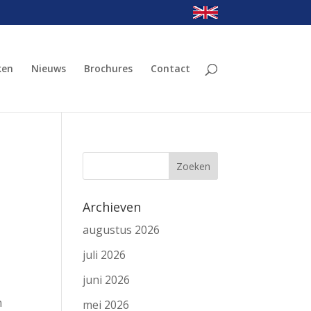
ken
Nieuws
Brochures
Contact
Archieven
augustus 2026
juli 2026
juni 2026
n
mei 2026