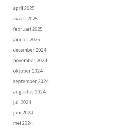
april 2025
maart 2025
februari 2025
januari 2025
december 2024
november 2024
oktober 2024
september 2024
augustus 2024
juli 2024
juni 2024
mei 2024