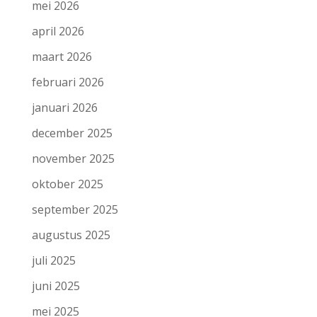
mei 2026
april 2026
maart 2026
februari 2026
januari 2026
december 2025
november 2025
oktober 2025
september 2025
augustus 2025
juli 2025
juni 2025
mei 2025