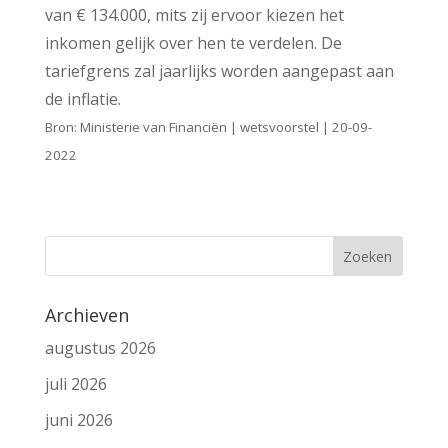
van € 134.000, mits zij ervoor kiezen het
inkomen gelijk over hen te verdelen. De
tariefgrens zal jaarlijks worden aangepast aan
de inflatie.
Bron: Ministerie van Financiën | wetsvoorstel | 20-09-
2022
Archieven
augustus 2026
juli 2026
juni 2026