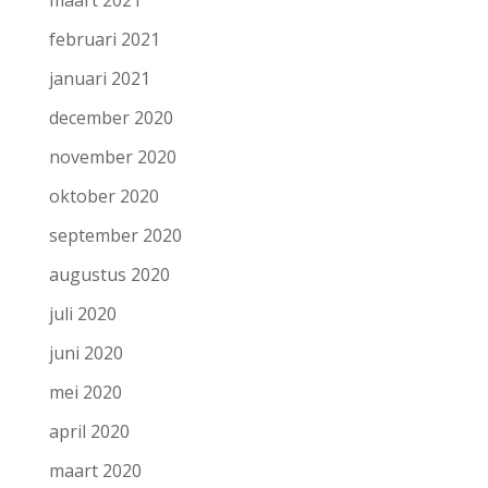
februari 2021
januari 2021
december 2020
november 2020
oktober 2020
september 2020
augustus 2020
juli 2020
juni 2020
mei 2020
april 2020
maart 2020