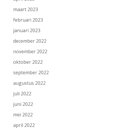
maart 2023
februari 2023
januari 2023
december 2022
november 2022
oktober 2022
september 2022
augustus 2022
juli 2022
juni 2022
mei 2022
april 2022