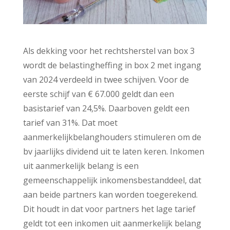
Als dekking voor het rechtsherstel van box 3
wordt de belastingheffing in box 2 met ingang
van 2024 verdeeld in twee schijven. Voor de
eerste schijf van € 67.000 geldt dan een
basistarief van 24,5%. Daarboven geldt een
tarief van 31%. Dat moet
aanmerkelijkbelanghouders stimuleren om de
bv jaarlijks dividend uit te laten keren. Inkomen
uit aanmerkelijk belang is een
gemeenschappelijk inkomensbestanddeel, dat
aan beide partners kan worden toegerekend.
Dit houdt in dat voor partners het lage tarief
geldt tot een inkomen uit aanmerkelijk belang