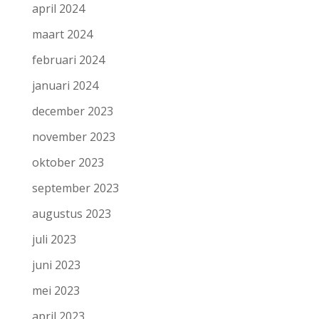
april 2024
maart 2024
februari 2024
januari 2024
december 2023
november 2023
oktober 2023
september 2023
augustus 2023
juli 2023
juni 2023
mei 2023
april 2023