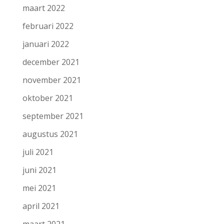
maart 2022
februari 2022
januari 2022
december 2021
november 2021
oktober 2021
september 2021
augustus 2021
juli 2021
juni 2021
mei 2021
april 2021
maart 2021