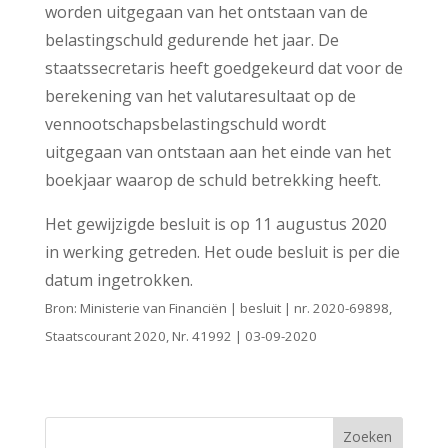
worden uitgegaan van het ontstaan van de
belastingschuld gedurende het jaar. De
staatssecretaris heeft goedgekeurd dat voor de
berekening van het valutaresultaat op de
vennootschapsbelastingschuld wordt
uitgegaan van ontstaan aan het einde van het
boekjaar waarop de schuld betrekking heeft.
Het gewijzigde besluit is op 11 augustus 2020
in werking getreden. Het oude besluit is per die
datum ingetrokken.
Bron: Ministerie van Financiën | besluit | nr. 2020-69898,
Staatscourant 2020, Nr. 41992 | 03-09-2020