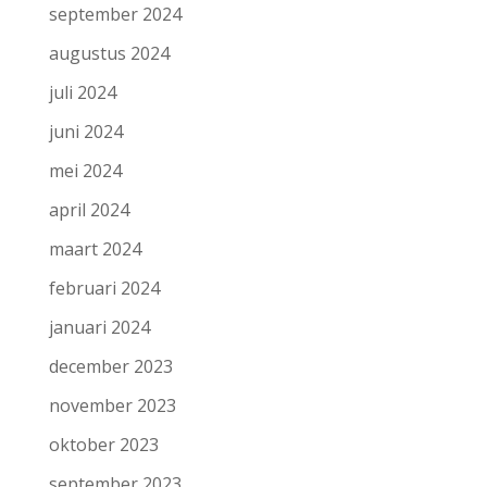
september 2024
augustus 2024
juli 2024
juni 2024
mei 2024
april 2024
maart 2024
februari 2024
januari 2024
december 2023
november 2023
oktober 2023
september 2023