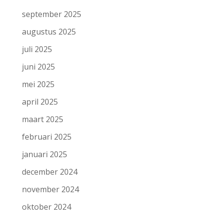
september 2025
augustus 2025
juli 2025
juni 2025
mei 2025
april 2025
maart 2025
februari 2025
januari 2025
december 2024
november 2024
oktober 2024