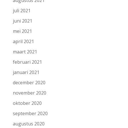
augustus 2021
juli 2021
juni 2021
mei 2021
april 2021
maart 2021
februari 2021
januari 2021
december 2020
november 2020
oktober 2020
september 2020
augustus 2020