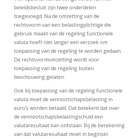
beleidsbesluit zijn twee onderdelen
toegevoegd. Na de omzetting van de
rechtsvorm van een belastingplichtige die
gebruik maakt van de regeling functionele
valuta hoeft niet langer een verzoek om
toepassing van de regeling te worden gedaan.
De rechtsvormomzetting wordt voor
toepassing van de regeling buiten
beschouwing gelaten.
Ook bij toepassing van de regeling functionele
valuta moet de vennootschapsbelasting in
euro’s worden betaald. Dat betekent dat over
de vennootschapsbelastingschuld een
valutaresultaat kan ontstaan. Bij de berekening
van dat valutaresultaat moet in beginsel