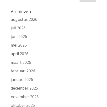
Archieven
augustus 2026
juli 2026
juni 2026
mei 2026
april 2026
maart 2026
februari 2026
januari 2026
december 2025
november 2025
oktober 2025