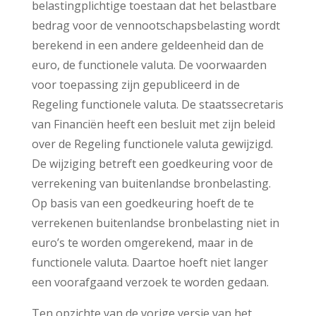
belastingplichtige toestaan dat het belastbare
bedrag voor de vennootschapsbelasting wordt
berekend in een andere geldeenheid dan de
euro, de functionele valuta. De voorwaarden
voor toepassing zijn gepubliceerd in de
Regeling functionele valuta. De staatssecretaris
van Financiën heeft een besluit met zijn beleid
over de Regeling functionele valuta gewijzigd.
De wijziging betreft een goedkeuring voor de
verrekening van buitenlandse bronbelasting.
Op basis van een goedkeuring hoeft de te
verrekenen buitenlandse bronbelasting niet in
euro’s te worden omgerekend, maar in de
functionele valuta. Daartoe hoeft niet langer
een voorafgaand verzoek te worden gedaan.
Ten opzichte van de vorige versie van het