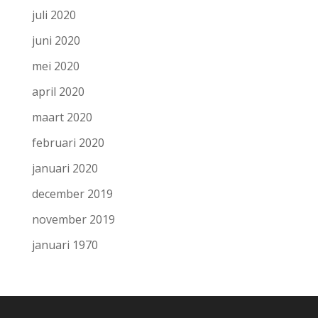
juli 2020
juni 2020
mei 2020
april 2020
maart 2020
februari 2020
januari 2020
december 2019
november 2019
januari 1970