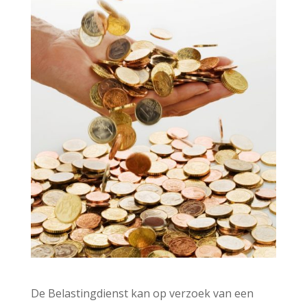
De Belastingdienst kan op verzoek van een