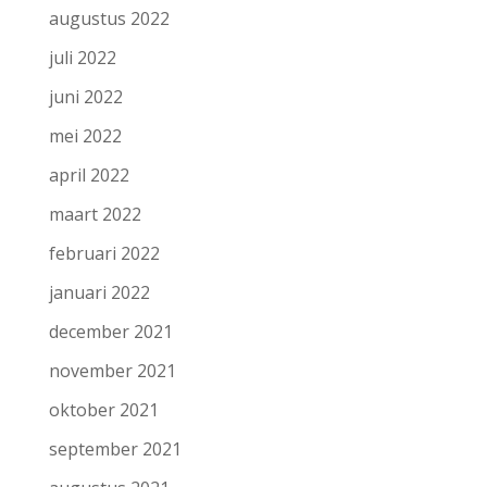
augustus 2022
juli 2022
juni 2022
mei 2022
april 2022
maart 2022
februari 2022
januari 2022
december 2021
november 2021
oktober 2021
september 2021