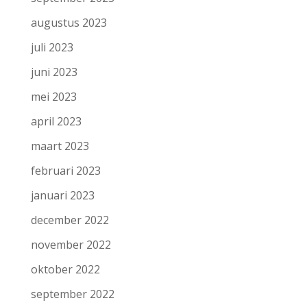
augustus 2023
juli 2023
juni 2023
mei 2023
april 2023
maart 2023
februari 2023
januari 2023
december 2022
november 2022
oktober 2022
september 2022