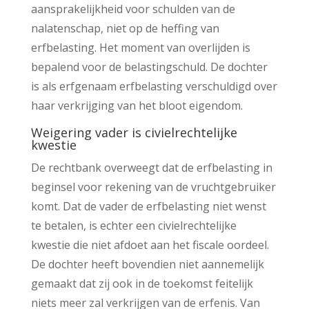
aansprakelijkheid voor schulden van de
nalatenschap, niet op de heffing van
erfbelasting. Het moment van overlijden is
bepalend voor de belastingschuld. De dochter
is als erfgenaam erfbelasting verschuldigd over
haar verkrijging van het bloot eigendom.
Weigering vader is civielrechtelijke
kwestie
De rechtbank overweegt dat de erfbelasting in
beginsel voor rekening van de vruchtgebruiker
komt. Dat de vader de erfbelasting niet wenst
te betalen, is echter een civielrechtelijke
kwestie die niet afdoet aan het fiscale oordeel.
De dochter heeft bovendien niet aannemelijk
gemaakt dat zij ook in de toekomst feitelijk
niets meer zal verkrijgen van de erfenis. Van