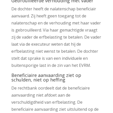
Gebrouilleerde verhouding met vader
De dochter heeft de nalatenschap beneficiair
aanvaard. Zij heeft geen toegang tot de
nalatenschap en de verhouding met haar vader
is gebrouilleerd. Via haar gemachtigde vraagt
zij de vader de erfbelasting te betalen. De vader
laat via de executeur weten dat hij de
erfbelasting niet wenst te betalen. De dochter
stelt dat sprake is van een individuele en
buitensporige last in de zin van het EVRM.
Beneficiaire aanvaarding ziet op
schulden, niet op heffing
De rechtbank oordeelt dat de beneficiaire
aanvaarding niet afdoet aan de
verschuldigdheid van erfbelasting. De
beneficiaire aanvaarding ziet uitsluitend op de