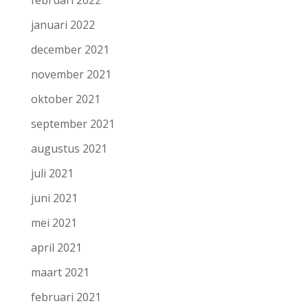
januari 2022
december 2021
november 2021
oktober 2021
september 2021
augustus 2021
juli 2021
juni 2021
mei 2021
april 2021
maart 2021
februari 2021