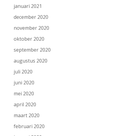
januari 2021
december 2020
november 2020
oktober 2020
september 2020
augustus 2020
juli 2020
juni 2020
mei 2020
april 2020
maart 2020
februari 2020