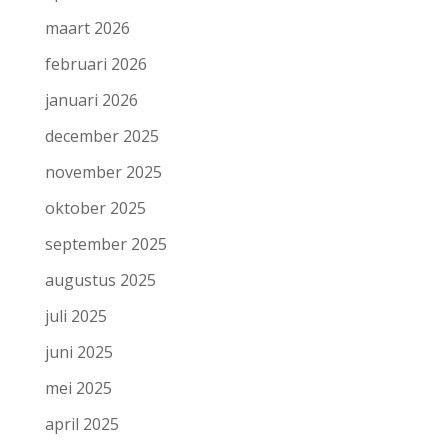
maart 2026
februari 2026
januari 2026
december 2025
november 2025
oktober 2025
september 2025
augustus 2025
juli 2025
juni 2025
mei 2025
april 2025