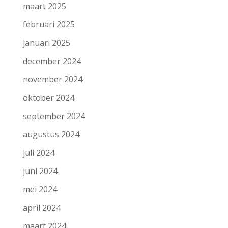
maart 2025
februari 2025
januari 2025
december 2024
november 2024
oktober 2024
september 2024
augustus 2024
juli 2024
juni 2024
mei 2024
april 2024
maart 2024