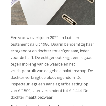
Een vrouw overlijdt in 2022 en laat een
testament na uit 1986. Daarin benoemt zij haar
echtgenoot en dochter tot erfgenaam, ieder
voor de helft. De echtgenoot krijgt een legaat
tegen inbreng van de waarde en het
vruchtgebruik van de gehele nalatenschap. De
dochter verkrijgt de bloot eigendom. De
inspecteur legt een aanslag erfbelasting op
van € 2.500, later verminderd tot € 2.444. De
dochter maakt bezwaar.