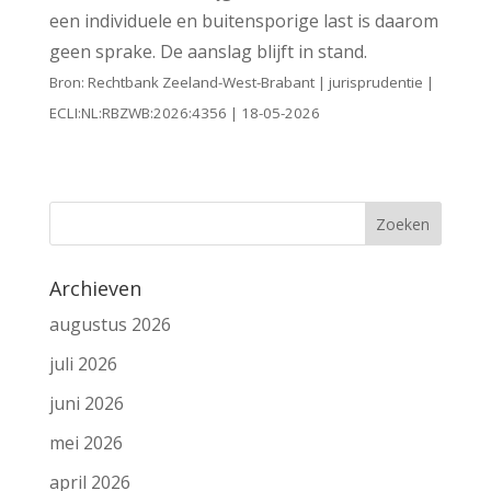
een individuele en buitensporige last is daarom
geen sprake. De aanslag blijft in stand.
Bron: Rechtbank Zeeland-West-Brabant | jurisprudentie |
ECLI:NL:RBZWB:2026:4356 | 18-05-2026
Archieven
augustus 2026
juli 2026
juni 2026
mei 2026
april 2026