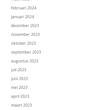
februari 2024
januari 2024
december 2023
november 2023
oktober 2023
september 2023
augustus 2023
juli 2023
juni 2023
mei 2023
april 2023
maart 2023