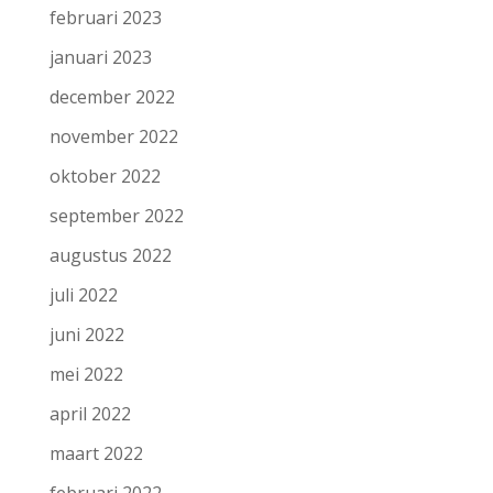
februari 2023
januari 2023
december 2022
november 2022
oktober 2022
september 2022
augustus 2022
juli 2022
juni 2022
mei 2022
april 2022
maart 2022
februari 2022