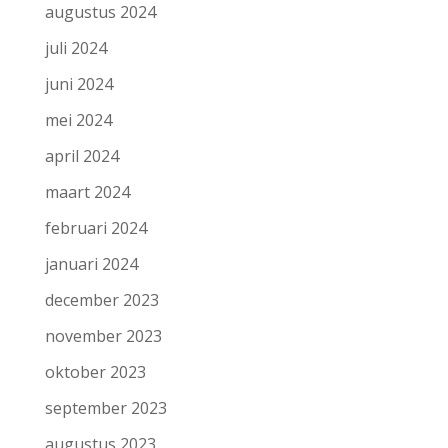
augustus 2024
juli 2024
juni 2024
mei 2024
april 2024
maart 2024
februari 2024
januari 2024
december 2023
november 2023
oktober 2023
september 2023
augustus 2023