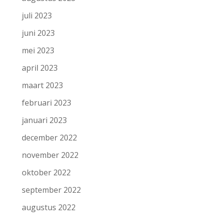
juli 2023
juni 2023
mei 2023
april 2023
maart 2023
februari 2023
januari 2023
december 2022
november 2022
oktober 2022
september 2022
augustus 2022