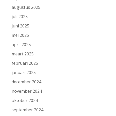
augustus 2025
juli 2025
juni 2025
mei 2025
april 2025
maart 2025
februari 2025
januari 2025
december 2024
november 2024
oktober 2024
september 2024