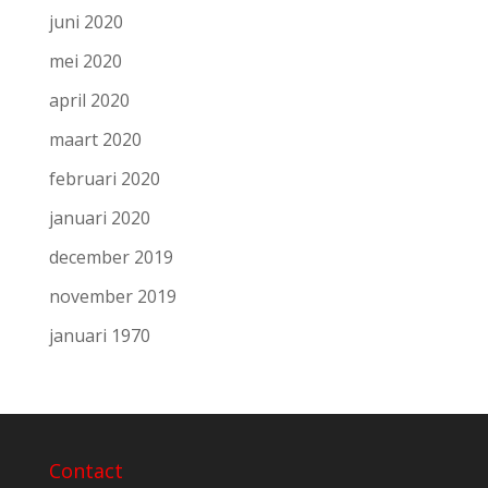
juni 2020
mei 2020
april 2020
maart 2020
februari 2020
januari 2020
december 2019
november 2019
januari 1970
Contact