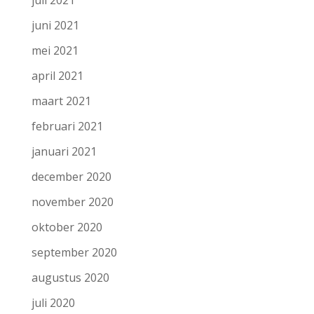
juli 2021
juni 2021
mei 2021
april 2021
maart 2021
februari 2021
januari 2021
december 2020
november 2020
oktober 2020
september 2020
augustus 2020
juli 2020