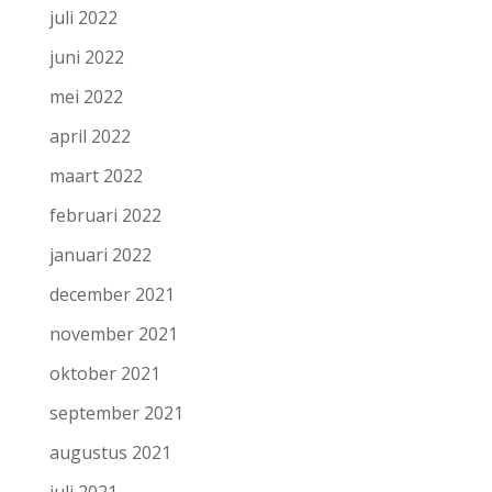
juli 2022
juni 2022
mei 2022
april 2022
maart 2022
februari 2022
januari 2022
december 2021
november 2021
oktober 2021
september 2021
augustus 2021