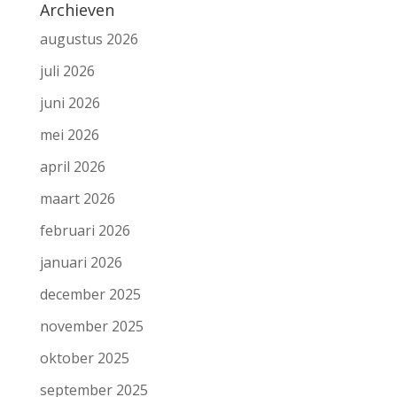
Archieven
augustus 2026
juli 2026
juni 2026
mei 2026
april 2026
maart 2026
februari 2026
januari 2026
december 2025
november 2025
oktober 2025
september 2025