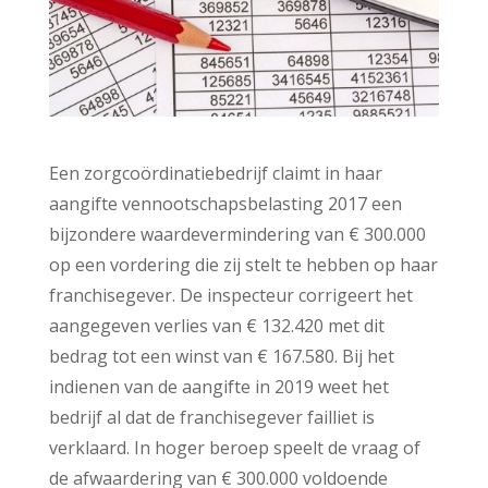
Een zorgcoördinatiebedrijf claimt in haar
aangifte vennootschapsbelasting 2017 een
bijzondere waardevermindering van € 300.000
op een vordering die zij stelt te hebben op haar
franchisegever. De inspecteur corrigeert het
aangegeven verlies van € 132.420 met dit
bedrag tot een winst van € 167.580. Bij het
indienen van de aangifte in 2019 weet het
bedrijf al dat de franchisegever failliet is
verklaard. In hoger beroep speelt de vraag of
de afwaardering van € 300.000 voldoende