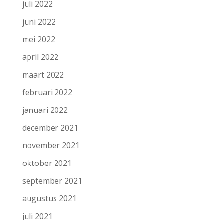
juli 2022
juni 2022
mei 2022
april 2022
maart 2022
februari 2022
januari 2022
december 2021
november 2021
oktober 2021
september 2021
augustus 2021
juli 2021