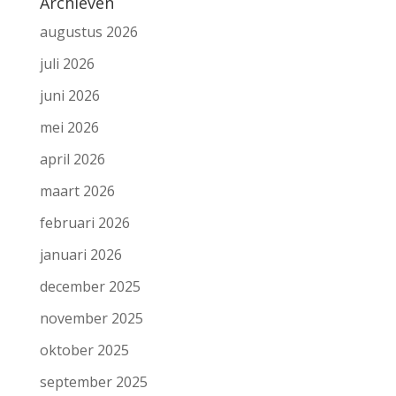
Archieven
augustus 2026
juli 2026
juni 2026
mei 2026
april 2026
maart 2026
februari 2026
januari 2026
december 2025
november 2025
oktober 2025
september 2025