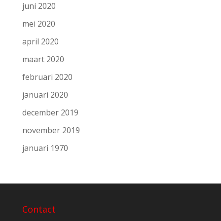
juni 2020
mei 2020
april 2020
maart 2020
februari 2020
januari 2020
december 2019
november 2019
januari 1970
Contact