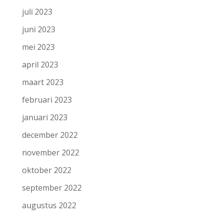
juli 2023
juni 2023
mei 2023
april 2023
maart 2023
februari 2023
januari 2023
december 2022
november 2022
oktober 2022
september 2022
augustus 2022