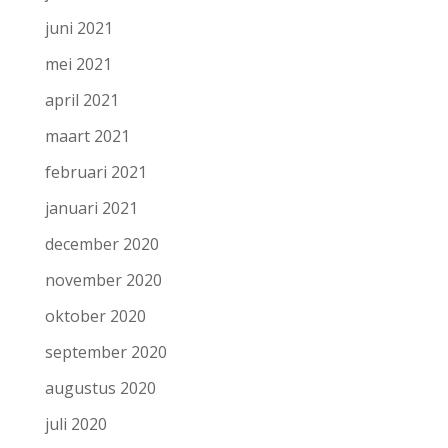
juni 2021
mei 2021
april 2021
maart 2021
februari 2021
januari 2021
december 2020
november 2020
oktober 2020
september 2020
augustus 2020
juli 2020