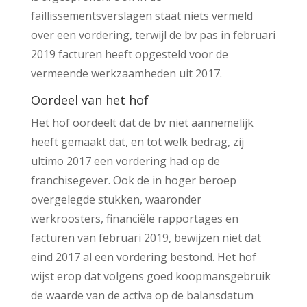
faillissementsverslagen staat niets vermeld
over een vordering, terwijl de bv pas in februari
2019 facturen heeft opgesteld voor de
vermeende werkzaamheden uit 2017.
Oordeel van het hof
Het hof oordeelt dat de bv niet aannemelijk
heeft gemaakt dat, en tot welk bedrag, zij
ultimo 2017 een vordering had op de
franchisegever. Ook de in hoger beroep
overgelegde stukken, waaronder
werkroosters, financiële rapportages en
facturen van februari 2019, bewijzen niet dat
eind 2017 al een vordering bestond. Het hof
wijst erop dat volgens goed koopmansgebruik
de waarde van de activa op de balansdatum