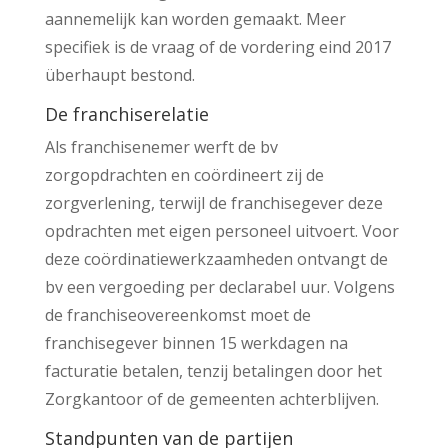
aannemelijk kan worden gemaakt. Meer
specifiek is de vraag of de vordering eind 2017
überhaupt bestond.
De franchiserelatie
Als franchisenemer werft de bv
zorgopdrachten en coördineert zij de
zorgverlening, terwijl de franchisegever deze
opdrachten met eigen personeel uitvoert. Voor
deze coördinatiewerkzaamheden ontvangt de
bv een vergoeding per declarabel uur. Volgens
de franchiseovereenkomst moet de
franchisegever binnen 15 werkdagen na
facturatie betalen, tenzij betalingen door het
Zorgkantoor of de gemeenten achterblijven.
Standpunten van de partijen