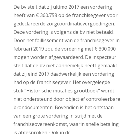
De bv stelt dat zij ultimo 2017 een vordering
heeft van € 360.758 op de franchisegever voor
gedeclareerde zorgcoördinatievergoedingen.
Deze vordering is volgens de bv niet betaald.
Door het faillissement van de franchisegever in
februari 2019 zou de vordering met € 300.000
mogen worden afgewaardeerd. De inspecteur
stelt dat de bv niet aannemelijk heeft gemaakt
dat zij eind 2017 daadwerkelijk een vordering
had op de franchisegever. Het overgelegde
stuk "Historische mutaties grootboek" wordt
niet ondersteund door objectief controleerbare
brondocumenten. Bovendien is het ontstaan
van een grote vordering in strijd met de
franchiseovereenkomst, waarin snelle betaling
is afgesproken. Ook in de