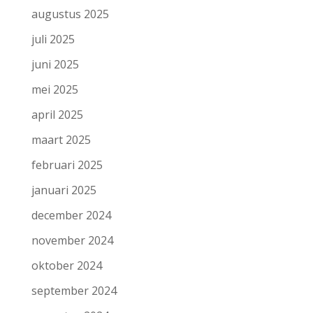
augustus 2025
juli 2025
juni 2025
mei 2025
april 2025
maart 2025
februari 2025
januari 2025
december 2024
november 2024
oktober 2024
september 2024