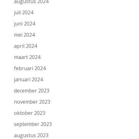
augustus 2024
juli 2024
juni 2024
mei 2024
april 2024
maart 2024
februari 2024
januari 2024
december 2023
november 2023
oktober 2023
september 2023
augustus 2023