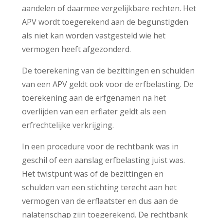
aandelen of daarmee vergelijkbare rechten. Het
APV wordt toegerekend aan de begunstigden
als niet kan worden vastgesteld wie het
vermogen heeft afgezonderd.
De toerekening van de bezittingen en schulden
van een APV geldt ook voor de erfbelasting. De
toerekening aan de erfgenamen na het
overlijden van een erflater geldt als een
erfrechtelijke verkrijging.
In een procedure voor de rechtbank was in
geschil of een aanslag erfbelasting juist was.
Het twistpunt was of de bezittingen en
schulden van een stichting terecht aan het
vermogen van de erflaatster en dus aan de
nalatenschap zijn toegerekend. De rechtbank