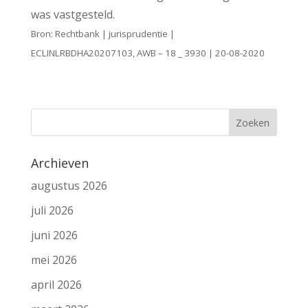
was vastgesteld.
Bron: Rechtbank | jurisprudentie |
ECLINLRBDHA20207103, AWB – 18 _ 3930 | 20-08-2020
Archieven
augustus 2026
juli 2026
juni 2026
mei 2026
april 2026