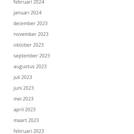
februari 2024
januari 2024
december 2023
november 2023
oktober 2023
september 2023
augustus 2023
juli 2023
juni 2023
mei 2023
april 2023
maart 2023
februari 2023