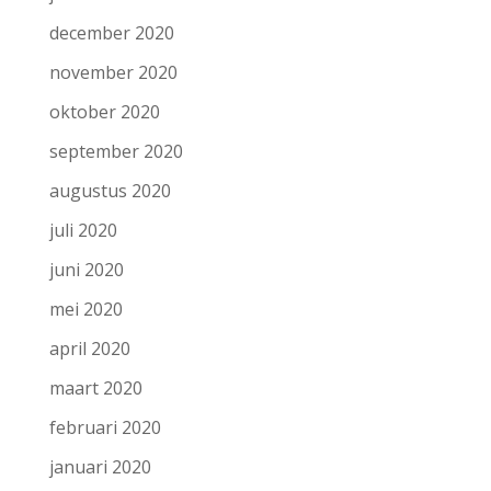
december 2020
november 2020
oktober 2020
september 2020
augustus 2020
juli 2020
juni 2020
mei 2020
april 2020
maart 2020
februari 2020
januari 2020