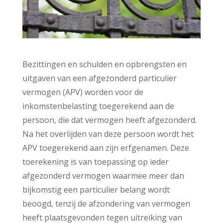
Bezittingen en schulden en opbrengsten en
uitgaven van een afgezonderd particulier
vermogen (APV) worden voor de
inkomstenbelasting toegerekend aan de
persoon, die dat vermogen heeft afgezonderd.
Na het overlijden van deze persoon wordt het
APV toegerekend aan zijn erfgenamen. Deze
toerekening is van toepassing op ieder
afgezonderd vermogen waarmee meer dan
bijkomstig een particulier belang wordt
beoogd, tenzij de afzondering van vermogen
heeft plaatsgevonden tegen uitreiking van