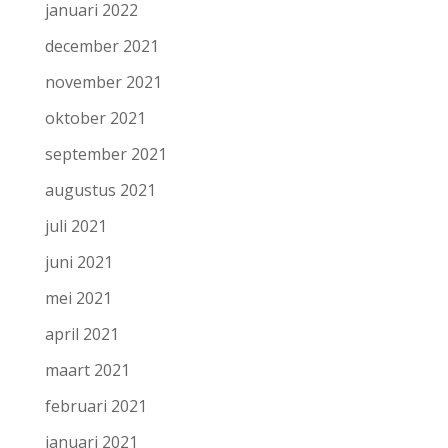
januari 2022
december 2021
november 2021
oktober 2021
september 2021
augustus 2021
juli 2021
juni 2021
mei 2021
april 2021
maart 2021
februari 2021
januari 2021