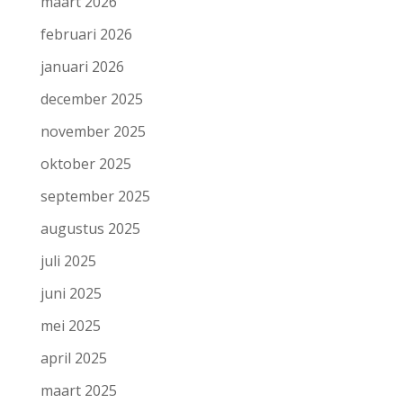
maart 2026
februari 2026
januari 2026
december 2025
november 2025
oktober 2025
september 2025
augustus 2025
juli 2025
juni 2025
mei 2025
april 2025
maart 2025