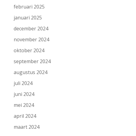
februari 2025
januari 2025
december 2024
november 2024
oktober 2024
september 2024
augustus 2024
juli 2024
juni 2024
mei 2024
april 2024
maart 2024