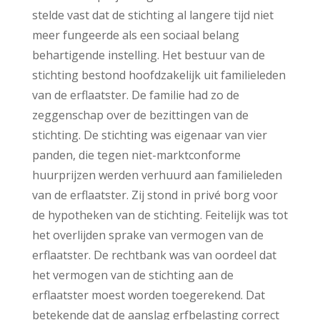
stelde vast dat de stichting al langere tijd niet
meer fungeerde als een sociaal belang
behartigende instelling. Het bestuur van de
stichting bestond hoofdzakelijk uit familieleden
van de erflaatster. De familie had zo de
zeggenschap over de bezittingen van de
stichting. De stichting was eigenaar van vier
panden, die tegen niet-marktconforme
huurprijzen werden verhuurd aan familieleden
van de erflaatster. Zij stond in privé borg voor
de hypotheken van de stichting. Feitelijk was tot
het overlijden sprake van vermogen van de
erflaatster. De rechtbank was van oordeel dat
het vermogen van de stichting aan de
erflaatster moest worden toegerekend. Dat
betekende dat de aanslag erfbelasting correct