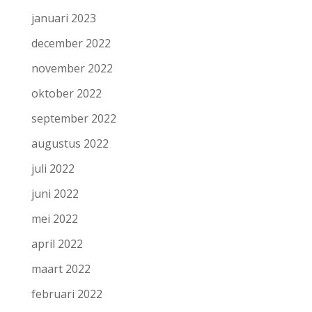
januari 2023
december 2022
november 2022
oktober 2022
september 2022
augustus 2022
juli 2022
juni 2022
mei 2022
april 2022
maart 2022
februari 2022