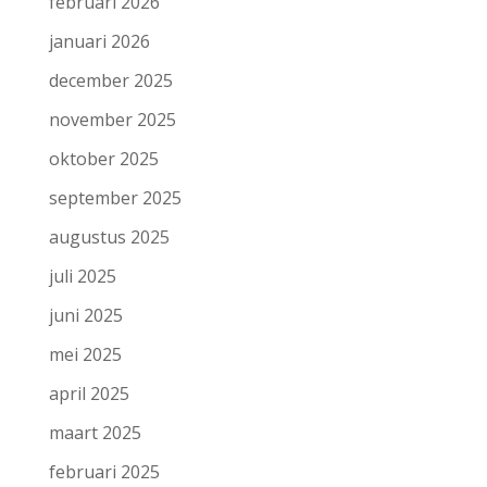
februari 2026
januari 2026
december 2025
november 2025
oktober 2025
september 2025
augustus 2025
juli 2025
juni 2025
mei 2025
april 2025
maart 2025
februari 2025