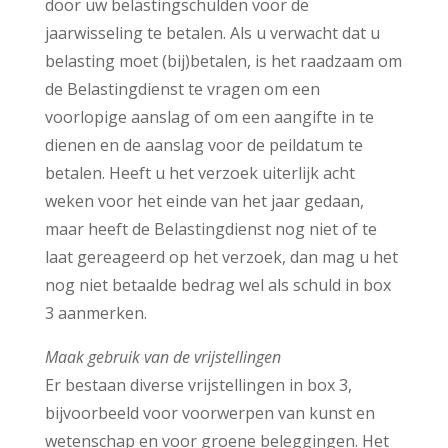
door uw belastingschulden voor de
jaarwisseling te betalen. Als u verwacht dat u
belasting moet (bij)betalen, is het raadzaam om
de Belastingdienst te vragen om een
voorlopige aanslag of om een aangifte in te
dienen en de aanslag voor de peildatum te
betalen. Heeft u het verzoek uiterlijk acht
weken voor het einde van het jaar gedaan,
maar heeft de Belastingdienst nog niet of te
laat gereageerd op het verzoek, dan mag u het
nog niet betaalde bedrag wel als schuld in box
3 aanmerken.
Maak gebruik van de vrijstellingen
Er bestaan diverse vrijstellingen in box 3,
bijvoorbeeld voor voorwerpen van kunst en
wetenschap en voor groene beleggingen. Het