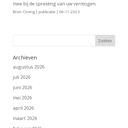
mee bij de spreiding van uw vermogen.
Bron: Overig | publicatie | 06-11-2023
Archieven
augustus 2026
juli 2026
juni 2026
mei 2026
april 2026
maart 2026