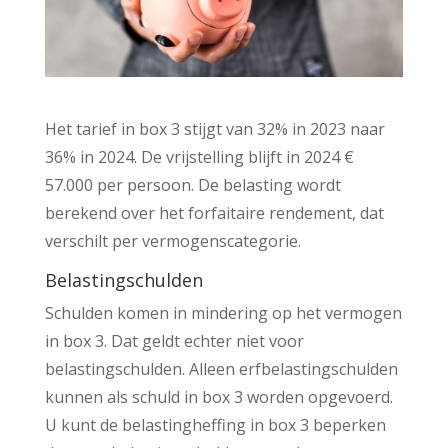
Het tarief in box 3 stijgt van 32% in 2023 naar
36% in 2024. De vrijstelling blijft in 2024 €
57.000 per persoon. De belasting wordt
berekend over het forfaitaire rendement, dat
verschilt per vermogenscategorie.
Belastingschulden
Schulden komen in mindering op het vermogen
in box 3. Dat geldt echter niet voor
belastingschulden. Alleen erfbelastingschulden
kunnen als schuld in box 3 worden opgevoerd.
U kunt de belastingheffing in box 3 beperken