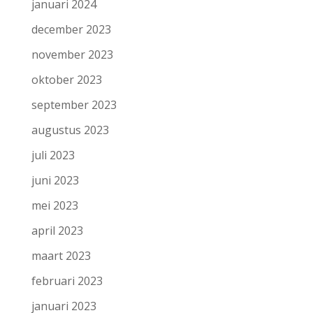
januari 2024
december 2023
november 2023
oktober 2023
september 2023
augustus 2023
juli 2023
juni 2023
mei 2023
april 2023
maart 2023
februari 2023
januari 2023