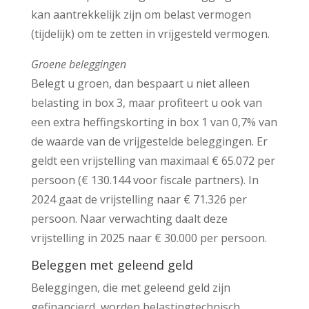
kan aantrekkelijk zijn om belast vermogen
(tijdelijk) om te zetten in vrijgesteld vermogen.
Groene beleggingen
Belegt u groen, dan bespaart u niet alleen
belasting in box 3, maar profiteert u ook van
een extra heffingskorting in box 1 van 0,7% van
de waarde van de vrijgestelde beleggingen. Er
geldt een vrijstelling van maximaal € 65.072 per
persoon (€ 130.144 voor fiscale partners). In
2024 gaat de vrijstelling naar € 71.326 per
persoon. Naar verwachting daalt deze
vrijstelling in 2025 naar € 30.000 per persoon.
Beleggen met geleend geld
Beleggingen, die met geleend geld zijn
gefinancierd, worden belastingtechnisch