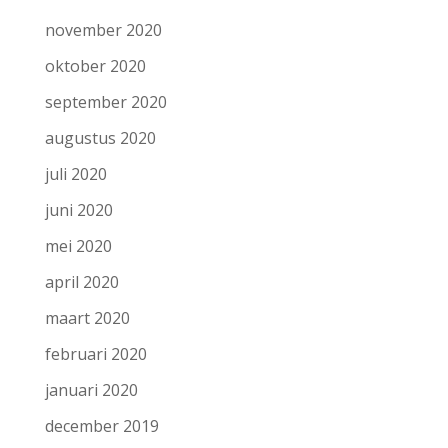
november 2020
oktober 2020
september 2020
augustus 2020
juli 2020
juni 2020
mei 2020
april 2020
maart 2020
februari 2020
januari 2020
december 2019