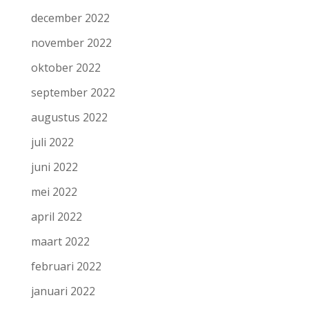
december 2022
november 2022
oktober 2022
september 2022
augustus 2022
juli 2022
juni 2022
mei 2022
april 2022
maart 2022
februari 2022
januari 2022