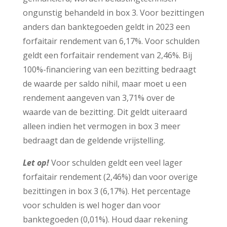
ongunstig behandeld in box 3. Voor bezittingen
anders dan banktegoeden geldt in 2023 een
forfaitair rendement van 6,17%. Voor schulden
geldt een forfaitair rendement van 2,46%. Bij
100%-financiering van een bezitting bedraagt
de waarde per saldo nihil, maar moet u een
rendement aangeven van 3,71% over de
waarde van de bezitting. Dit geldt uiteraard
alleen indien het vermogen in box 3 meer
bedraagt dan de geldende vrijstelling.
Let op!
Voor schulden geldt een veel lager
forfaitair rendement (2,46%) dan voor overige
bezittingen in box 3 (6,17%). Het percentage
voor schulden is wel hoger dan voor
banktegoeden (0,01%). Houd daar rekening