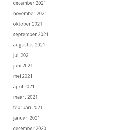
december 2021
november 2021
oktober 2021
september 2021
augustus 2021
juli 2021
juni 2021
mei 2021
april 2021
maart 2021
februari 2021
januari 2021
december 2020