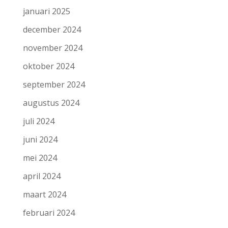
januari 2025
december 2024
november 2024
oktober 2024
september 2024
augustus 2024
juli 2024
juni 2024
mei 2024
april 2024
maart 2024
februari 2024